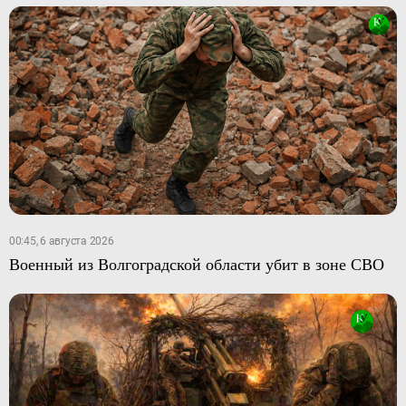
00:45, 6 августа 2026
Военный из Волгоградской области убит в зоне СВО