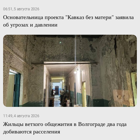
06:51, 5 августа 2026
Основательница проекта "Кавказ без матери" заявила
об угрозах и давлении
11:49, 4 августа 2026
Жильцы ветхого общежития в Волгограде два года
добиваются расселения