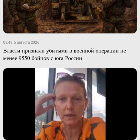
08:49, 5 августа 2026
Власти признали убитыми в военной операции не
менее 9550 бойцов с юга России