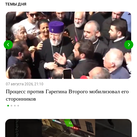
ТЕМЫ ДНЯ
07 августа 2026, 21:10
Процесс против Гарегина Второго мобилизовал его
сторонников