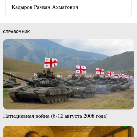
Кадыров Рамзан Ахматович
СПРАВОЧНИК
Пятидневная война (8-12 августа 2008 года)