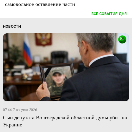
самовольное оставление части
ВСЕ СОБЫТИЯ ДНЯ
НОВОСТИ
07:44, 7 августа 2026
Сын депутата Волгоградской областной думы убит на
Украине