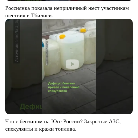
Россиянка показала неприличный жест участникам
шествия в Тбилиси.
Что с бензином на Юге России? Закрытые АЗС,
спекулянты и кражи топлива.