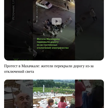
Протест в Махачкале: жители перекрыли дорогу из-за
отключений света