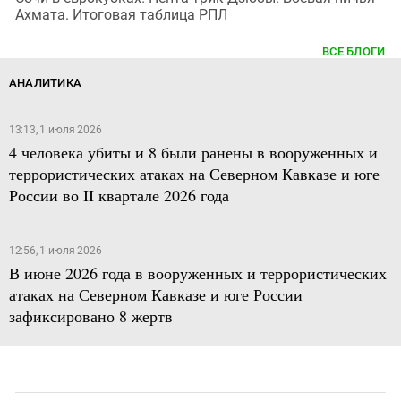
Ахмата. Итоговая таблица РПЛ
ВСЕ БЛОГИ
АНАЛИТИКА
13:13, 1 июля 2026
4 человека убиты и 8 были ранены в вооруженных и
террористических атаках на Северном Кавказе и юге
России во II квартале 2026 года
12:56, 1 июля 2026
В июне 2026 года в вооруженных и террористических
атаках на Северном Кавказе и юге России
зафиксировано 8 жертв