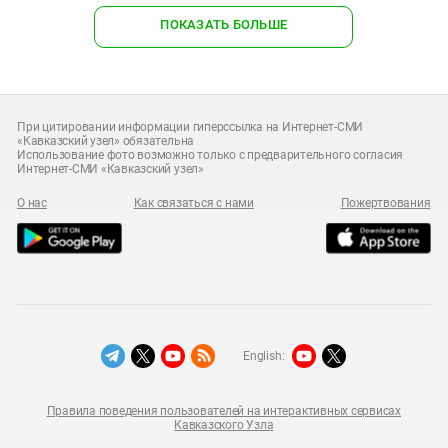
ПОКАЗАТЬ БОЛЬШЕ
При цитировании информации гиперссылка на Интернет-СМИ
«Кавказский узел» обязательна
Использование фото возможно только с предварительного согласия
Интернет-СМИ «Кавказский узел»
О нас
Как связаться с нами
Пожертвования
English:
Правила поведения пользователей на интерактивных сервисах
Кавказского Узла