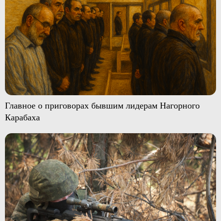
Главное о приговорах бывшим лидерам Нагорного
Карабаха