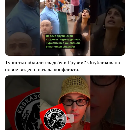
Туристки облили свадьбу в Грузии? Опубликовано
новое видео с начала конфликта.