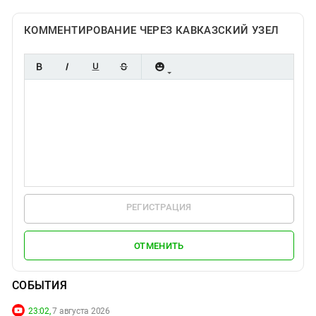
КОММЕНТИРОВАНИЕ ЧЕРЕЗ КАВКАЗСКИЙ УЗЕЛ
РЕГИСТРАЦИЯ
ОТМЕНИТЬ
СОБЫТИЯ
23:02,
7 августа 2026