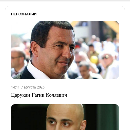
ПЕРСОНАЛИИ
14:41, 7 августа 2026
Царукян Гагик Коляевич