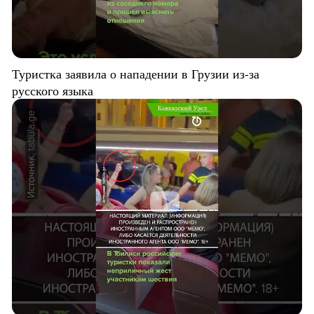
Туристка заявила о нападении в Грузии из-за
русского языка