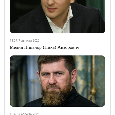
11:07, 7 августа 2026
Мелия Никанор (Ника) Анзорович
10:40, 7 августа 2026