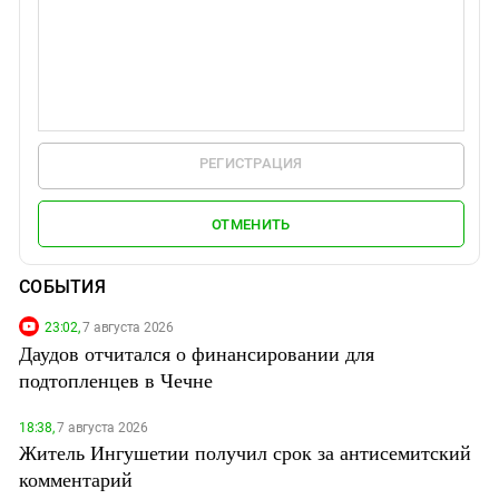
РЕГИСТРАЦИЯ
ОТМЕНИТЬ
СОБЫТИЯ
23:02,
7 августа 2026
Даудов отчитался о финансировании для
подтопленцев в Чечне
18:38,
7 августа 2026
Житель Ингушетии получил срок за антисемитский
комментарий