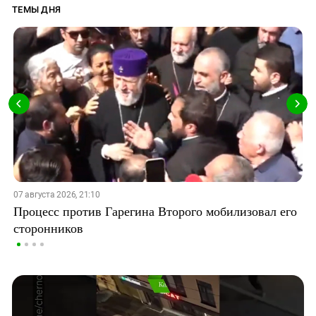
ТЕМЫ ДНЯ
07 августа 2026, 21:10
Процесс против Гарегина Второго мобилизовал его
сторонников