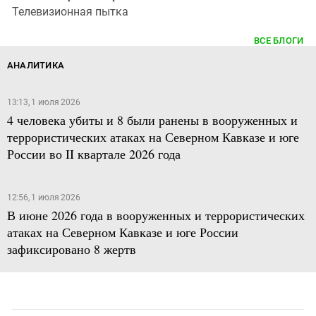
Телевизионная пытка
ВСЕ БЛОГИ
АНАЛИТИКА
13:13, 1 июля 2026
4 человека убиты и 8 были ранены в вооруженных и
террористических атаках на Северном Кавказе и юге
России во II квартале 2026 года
12:56, 1 июля 2026
В июне 2026 года в вооруженных и террористических
атаках на Северном Кавказе и юге России
зафиксировано 8 жертв