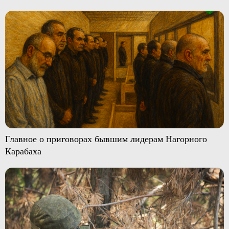
Главное о приговорах бывшим лидерам Нагорного
Карабаха