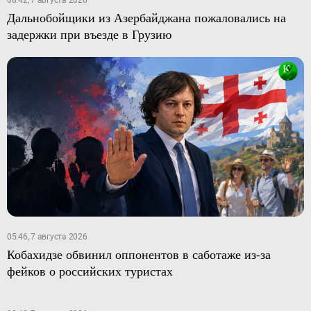
Дальнобойщики из Азербайджана пожаловались на
задержки при въезде в Грузию
05:46, 7 августа 2026
Кобахидзе обвинил оппонентов в саботаже из-за
фейков о российских туристах