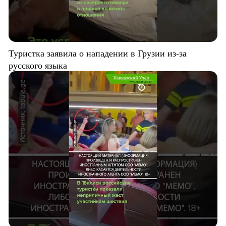
Туристка заявила о нападении в Грузии из-за
русского языка