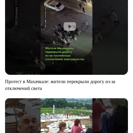
Протест в Махачкале: жители перекрыли дорогу из-за
отключений света