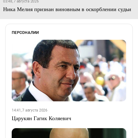
03:48, 7 августа 2026
Ника Мелия признан виновным в оскорблении судьи
ПЕРСОНАЛИИ
14:41, 7 августа 2026
Царукян Гагик Коляевич