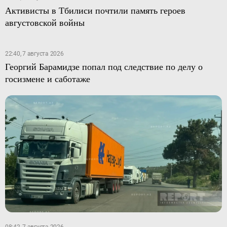
Активисты в Тбилиси почтили память героев
августовской войны
22:40, 7 августа 2026
Георгий Барамидзе попал под следствие по делу о
госизмене и саботаже
08:42, 7 августа 2026