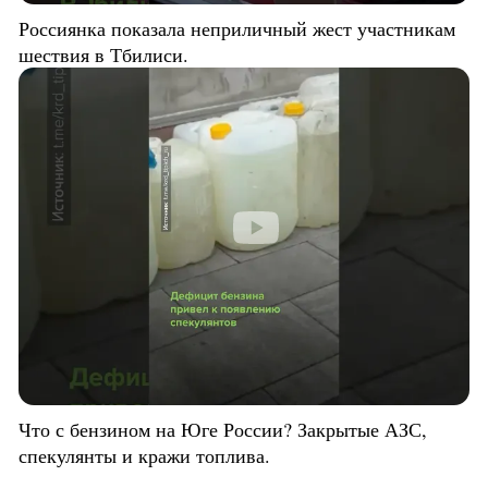
Россиянка показала неприличный жест участникам
шествия в Тбилиси.
Что с бензином на Юге России? Закрытые АЗС,
спекулянты и кражи топлива.