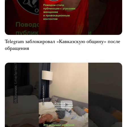
Telegram заблокировал «Кавказскую общину» после
обращения