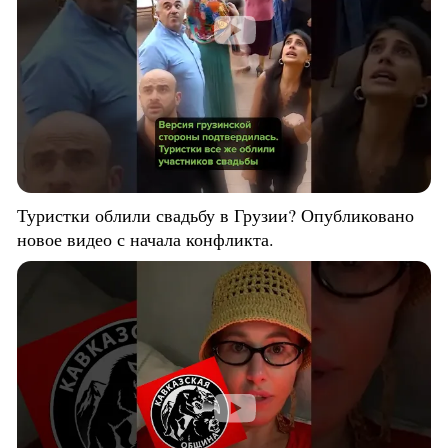
Туристки облили свадьбу в Грузии? Опубликовано
новое видео с начала конфликта.