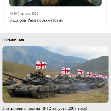
10:40, 7 августа 2026
Кадыров Рамзан Ахматович
СПРАВОЧНИК
Пятидневная война (8-12 августа 2008 года)