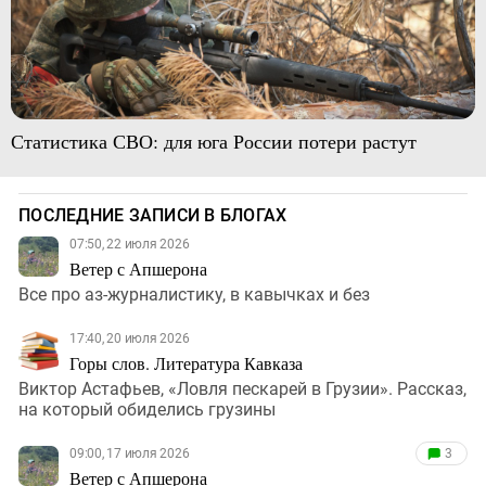
Статистика СВО: для юга России потери растут
ПОСЛЕДНИЕ ЗАПИСИ В БЛОГАХ
07:50, 22 июля 2026
Ветер с Апшерона
Все про аз-журналистику, в кавычках и без
17:40, 20 июля 2026
Горы слов. Литература Кавказа
Виктор Астафьев, «Ловля пескарей в Грузии». Рассказ,
на который обиделись грузины
09:00, 17 июля 2026
3
Ветер с Апшерона