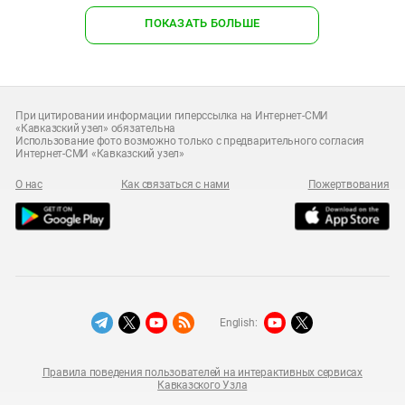
ПОКАЗАТЬ БОЛЬШЕ
При цитировании информации гиперссылка на Интернет-СМИ
«Кавказский узел» обязательна
Использование фото возможно только с предварительного согласия
Интернет-СМИ «Кавказский узел»
О нас
Как связаться с нами
Пожертвования
English:
Правила поведения пользователей на интерактивных сервисах
Кавказского Узла