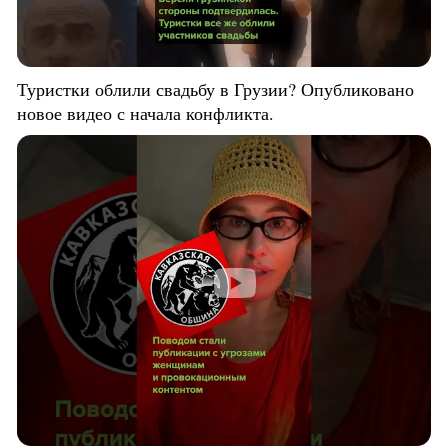
Туристки облили свадьбу в Грузии? Опубликовано
новое видео с начала конфликта.