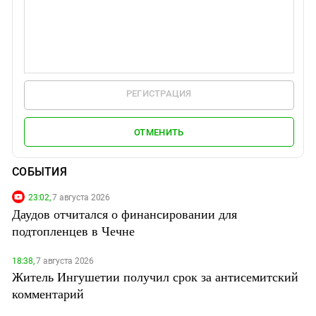
РЕГИСТРАЦИЯ
ОТМЕНИТЬ
СОБЫТИЯ
23:02,
7 августа 2026
Даудов отчитался о финансировании для
подтопленцев в Чечне
18:38,
7 августа 2026
Житель Ингушетии получил срок за антисемитский
комментарий