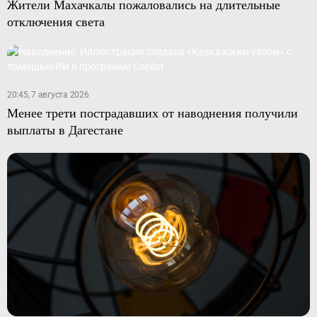
Жители Махачкалы пожаловались на длительные
отключения света
20:45, 7 августа 2026
Менее трети пострадавших от наводнения получили
выплаты в Дагестане