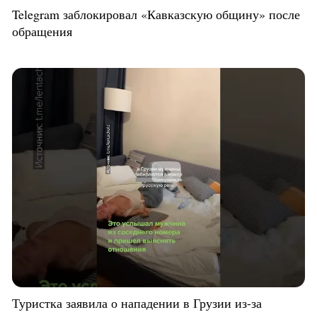
Telegram заблокировал «Кавказскую общину» после
обращения
Туристка заявила о нападении в Грузии из-за