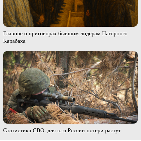
Главное о приговорах бывшим лидерам Нагорного
Карабаха
Статистика СВО: для юга России потери растут