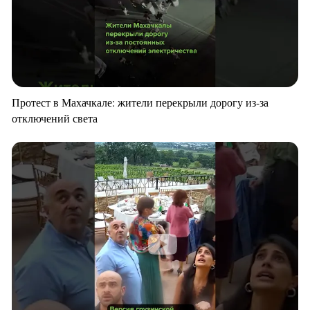
Протест в Махачкале: жители перекрыли дорогу из-за
отключений света