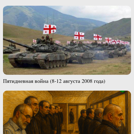
Пятидневная война (8-12 августа 2008 года)