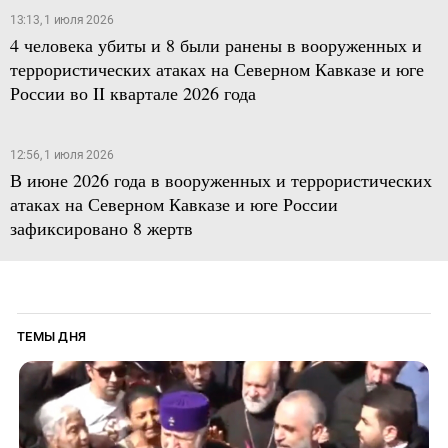
13:13, 1 июля 2026
4 человека убиты и 8 были ранены в вооруженных и
террористических атаках на Северном Кавказе и юге
России во II квартале 2026 года
12:56, 1 июля 2026
В июне 2026 года в вооруженных и террористических
атаках на Северном Кавказе и юге России
зафиксировано 8 жертв
ТЕМЫ ДНЯ