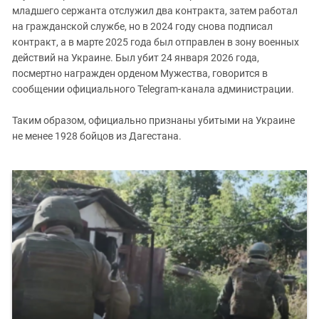
младшего сержанта отслужил два контракта, затем работал
на гражданской службе, но в 2024 году снова подписал
контракт, а в марте 2025 года был отправлен в зону военных
действий на Украине. Был убит 24 января 2026 года,
посмертно награжден орденом Мужества, говорится в
сообщении официального Telegram-канала администрации.
Таким образом, официально признаны убитыми на Украине
не менее 1928 бойцов из Дагестана.