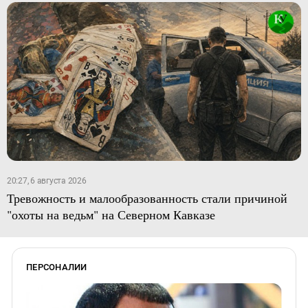
20:27, 6 августа 2026
Тревожность и малообразованность стали причиной
"охоты на ведьм" на Северном Кавказе
ПЕРСОНАЛИИ