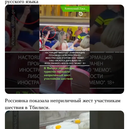
русского языка
Россиянка показала неприличный жест участникам
шествия в Тбилиси.