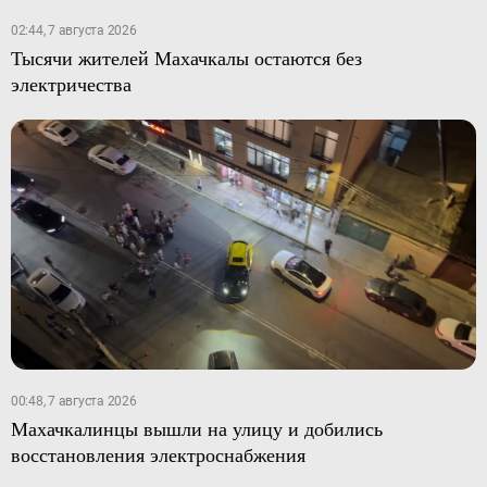
02:44, 7 августа 2026
Тысячи жителей Махачкалы остаются без
электричества
00:48, 7 августа 2026
Махачкалинцы вышли на улицу и добились
восстановления электроснабжения