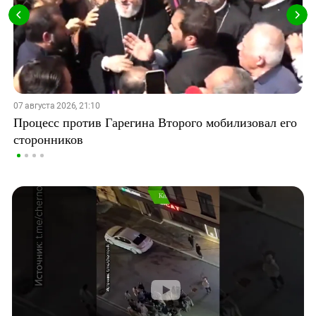
07 августа 2026, 21:10
Процесс против Гарегина Второго мобилизовал его
сторонников