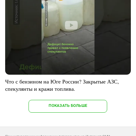
Что с бензином на Юге России? Закрытые АЗС,
спекулянты и кражи топлива.
ПОКАЗАТЬ БОЛЬШЕ