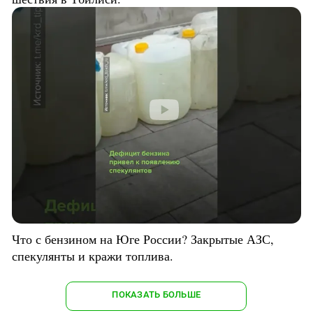
Что с бензином на Юге России? Закрытые АЗС,
спекулянты и кражи топлива.
ПОКАЗАТЬ БОЛЬШЕ