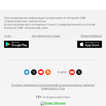
При цитировании информации гиперссылка на Интернет-СМИ
«Кавказский узел» обязательна
Использование фото возможно только с предварительного согласия
Интернет-СМИ «Кавказский узел»
О нас
Как связаться с нами
Пожертвования
English:
Правила поведения пользователей на интерактивных сервисах
Кавказского Узла
18+
© «Кавказский Узел»