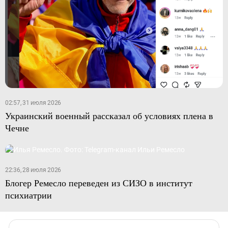
02:57, 31 июля 2026
Украинский военный рассказал об условиях плена в
Чечне
22:36, 28 июля 2026
Блогер Ремесло переведен из СИЗО в институт
психиатрии