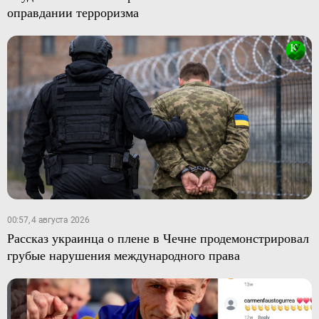
оправдании терроризма
00:57, 4 августа 2026
Рассказ украинца о плене в Чечне продемонстрировал
грубые нарушения международного права