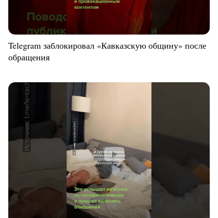
Telegram заблокировал «Кавказскую общину» после
обращения