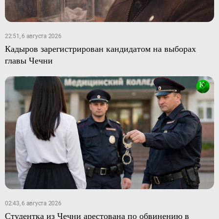
22:51, 6 августа 2026
Кадыров зарегистрирован кандидатом на выборах
главы Чечни
02:43, 6 августа 2026
Студентка из Чечни арестована по обвинению в