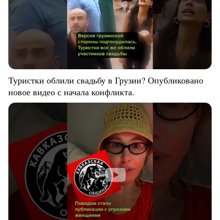
Туристки облили свадьбу в Грузии? Опубликовано
новое видео с начала конфликта.