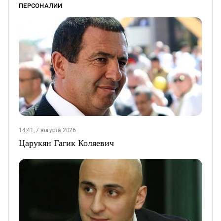
ПЕРСОНАЛИИ
14:41, 7 августа 2026
Царукян Гагик Коляевич