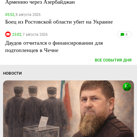
Армению через Азербайджан
05:52,
8 августа 2026
Боец из Ростовской области убит на Украине
23:02,
7 августа 2026
4
Даудов отчитался о финансировании для
подтопленцев в Чечне
ВСЕ СОБЫТИЯ ДНЯ
НОВОСТИ