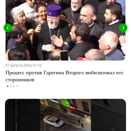
07 августа 2026, 21:10
Процесс против Гарегина Второго мобилизовал его
сторонников