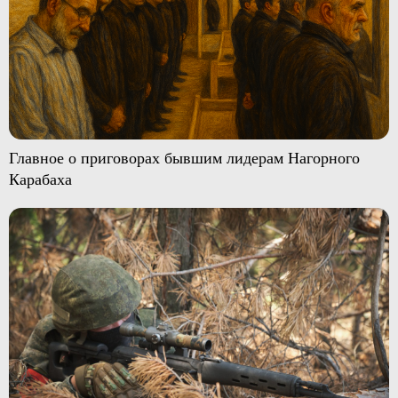
Главное о приговорах бывшим лидерам Нагорного
Карабаха