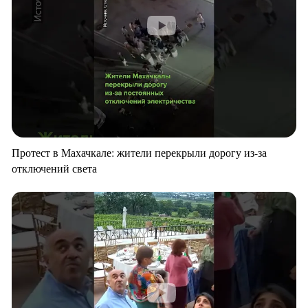
Протест в Махачкале: жители перекрыли дорогу из-за
отключений света