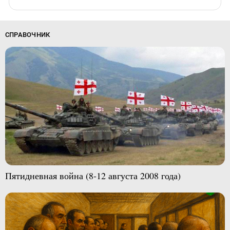
СПРАВОЧНИК
Пятидневная война (8-12 августа 2008 года)