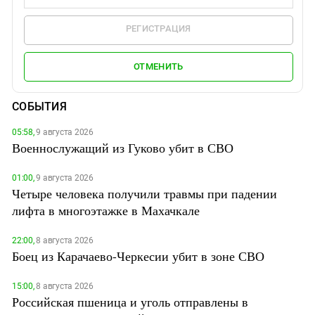
РЕГИСТРАЦИЯ
ОТМЕНИТЬ
СОБЫТИЯ
05:58,
9 августа 2026
Военнослужащий из Гуково убит в СВО
01:00,
9 августа 2026
Четыре человека получили травмы при падении
лифта в многоэтажке в Махачкале
22:00,
8 августа 2026
Боец из Карачаево-Черкесии убит в зоне СВО
15:00,
8 августа 2026
Российская пшеница и уголь отправлены в