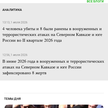
ВСЕ БЛОГИ
АНАЛИТИКА
13:13, 1 июля 2026
4 человека убиты и 8 были ранены в вооруженных и
террористических атаках на Северном Кавказе и юге
России во II квартале 2026 года
12:56, 1 июля 2026
В июне 2026 года в вооруженных и террористических
атаках на Северном Кавказе и юге России
зафиксировано 8 жертв
ТЕМЫ ДНЯ