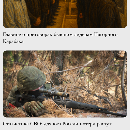
Главное о приговорах бывшим лидерам Нагорного
Карабаха
Статистика СВО: для юга России потери растут