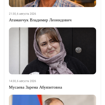
21:30, 6 августа 2026
Атаманчук Владимир Леонидович
14:30, 6 августа 2026
Мусаева Зарема Абуязитовна