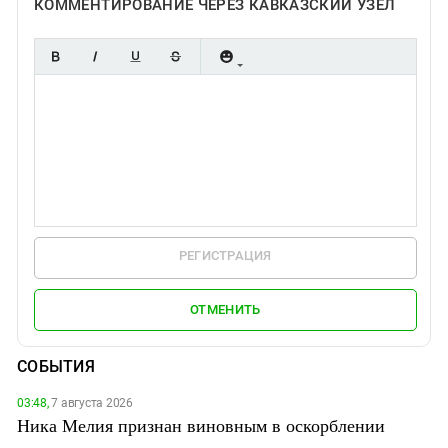
КОММЕНТИРОВАНИЕ ЧЕРЕЗ КАВКАЗСКИЙ УЗЕЛ
РЕГИСТРАЦИЯ
ОТМЕНИТЬ
СОБЫТИЯ
03:48,
7 августа 2026
Ника Мелия признан виновным в оскорблении