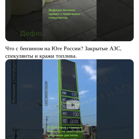
Что с бензином на Юге России? Закрытые АЗС,
спекулянты и кражи топлива.