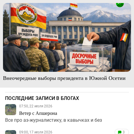
Внеочередные выборы президента в Южной Осетии
ПОСЛЕДНИЕ ЗАПИСИ В БЛОГАХ
07:50, 22 июля 2026
Ветер с Апшерона
Все про аз-журналистику, в кавычках и без
09:00, 17 июля 2026
3