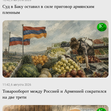
12:42, 6 августа 2026
Суд в Баку оставил в силе приговор армянским
пленным
11:42, 6 августа 2026
Товарооборот между Россией и Арменией сократился
на две трети