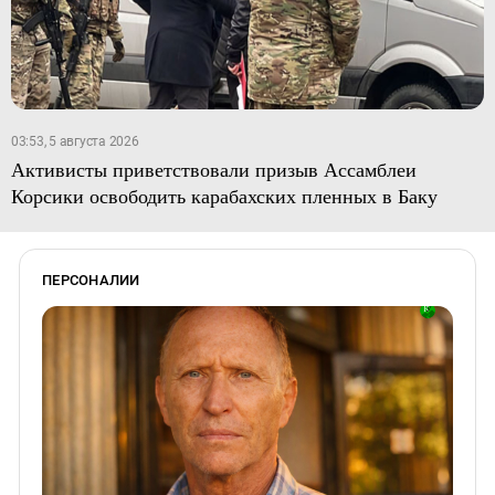
03:53, 5 августа 2026
Активисты приветствовали призыв Ассамблеи
Корсики освободить карабахских пленных в Баку
ПЕРСОНАЛИИ