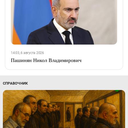
14:03, 6 августа 2026
Пашинян Никол Владимирович
СПРАВОЧНИК