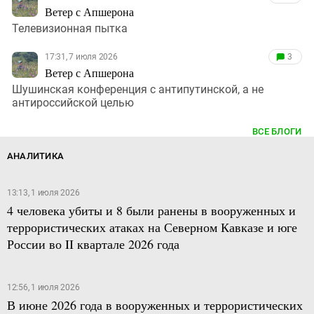
Ветер с Апшерона
Телевизионная пытка
17:31, 7 июля 2026
3
Ветер с Апшерона
Шушинская конференция с антипутинской, а не
антироссийской целью
ВСЕ БЛОГИ
АНАЛИТИКА
13:13, 1 июля 2026
4 человека убиты и 8 были ранены в вооруженных и
террористических атаках на Северном Кавказе и юге
России во II квартале 2026 года
12:56, 1 июля 2026
В июне 2026 года в вооруженных и террористических