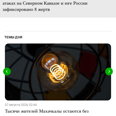
атаках на Северном Кавказе и юге России
зафиксировано 8 жертв
ТЕМЫ ДНЯ
07 августа 2026, 02:44
Тысячи жителей Махачкалы остаются без