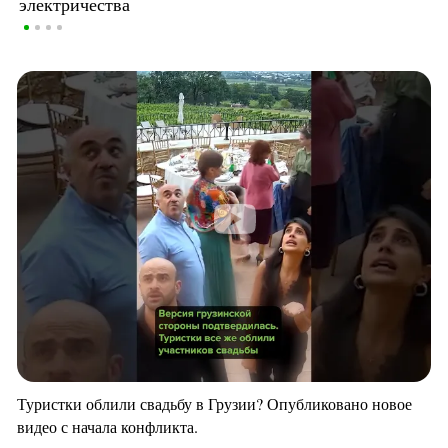
электричества
Туристки облили свадьбу в Грузии? Опубликовано новое
видео с начала конфликта.