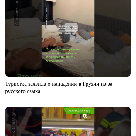
Туристка заявила о нападении в Грузии из-за
русского языка