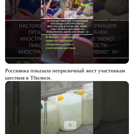
Россиянка показала неприличный жест участникам
шествия в Тбилиси.