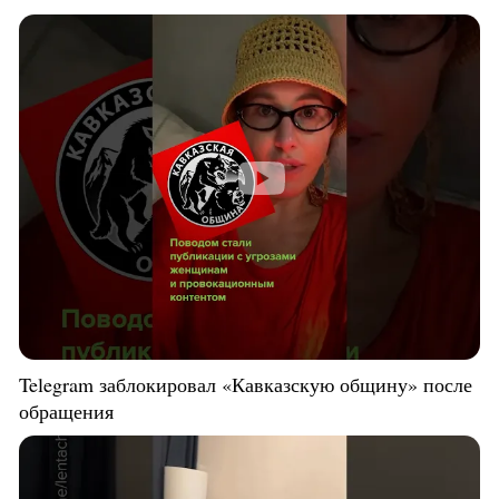
Telegram заблокировал «Кавказскую общину» после
обращения