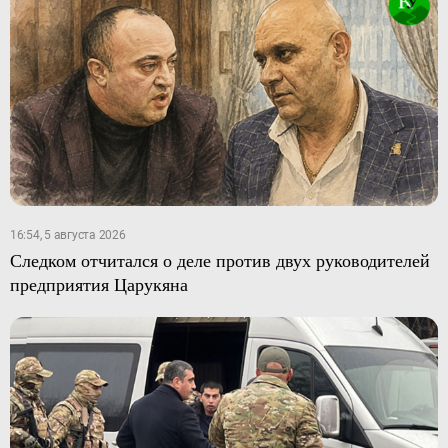
16:54, 5 августа 2026
Следком отчитался о деле против двух руководителей
предприятия Царукяна