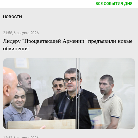
ВСЕ СОБЫТИЯ ДНЯ
НОВОСТИ
21:58, 6 августа 2026
Лидеру "Процветающей Армении" предъявили новые
обвинения