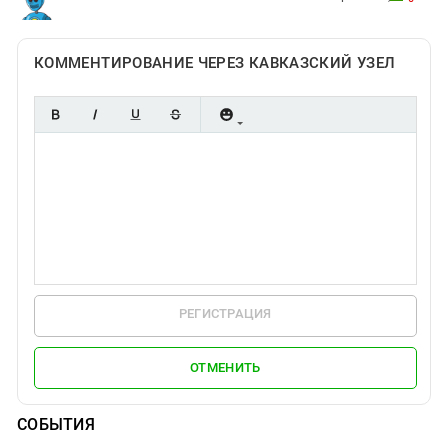
КОММЕНТИРОВАНИЕ ЧЕРЕЗ КАВКАЗСКИЙ УЗЕЛ
РЕГИСТРАЦИЯ
ОТМЕНИТЬ
СОБЫТИЯ