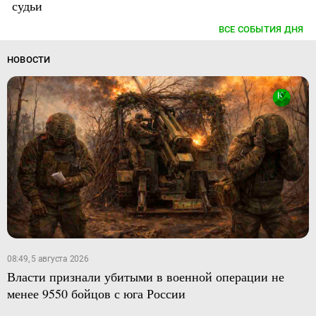
судьи
ВСЕ СОБЫТИЯ ДНЯ
НОВОСТИ
08:49, 5 августа 2026
Власти признали убитыми в военной операции не
менее 9550 бойцов с юга России