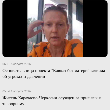
06:51, 5 августа 2026
Основательница проекта "Кавказ без матери" заявила
об угрозах и давлении
05:54, 1 августа 2026
Житель Карачаево-Черкесии осужден за призывы к
терроризму