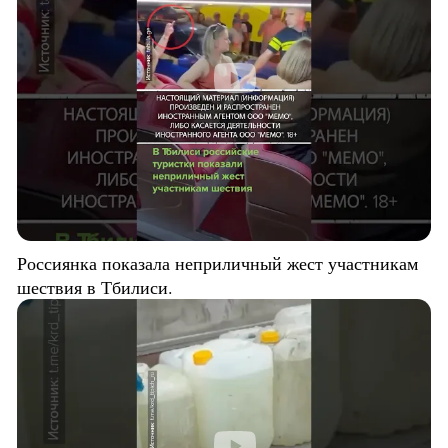
Россиянка показала неприличный жест участникам
шествия в Тбилиси.