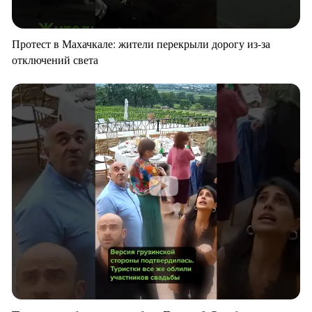
Протест в Махачкале: жители перекрыли дорогу из-за
отключений света