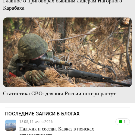
Главное о приговорах бывшим лидерам Нагорного
Карабаха
Статистика СВО: для юга России потери растут
ПОСЛЕДНИЕ ЗАПИСИ В БЛОГАХ
18:05, 11 июня 2026
1
Нальчик и соседи. Кавказ в поисках
справедливости