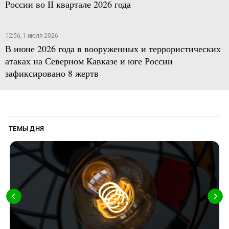
России во II квартале 2026 года
12:56, 1 июля 2026
В июне 2026 года в вооруженных и террористических
атаках на Северном Кавказе и юге России
зафиксировано 8 жертв
ТЕМЫ ДНЯ