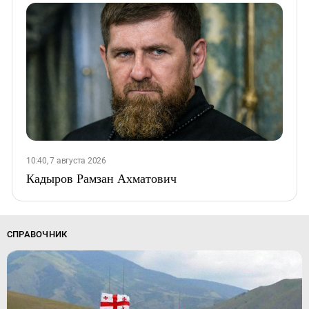
10:40, 7 августа 2026
Кадыров Рамзан Ахматович
СПРАВОЧНИК