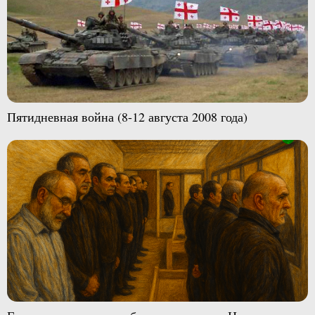
Пятидневная война (8-12 августа 2008 года)