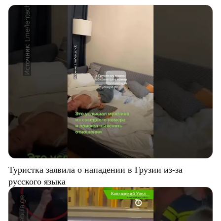
Туристка заявила о нападении в Грузии из-за
русского языка