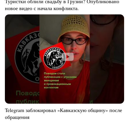
Туристки облили свадьбу в Грузии? Опубликовано
новое видео с начала конфликта.
Telegram заблокировал «Кавказскую общину» после
обращения