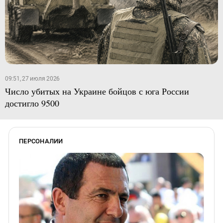
09:51, 27 июля 2026
Число убитых на Украине бойцов с юга России
достигло 9500
ПЕРСОНАЛИИ