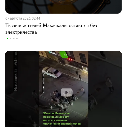
07 августа 2026, 02:44
Тысячи жителей Махачкалы остаются без
электричества