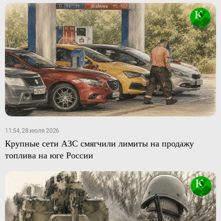
11:54, 28 июля 2026
Крупные сети АЗС смягчили лимиты на продажу
топлива на юге России