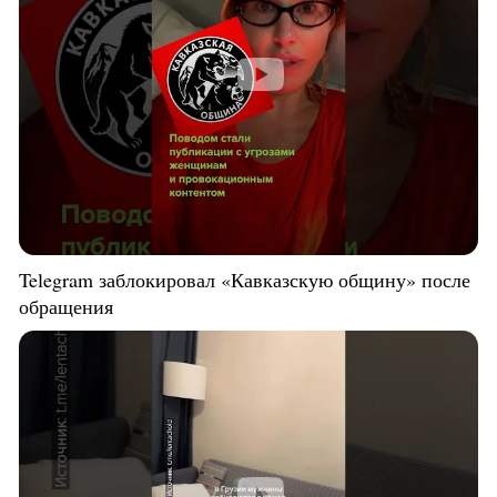
Telegram заблокировал «Кавказскую общину» после
обращения