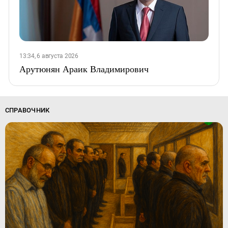
13:34, 6 августа 2026
Арутюнян Араик Владимирович
СПРАВОЧНИК