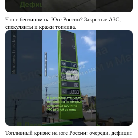
Что с бензином на Юге России? Закрытые АЗС,
спекулянты и кражи топлива.
Топливный кризис на юге России: очереди, дефицит