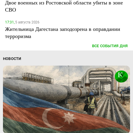
Двое военных из Ростовской области убиты в зоне
СВО
17:31,
5 августа 2026
Жительница Дагестана заподозрена в оправдании
терроризма
ВСЕ СОБЫТИЯ ДНЯ
НОВОСТИ