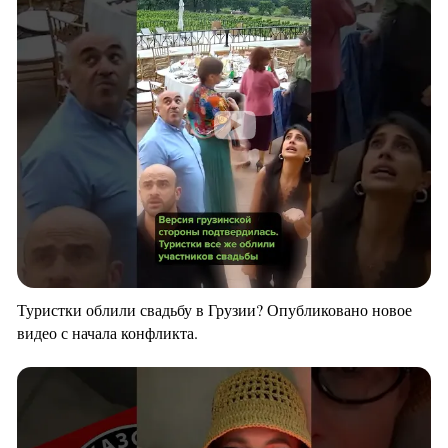
Туристки облили свадьбу в Грузии? Опубликовано новое
видео с начала конфликта.