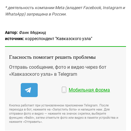
* деятельность компании Meta (владеет Facebook, Instagram и
WhatsApp) запрещена в России.
Автор:
Фаик Меджид
источник:
корреспондент "Кавказского узла"
Гласность помогает решить проблемы
Отправь сообщение, фото и видео через бот
«Кавказского узла» в Telegram
Мобильная форма
Кнопка работает при установленном приложении Telegram. После
перехода в бот, нажмите на «Запустить бота» и напишите нам. Для
отправки фото и видео — нажмите на значок скрепки, выберите
функцию «Файл», затем отметьте фото или видео в памяти устройства и
нажмите «Отправить».