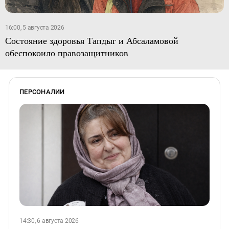
16:00, 5 августа 2026
Состояние здоровья Тапдыг и Абсаламовой
обеспокоило правозащитников
ПЕРСОНАЛИИ
14:30, 6 августа 2026