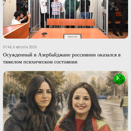
07:46, 6 августа 2026
Осужденный в Азербайджане россиянин оказался в
тяжелом психическом состоянии