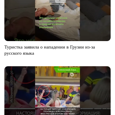
Туристка заявила о нападении в Грузии из-за
русского языка