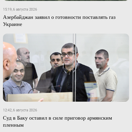
15:19, 6 августа 2026
Азербайджан заявил о готовности поставлять газ
Украине
12:42, 6 августа 2026
Суд в Баку оставил в силе приговор армянским
пленным