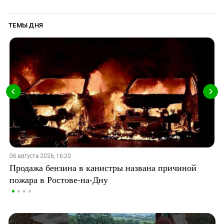
ТЕМЫ ДНЯ
06 августа 2026, 16:20
Продажа бензина в канистры названа причиной
пожара в Ростове-на-Дну