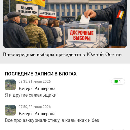
Внеочередные выборы президента в Южной Осетии
ПОСЛЕДНИЕ ЗАПИСИ В БЛОГАХ
08:35, 31 июля 2026
1
Ветер с Апшерона
Я и другие сажальщики
07:50, 22 июля 2026
Ветер с Апшерона
Все про аз-журналистику, в кавычках и без