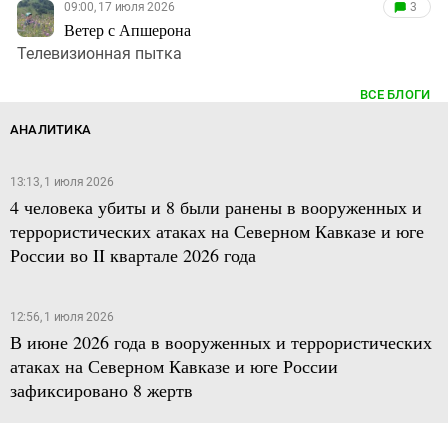
09:00, 17 июля 2026
3
Ветер с Апшерона
Телевизионная пытка
ВСЕ БЛОГИ
АНАЛИТИКА
13:13, 1 июля 2026
4 человека убиты и 8 были ранены в вооруженных и
террористических атаках на Северном Кавказе и юге
России во II квартале 2026 года
12:56, 1 июля 2026
В июне 2026 года в вооруженных и террористических
атаках на Северном Кавказе и юге России
зафиксировано 8 жертв