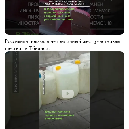
Россиянка показала неприличный жест участникам
шествия в Тбилиси.