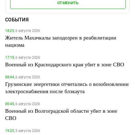
ОТМЕНИТЬ
СОБЫТИЯ
18:25,
6 августа 2026
Житель Махачкалы заподозрен в реабилитации
нацизма
17:19,
6 августа 2026
Военный из Краснодарского края убит в зоне СВО
08:44,
6 августа 2026
Грузинские энергетики отчитались о возобновлении
электроснабжения после блэкаута
00:45,
6 августа 2026
Военный из Волгоградской области убит в зоне
СВО
19:25,
5 августа 2026