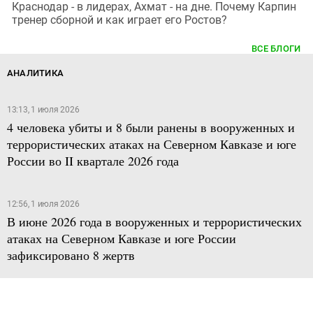
Краснодар - в лидерах, Ахмат - на дне. Почему Карпин
тренер сборной и как играет его Ростов?
ВСЕ БЛОГИ
АНАЛИТИКА
13:13, 1 июля 2026
4 человека убиты и 8 были ранены в вооруженных и
террористических атаках на Северном Кавказе и юге
России во II квартале 2026 года
12:56, 1 июля 2026
В июне 2026 года в вооруженных и террористических
атаках на Северном Кавказе и юге России
зафиксировано 8 жертв