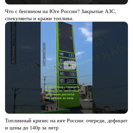
Что с бензином на Юге России? Закрытые АЗС,
спекулянты и кражи топлива.
Топливный кризис на юге России: очереди, дефицит
и цены до 140р за литр