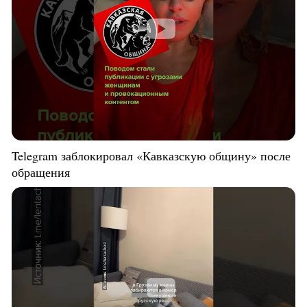
Telegram заблокировал «Кавказскую общину» после
обращения