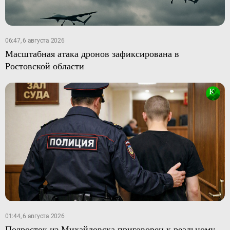
06:47, 6 августа 2026
Масштабная атака дронов зафиксирована в
Ростовской области
01:44, 6 августа 2026
Подросток из Михайловска приговорен к реальному