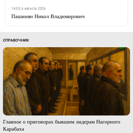
14:03, 6 августа 2026
Пашинян Никол Владимирович
СПРАВОЧНИК
Главное о приговорах бывшим лидерам Нагорного
Карабаха