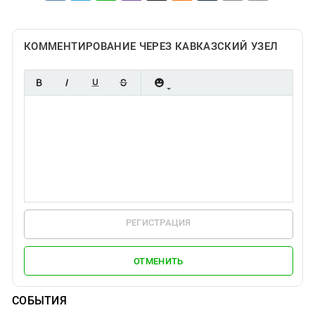
КОММЕНТИРОВАНИЕ ЧЕРЕЗ КАВКАЗСКИЙ УЗЕЛ
РЕГИСТРАЦИЯ
ОТМЕНИТЬ
СОБЫТИЯ