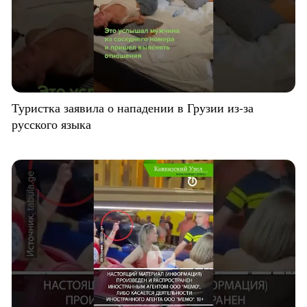
Туристка заявила о нападении в Грузии из-за
русского языка