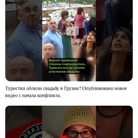
Туристки облили свадьбу в Грузии? Опубликовано новое
видео с начала конфликта.