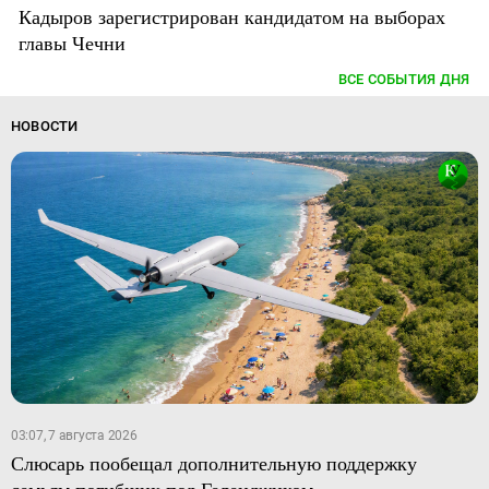
Кадыров зарегистрирован кандидатом на выборах
главы Чечни
ВСЕ СОБЫТИЯ ДНЯ
НОВОСТИ
03:07, 7 августа 2026
Слюсарь пообещал дополнительную поддержку
семьям погибших под Геленджиком