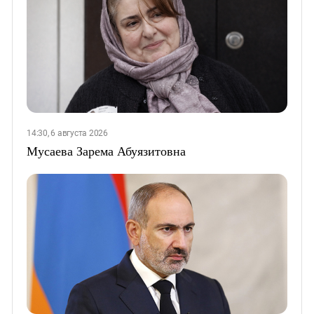
14:30, 6 августа 2026
Мусаева Зарема Абуязитовна