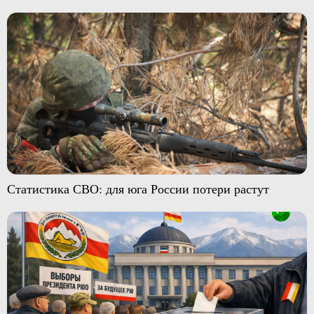
Статистика СВО: для юга России потери растут