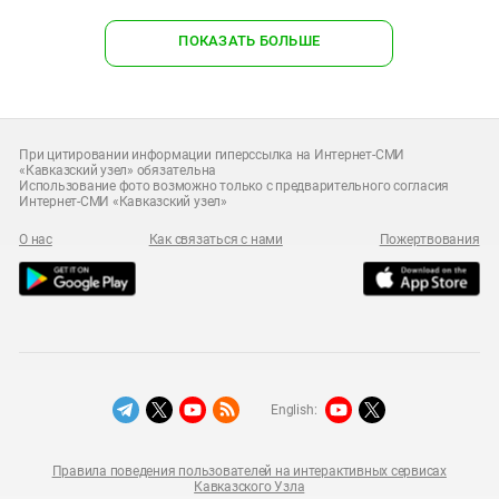
ПОКАЗАТЬ БОЛЬШЕ
При цитировании информации гиперссылка на Интернет-СМИ
«Кавказский узел» обязательна
Использование фото возможно только с предварительного согласия
Интернет-СМИ «Кавказский узел»
О нас
Как связаться с нами
Пожертвования
English:
Правила поведения пользователей на интерактивных сервисах
Кавказского Узла