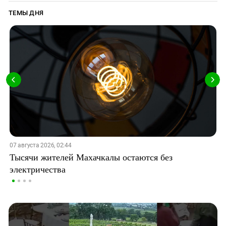
ТЕМЫ ДНЯ
07 августа 2026, 02:44
Тысячи жителей Махачкалы остаются без
электричества