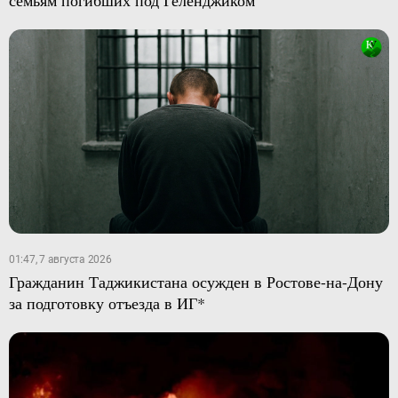
01:47, 7 августа 2026
Гражданин Таджикистана осужден в Ростове-на-Дону
за подготовку отъезда в ИГ*