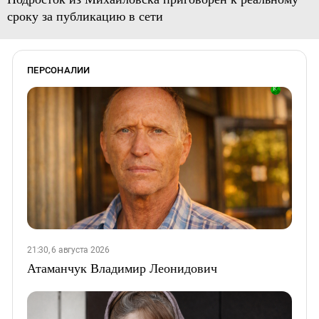
сроку за публикацию в сети
ПЕРСОНАЛИИ
21:30, 6 августа 2026
Атаманчук Владимир Леонидович