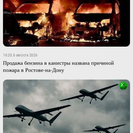
16:20, 6 августа 2026
Продажа бензина в канистры названа причиной
пожара в Ростове-на-Дону