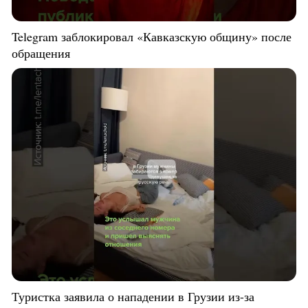
Telegram заблокировал «Кавказскую общину» после
обращения
Туристка заявила о нападении в Грузии из-за