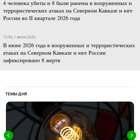
4 человека убиты и 8 были ранены в вооруженных и
террористических атаках на Северном Кавказе и юге
России во II квартале 2026 года
12:56, 1 июля 2026
В июне 2026 года в вооруженных и террористических
атаках на Северном Кавказе и юге России
зафиксировано 8 жертв
ТЕМЫ ДНЯ