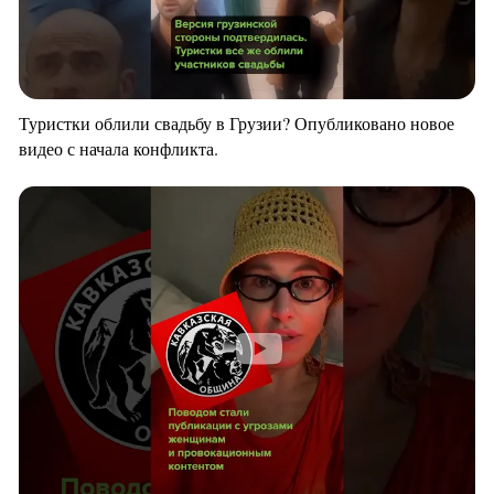
Туристки облили свадьбу в Грузии? Опубликовано новое
видео с начала конфликта.