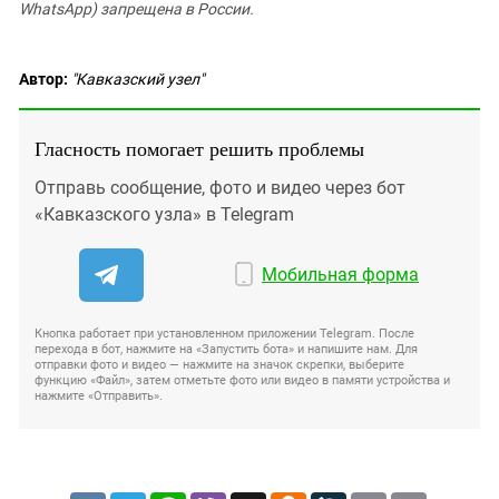
WhatsApp) запрещена в России.
Автор:
"Кавказский узел"
Гласность помогает решить проблемы
Отправь сообщение, фото и видео через бот
«Кавказского узла» в Telegram
Мобильная форма
Кнопка работает при установленном приложении Telegram. После
перехода в бот, нажмите на «Запустить бота» и напишите нам. Для
отправки фото и видео — нажмите на значок скрепки, выберите
функцию «Файл», затем отметьте фото или видео в памяти устройства и
нажмите «Отправить».