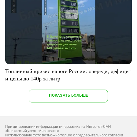
Топливный кризис на юге России: очереди, дефицит
и цены до 140р за литр
ПОКАЗАТЬ БОЛЬШЕ
При цитировании информации гиперссылка на Интернет-СМИ
«Кавказский узел» обязательна
Использование фото возможно только с предварительного согласия