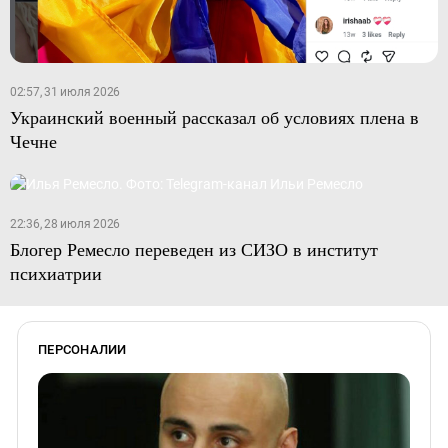
02:57, 31 июля 2026
Украинский военный рассказал об условиях плена в
Чечне
22:36, 28 июля 2026
Блогер Ремесло переведен из СИЗО в институт
психиатрии
ПЕРСОНАЛИИ