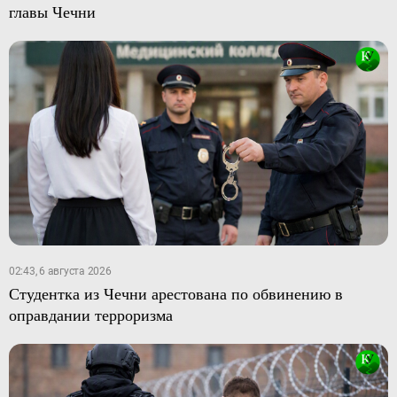
главы Чечни
02:43, 6 августа 2026
Студентка из Чечни арестована по обвинению в
оправдании терроризма