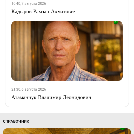
10:40, 7 августа 2026
Кадыров Рамзан Ахматович
21:30, 6 августа 2026
Атаманчук Владимир Леонидович
СПРАВОЧНИК