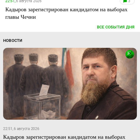
22:51,
6 августа 2026
3
Кадыров зарегистрирован кандидатом на выборах
главы Чечни
ВСЕ СОБЫТИЯ ДНЯ
НОВОСТИ
22:51, 6 августа 2026
Кадыров зарегистрирован кандидатом на выборах