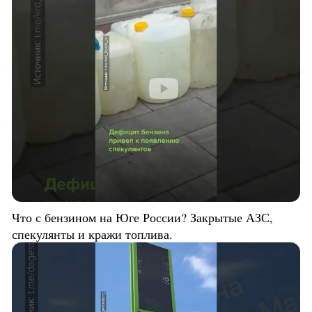
Что с бензином на Юге России? Закрытые АЗС,
спекулянты и кражи топлива.