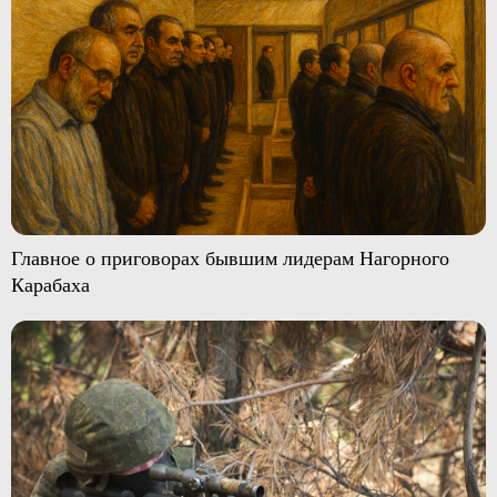
Главное о приговорах бывшим лидерам Нагорного
Карабаха