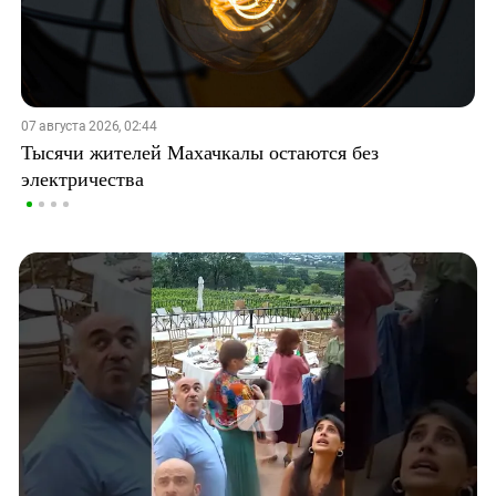
07 августа 2026, 02:44
Тысячи жителей Махачкалы остаются без
электричества