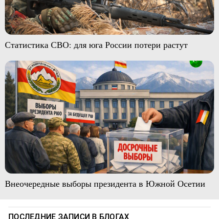
Статистика СВО: для юга России потери растут
Внеочередные выборы президента в Южной Осетии
ПОСЛЕДНИЕ ЗАПИСИ В БЛОГАХ