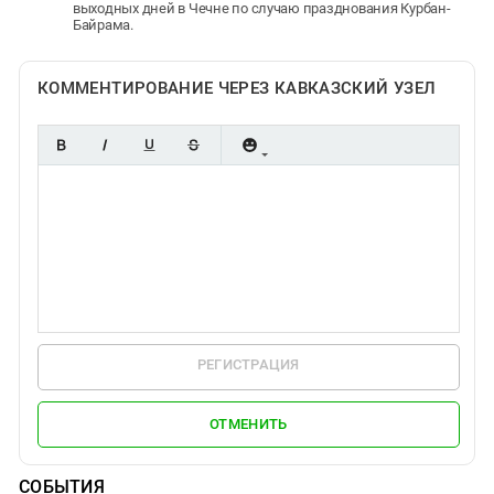
выходных дней в Чечне по случаю празднования Курбан-
Байрама.
КОММЕНТИРОВАНИЕ ЧЕРЕЗ КАВКАЗСКИЙ УЗЕЛ
РЕГИСТРАЦИЯ
ОТМЕНИТЬ
СОБЫТИЯ