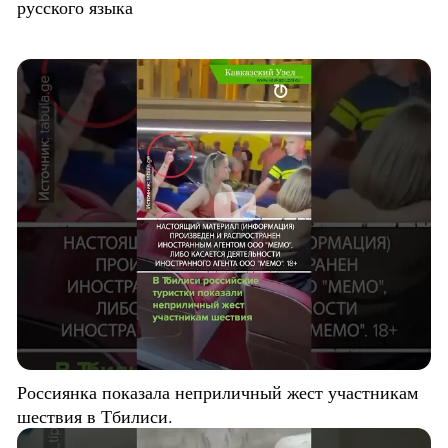
русского языка
Россиянка показала неприличный жест участникам
шествия в Тбилиси.