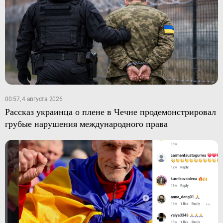
00:57, 4 августа 2026
Рассказ украинца о плене в Чечне продемонстрировал
грубые нарушения международного права