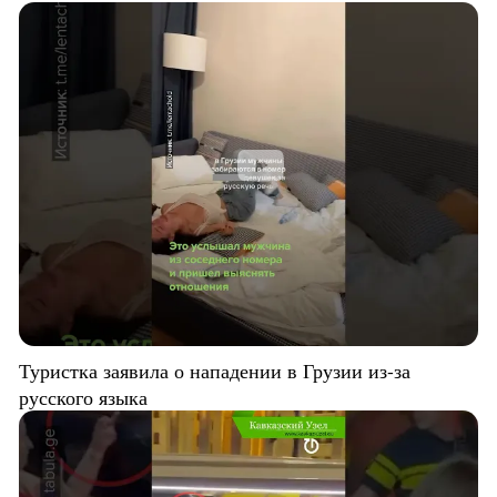
Туристка заявила о нападении в Грузии из-за
русского языка