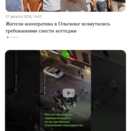
07 августа 2026, 14:42
Жители кооператива в Ольгинке возмутились
требованиями снести коттеджи