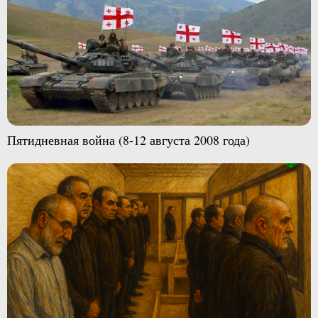
Пятидневная война (8-12 августа 2008 года)