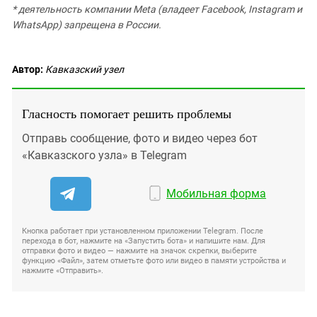
* деятельность компании Meta (владеет Facebook, Instagram и
WhatsApp) запрещена в России.
Автор:
Кавказский узел
Гласность помогает решить проблемы
Отправь сообщение, фото и видео через бот
«Кавказского узла» в Telegram
Мобильная форма
Кнопка работает при установленном приложении Telegram. После
перехода в бот, нажмите на «Запустить бота» и напишите нам. Для
отправки фото и видео — нажмите на значок скрепки, выберите
функцию «Файл», затем отметьте фото или видео в памяти устройства и
нажмите «Отправить».