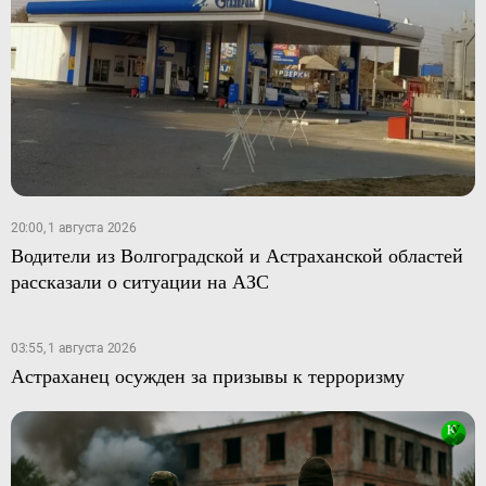
20:00, 1 августа 2026
Водители из Волгоградской и Астраханской областей
рассказали о ситуации на АЗС
03:55, 1 августа 2026
Астраханец осужден за призывы к терроризму