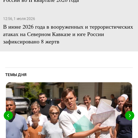
12:56, 1 июля 2026
В июне 2026 года в вооруженных и террористических
атаках на Северном Кавказе и юге России
зафиксировано 8 жертв
ТЕМЫ ДНЯ