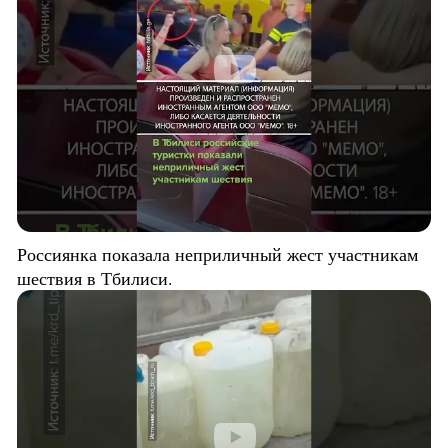
Россиянка показала неприличный жест участникам
шествия в Тбилиси.