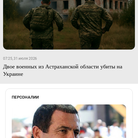
07:25, 31 июля 2026
Двое военных из Астраханской области убиты на
Украине
ПЕРСОНАЛИИ