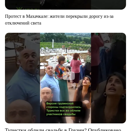
Протест в Махачкале: жители перекрыли дорогу из-за
отключений света
Туристки облили свадьбу в Грузии? Опубликовано