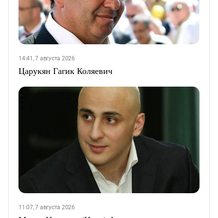
14:41, 7 августа 2026
Царукян Гагик Коляевич
11:07, 7 августа 2026