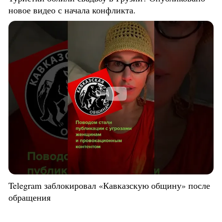
новое видео с начала конфликта.
Telegram заблокировал «Кавказскую общину» после
обращения