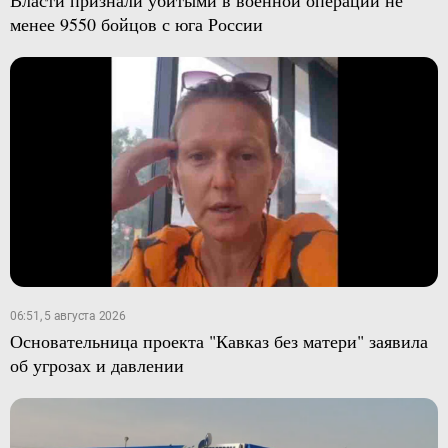
менее 9550 бойцов с юга России
06:51, 5 августа 2026
Основательница проекта "Кавказ без матери" заявила
об угрозах и давлении