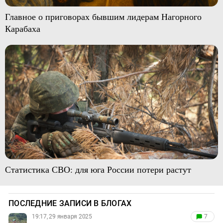
Главное о приговорах бывшим лидерам Нагорного
Карабаха
Статистика СВО: для юга России потери растут
ПОСЛЕДНИЕ ЗАПИСИ В БЛОГАХ
19:17, 29 января 2025
7