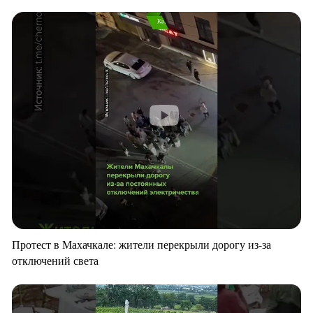
Протест в Махачкале: жители перекрыли дорогу из-за
отключений света