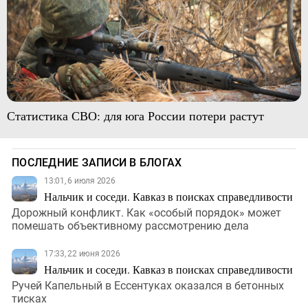
Статистика СВО: для юга России потери растут
ПОСЛЕДНИЕ ЗАПИСИ В БЛОГАХ
13:01, 6 июля 2026
Нальчик и соседи. Кавказ в поисках справедливости
Дорожный конфликт. Как «особый порядок» может
помешать объективному рассмотрению дела
17:33, 22 июня 2026
Нальчик и соседи. Кавказ в поисках справедливости
Ручей Капельный в Ессентуках оказался в бетонных
тисках