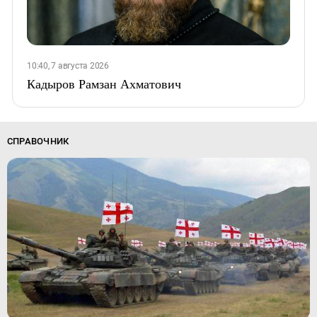
10:40, 7 августа 2026
Кадыров Рамзан Ахматович
СПРАВОЧНИК