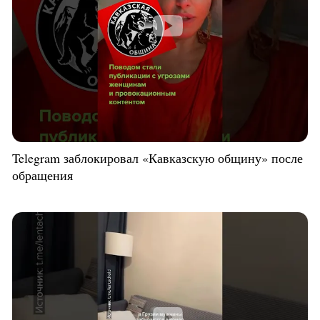
Telegram заблокировал «Кавказскую общину» после
обращения