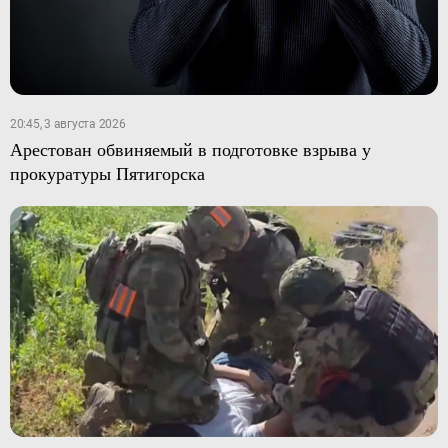
20:45, 3 августа 2026
Арестован обвиняемый в подготовке взрыва у
прокуратуры Пятигорска