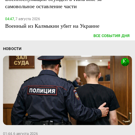
самовольное оставление части
04:47,
7 августа 2026
Военный из Калмыкии убит на Украине
ВСЕ СОБЫТИЯ ДНЯ
НОВОСТИ
01:44, 6 августа 2026