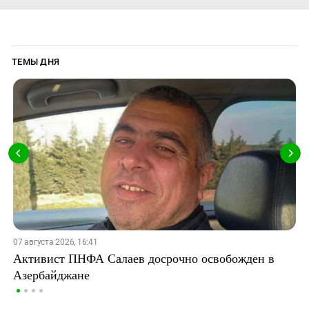
ТЕМЫ ДНЯ
07 августа 2026, 16:41
Активист ПНФА Салаев досрочно освобожден в
Азербайджане