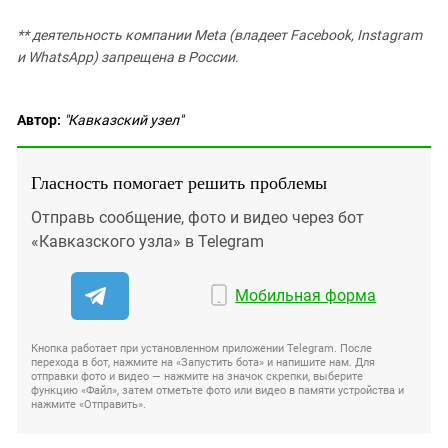
** деятельность компании Meta (владеет Facebook, Instagram
и WhatsApp) запрещена в России.
Автор:
"Кавказский узел"
Гласность помогает решить проблемы
Отправь сообщение, фото и видео через бот
«Кавказского узла» в Telegram
Мобильная форма
Кнопка работает при установленном приложении Telegram. После
перехода в бот, нажмите на «Запустить бота» и напишите нам. Для
отправки фото и видео — нажмите на значок скрепки, выберите
функцию «Файл», затем отметьте фото или видео в памяти устройства и
нажмите «Отправить».