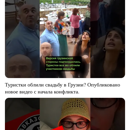
Туристки облили свадьбу в Грузии? Опубликовано
новое видео с начала конфликта.