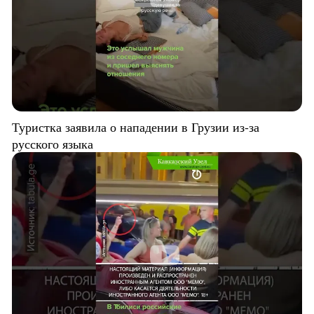
Туристка заявила о нападении в Грузии из-за
русского языка