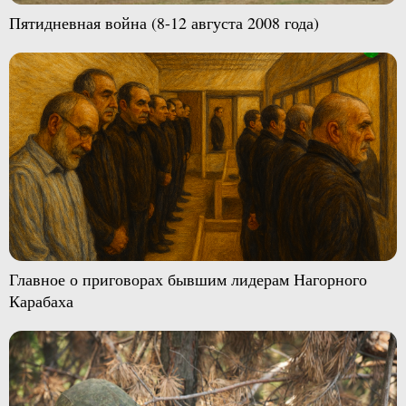
Пятидневная война (8-12 августа 2008 года)
Главное о приговорах бывшим лидерам Нагорного
Карабаха