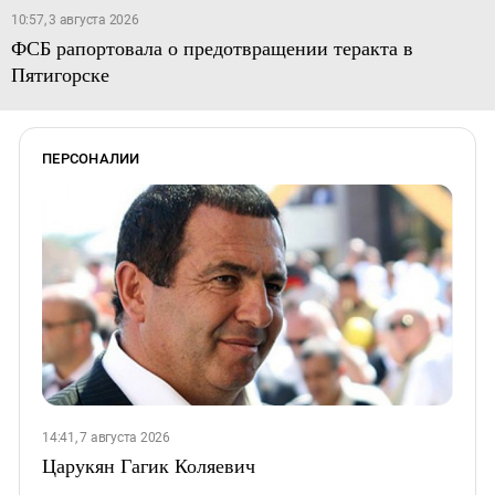
10:57, 3 августа 2026
ФСБ рапортовала о предотвращении теракта в
Пятигорске
ПЕРСОНАЛИИ
14:41, 7 августа 2026
Царукян Гагик Коляевич