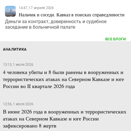
14:47, 17 апреля 2026
Нальчик и соседи. Кавказ в поисках справедливости
Деньги за контракт, доверенность и судебное
заседание в больничной палате
ВСЕ БЛОГИ
АНАЛИТИКА
13:13, 1 июля 2026
4 человека убиты и 8 были ранены в вооруженных и
террористических атаках на Северном Кавказе и юге
России во II квартале 2026 года
12:56, 1 июля 2026
В июне 2026 года в вооруженных и террористических
атаках на Северном Кавказе и юге России
зафиксировано 8 жертв