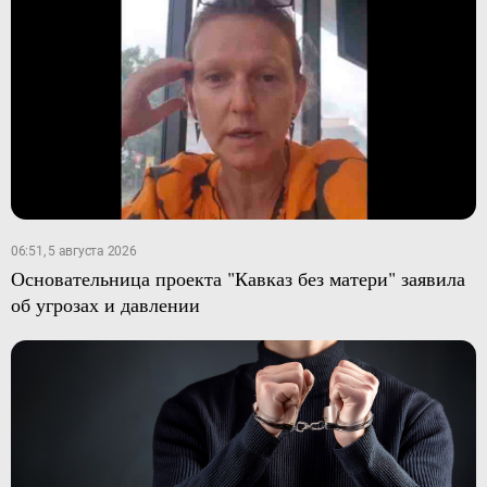
06:51, 5 августа 2026
Основательница проекта "Кавказ без матери" заявила
об угрозах и давлении