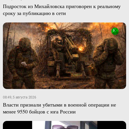
Подросток из Михайловска приговорен к реальному
сроку за публикацию в сети
08:49, 5 августа 2026
Власти признали убитыми в военной операции не
менее 9550 бойцов с юга России