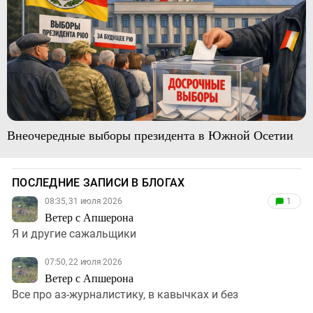
Внеочередные выборы президента в Южной Осетии
ПОСЛЕДНИЕ ЗАПИСИ В БЛОГАХ
08:35, 31 июля 2026
1
Ветер с Апшерона
Я и другие сажальщики
07:50, 22 июля 2026
Ветер с Апшерона
Все про аз-журналистику, в кавычках и без