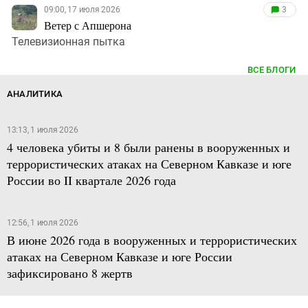
09:00, 17 июля 2026
3
Ветер с Апшерона
Телевизионная пытка
ВСЕ БЛОГИ
АНАЛИТИКА
13:13, 1 июля 2026
4 человека убиты и 8 были ранены в вооруженных и
террористических атаках на Северном Кавказе и юге
России во II квартале 2026 года
12:56, 1 июля 2026
В июне 2026 года в вооруженных и террористических
атаках на Северном Кавказе и юге России
зафиксировано 8 жертв