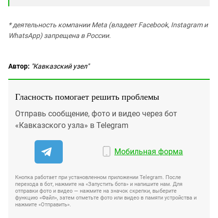
* деятельность компании Meta (владеет Facebook, Instagram и
WhatsApp) запрещена в России.
Автор:
"Кавказский узел"
Гласность помогает решить проблемы
Отправь сообщение, фото и видео через бот
«Кавказского узла» в Telegram
Мобильная форма
Кнопка работает при установленном приложении Telegram. После
перехода в бот, нажмите на «Запустить бота» и напишите нам. Для
отправки фото и видео — нажмите на значок скрепки, выберите
функцию «Файл», затем отметьте фото или видео в памяти устройства и
нажмите «Отправить».