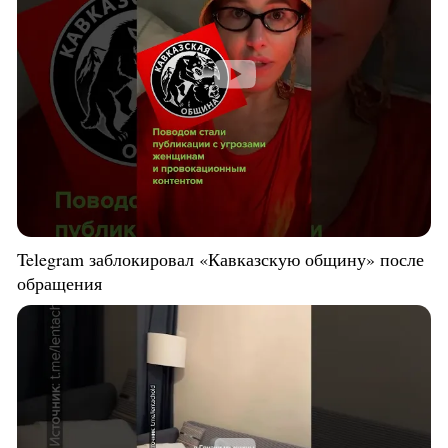
Telegram заблокировал «Кавказскую общину» после
обращения