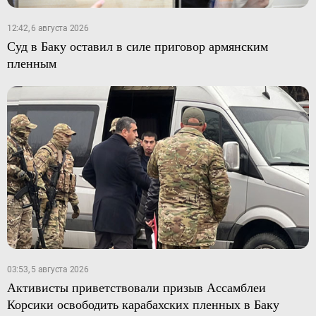
12:42, 6 августа 2026
Суд в Баку оставил в силе приговор армянским
пленным
03:53, 5 августа 2026
Активисты приветствовали призыв Ассамблеи
Корсики освободить карабахских пленных в Баку