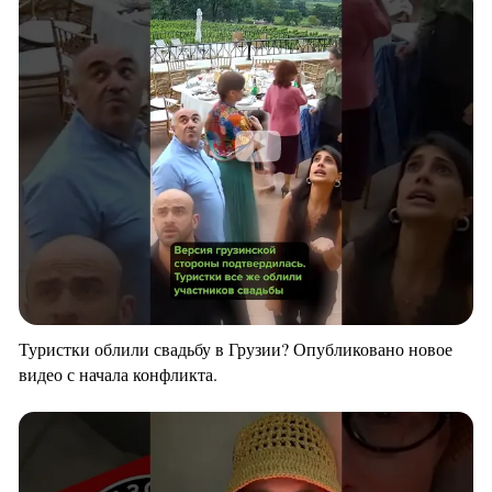
Туристки облили свадьбу в Грузии? Опубликовано новое
видео с начала конфликта.