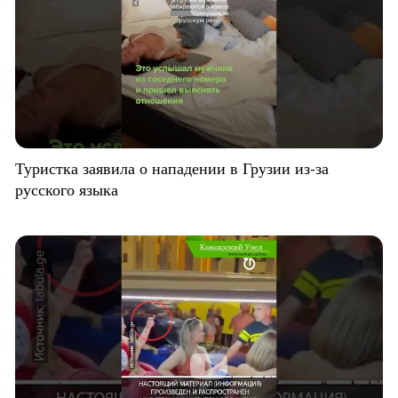
Туристка заявила о нападении в Грузии из-за
русского языка