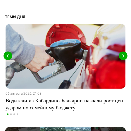
ТЕМЫ ДНЯ
06 августа 2026, 21:08
Водители из Кабардино-Балкарии назвали рост цен
ударом по семейному бюджету