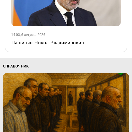
14:03, 6 августа 2026
Пашинян Никол Владимирович
СПРАВОЧНИК