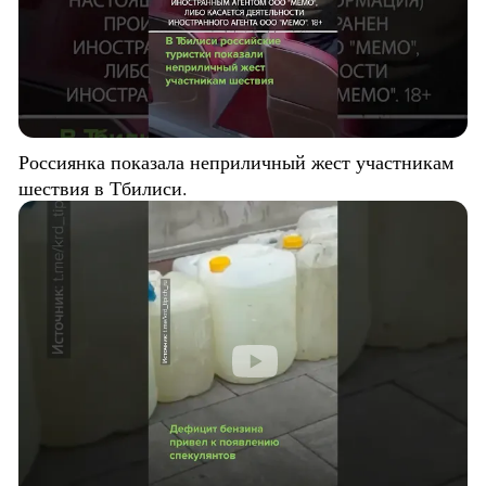
Россиянка показала неприличный жест участникам
шествия в Тбилиси.