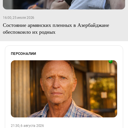
16:00, 25 июля 2026
Состояние армянских пленных в Азербайджане
обеспокоило их родных
ПЕРСОНАЛИИ
21:30, 6 августа 2026