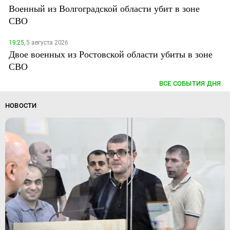
Военный из Волгоградской области убит в зоне
СВО
19:25,
5 августа 2026
Двое военных из Ростовской области убиты в зоне
СВО
ВСЕ СОБЫТИЯ ДНЯ
НОВОСТИ