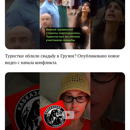
Туристки облили свадьбу в Грузии? Опубликовано новое
видео с начала конфликта.