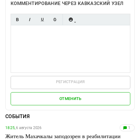
КОММЕНТИРОВАНИЕ ЧЕРЕЗ КАВКАЗСКИЙ УЗЕЛ
РЕГИСТРАЦИЯ
ОТМЕНИТЬ
СОБЫТИЯ
18:25,
6 августа 2026
1
Житель Махачкалы заподозрен в реабилитации