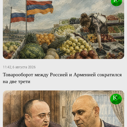
11:42, 6 августа 2026
Товарооборот между Россией и Арменией сократился
на две трети