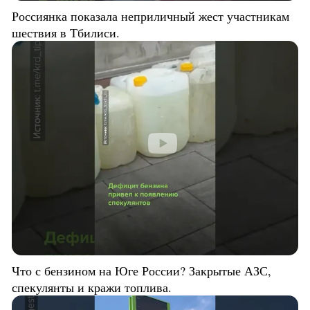
Россиянка показала неприличный жест участникам
шествия в Тбилиси.
Что с бензином на Юге России? Закрытые АЗС,
спекулянты и кражи топлива.