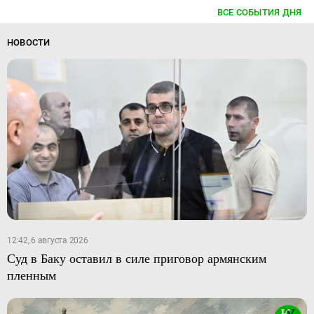
ВСЕ СОБЫТИЯ ДНЯ
НОВОСТИ
12:42, 6 августа 2026
Суд в Баку оставил в силе приговор армянским
пленным