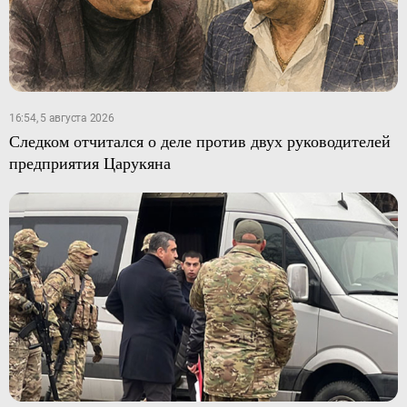
16:54, 5 августа 2026
Следком отчитался о деле против двух руководителей
предприятия Царукяна