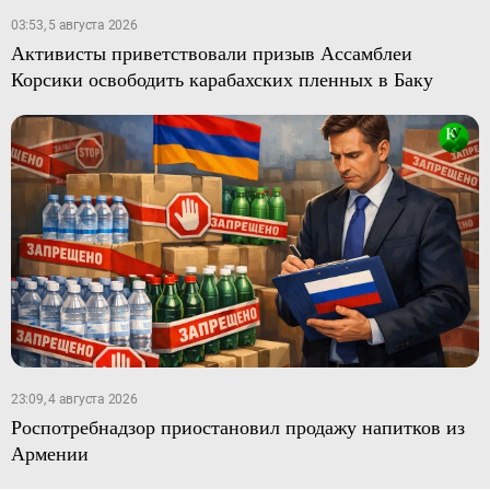
03:53, 5 августа 2026
Активисты приветствовали призыв Ассамблеи
Корсики освободить карабахских пленных в Баку
23:09, 4 августа 2026
Роспотребнадзор приостановил продажу напитков из
Армении