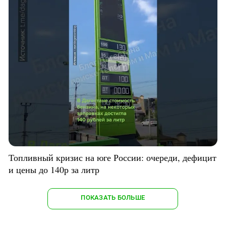
Топливный кризис на юге России: очереди, дефицит
и цены до 140р за литр
ПОКАЗАТЬ БОЛЬШЕ