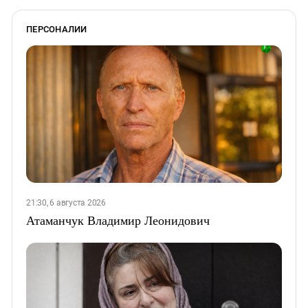
ПЕРСОНАЛИИ
21:30, 6 августа 2026
Атаманчук Владимир Леонидович