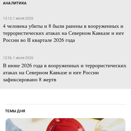
АНАЛИТИКА
13:13, 1 июля 2026
4 человека убиты и 8 были ранены в вооруженных и
террористических атаках на Северном Кавказе и юге
России во II квартале 2026 года
12:56, 1 июля 2026
В июне 2026 года в вооруженных и террористических
атаках на Северном Кавказе и юге России
зафиксировано 8 жертв
ТЕМЫ ДНЯ