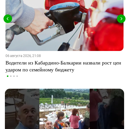
06 августа 2026, 21:08
Водители из Кабардино-Балкарии назвали рост цен
ударом по семейному бюджету