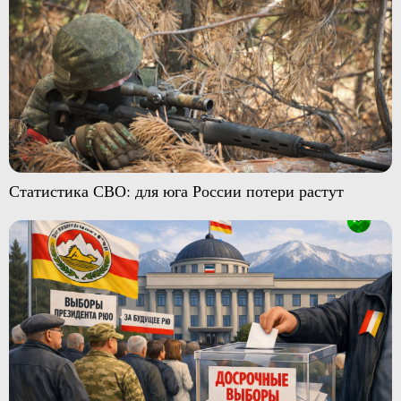
Статистика СВО: для юга России потери растут