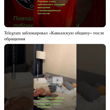
Telegram заблокировал «Кавказскую общину» после
обращения