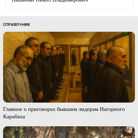
СПРАВОЧНИК
Главное о приговорах бывшим лидерам Нагорного
Карабаха