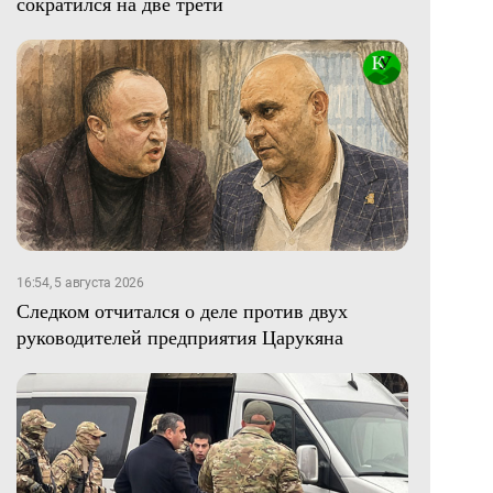
сократился на две трети
16:54, 5 августа 2026
Следком отчитался о деле против двух
руководителей предприятия Царукяна