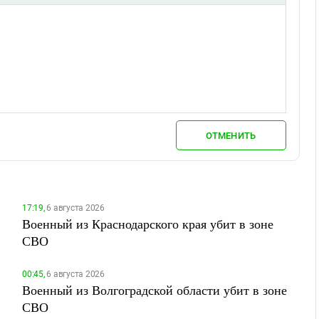
ОТМЕНИТЬ
17:19,
6 августа 2026
Военный из Краснодарского края убит в зоне
СВО
00:45,
6 августа 2026
Военный из Волгоградской области убит в зоне
СВО