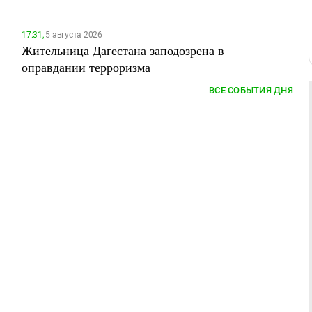
17:31,
5 августа 2026
Жительница Дагестана заподозрена в
оправдании терроризма
ВСЕ СОБЫТИЯ ДНЯ