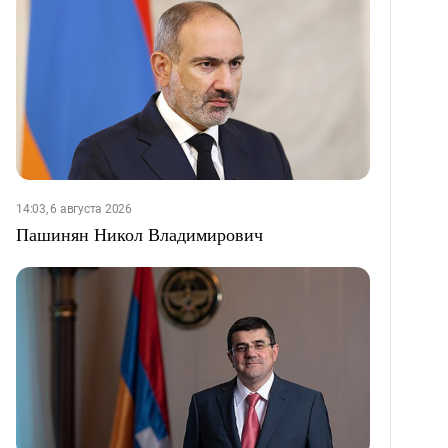
14:03, 6 августа 2026
Пашинян Никол Владимирович