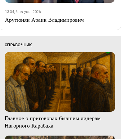
13:34, 6 августа 2026
Арутюнян Араик Владимирович
СПРАВОЧНИК
Главное о приговорах бывшим лидерам
Нагорного Карабаха