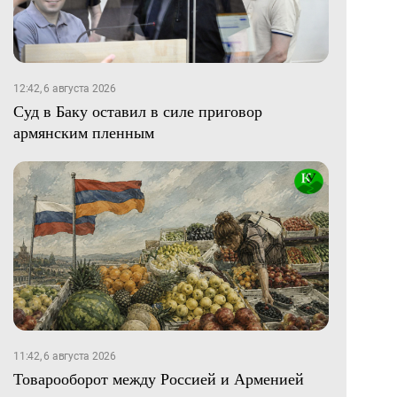
12:42, 6 августа 2026
Суд в Баку оставил в силе приговор
армянским пленным
11:42, 6 августа 2026
Товарооборот между Россией и Арменией