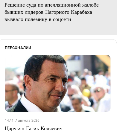
Решение суда по апелляционной жалобе
бывших лидеров Нагорного Карабаха
вызвало полемику в соцсети
ПЕРСОНАЛИИ
14:41, 7 августа 2026
Царукян Гагик Коляевич