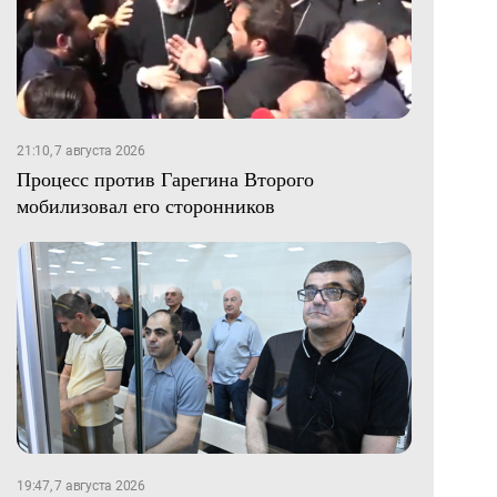
21:10, 7 августа 2026
Процесс против Гарегина Второго
мобилизовал его сторонников
19:47, 7 августа 2026