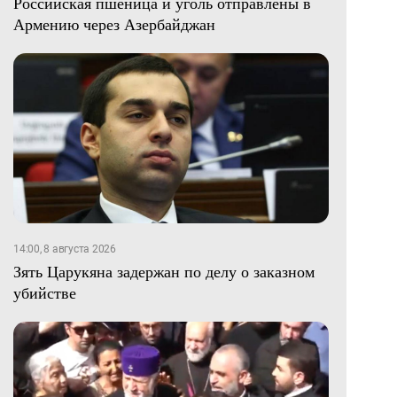
Российская пшеница и уголь отправлены в
Армению через Азербайджан
14:00, 8 августа 2026
Зять Царукяна задержан по делу о заказном
убийстве