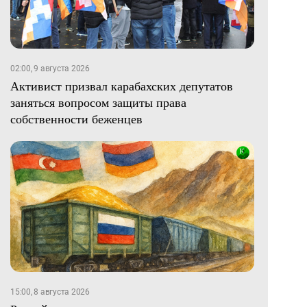
02:00, 9 августа 2026
Активист призвал карабахских депутатов
заняться вопросом защиты права
собственности беженцев
15:00, 8 августа 2026