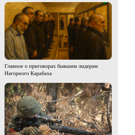
Главное о приговорах бывшим лидерам
Нагорного Карабаха