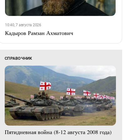
10:40, 7 августа 2026
Кадыров Рамзан Ахматович
СПРАВОЧНИК
Пятидневная война (8-12 августа 2008 года)