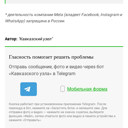
* деятельность компании Meta (владеет Facebook, Instagram и
WhatsApp) запрещена в России.
Автор:
"Кавказский узел"
Гласность помогает решить проблемы
Отправь сообщение, фото и видео через бот
«Кавказского узла» в Telegram
Мобильная форма
Кнопка работает при установленном приложении Telegram. После
перехода в бот, нажмите на «Запустить бота» и напишите нам. Для
отправки фото и видео — нажмите на значок скрепки, выберите
функцию «Файл», затем отметьте фото или видео в памяти устройства и
нажмите «Отправить».