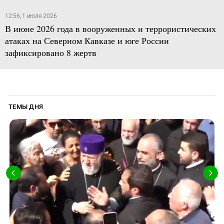
12:56, 1 июля 2026
В июне 2026 года в вооруженных и террористических
атаках на Северном Кавказе и юге России
зафиксировано 8 жертв
ТЕМЫ ДНЯ