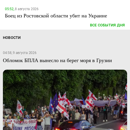
05:52,
8 августа 2026
Боец из Ростовской области убит на Украине
ВСЕ СОБЫТИЯ ДНЯ
НОВОСТИ
04:58, 9 августа 2026
Обломок БПЛА вынесло на берег моря в Грузии