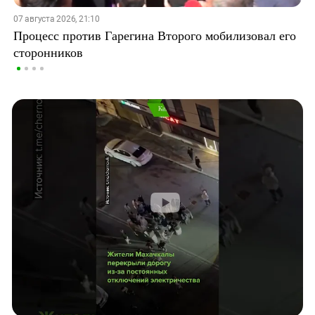
07 августа 2026, 21:10
Процесс против Гарегина Второго мобилизовал его
сторонников