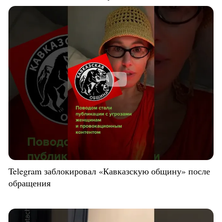
Telegram заблокировал «Кавказскую общину» после
обращения