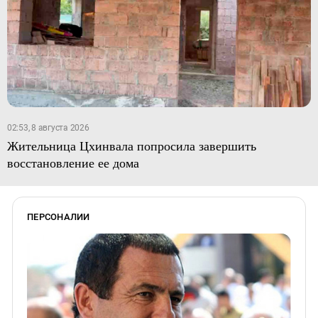
02:53, 8 августа 2026
Жительница Цхинвала попросила завершить
восстановление ее дома
ПЕРСОНАЛИИ