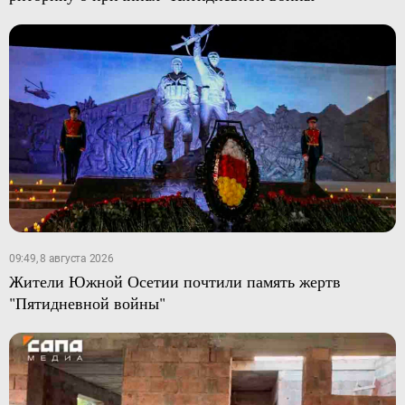
09:49, 8 августа 2026
Жители Южной Осетии почтили память жертв
"Пятидневной войны"