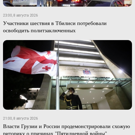
23:00, 8 августа 2026
Участники шествия в Тбилиси потребовали
освободить политзаключенных
21:00, 8 августа 2026
Власти Грузии и России продемонстрировали схожую
риторику о причинах "Пятидневной войны"