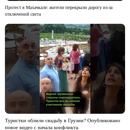
Протест в Махачкале: жители перекрыли дорогу из-за
отключений света
Туристки облили свадьбу в Грузии? Опубликовано
новое видео с начала конфликта.