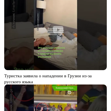
Туристка заявила о нападении в Грузии из-за
русского языка