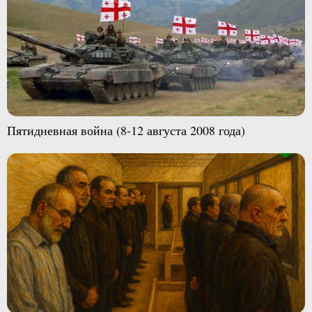
Пятидневная война (8-12 августа 2008 года)