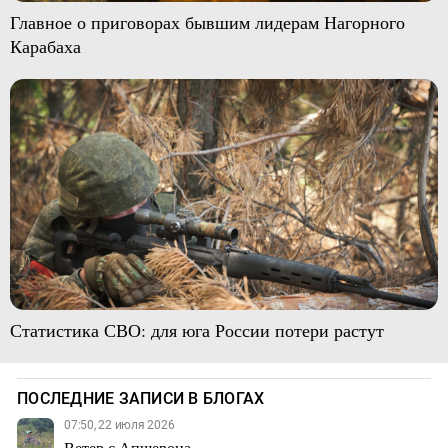
Главное о приговорах бывшим лидерам Нагорного
Карабаха
Статистика СВО: для юга России потери растут
ПОСЛЕДНИЕ ЗАПИСИ В БЛОГАХ
07:50, 22 июля 2026
Ветер с Апшерона