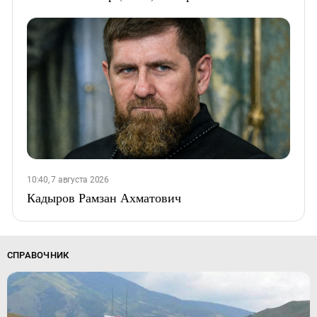
10:40, 7 августа 2026
Кадыров Рамзан Ахматович
СПРАВОЧНИК