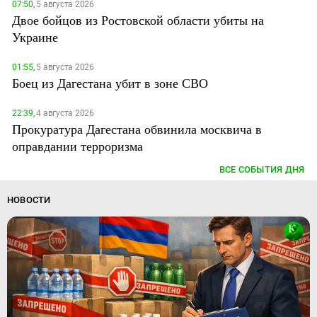
07:50,
5 августа 2026
Двое бойцов из Ростовской области убиты на
Украине
01:55,
5 августа 2026
Боец из Дагестана убит в зоне СВО
22:39,
4 августа 2026
Прокуратура Дагестана обвинила москвича в
оправдании терроризма
ВСЕ СОБЫТИЯ ДНЯ
НОВОСТИ