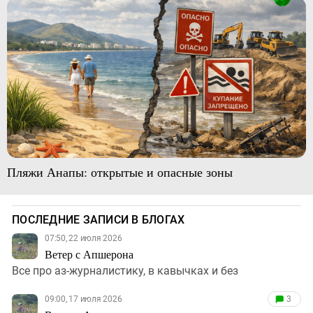
Пляжи Анапы: открытые и опасные зоны
ПОСЛЕДНИЕ ЗАПИСИ В БЛОГАХ
07:50, 22 июля 2026
Ветер с Апшерона
Все про аз-журналистику, в кавычках и без
09:00, 17 июля 2026
3