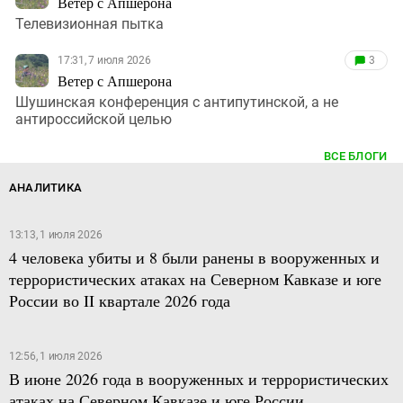
Ветер с Апшерона
Телевизионная пытка
17:31, 7 июля 2026
3
Ветер с Апшерона
Шушинская конференция с антипутинской, а не
антироссийской целью
ВСЕ БЛОГИ
АНАЛИТИКА
13:13, 1 июля 2026
4 человека убиты и 8 были ранены в вооруженных и
террористических атаках на Северном Кавказе и юге
России во II квартале 2026 года
12:56, 1 июля 2026
В июне 2026 года в вооруженных и террористических
атаках на Северном Кавказе и юге России