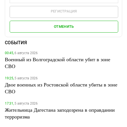
РЕГИСТРАЦИЯ
ОТМЕНИТЬ
СОБЫТИЯ
00:45,
6 августа 2026
Военный из Волгоградской области убит в зоне
СВО
19:25,
5 августа 2026
Двое военных из Ростовской области убиты в зоне
СВО
17:31,
5 августа 2026
Жительница Дагестана заподозрена в оправдании
терроризма