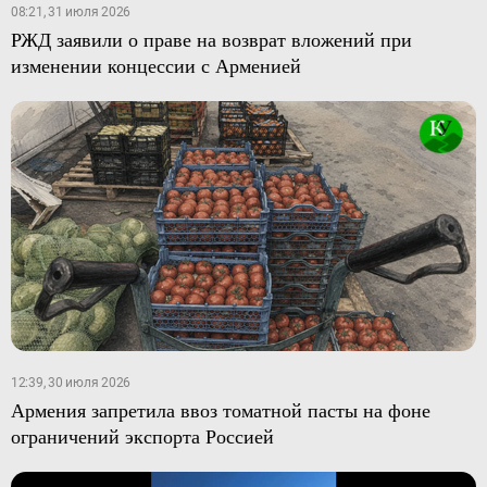
08:21, 31 июля 2026
РЖД заявили о праве на возврат вложений при
изменении концессии с Арменией
12:39, 30 июля 2026
Армения запретила ввоз томатной пасты на фоне
ограничений экспорта Россией