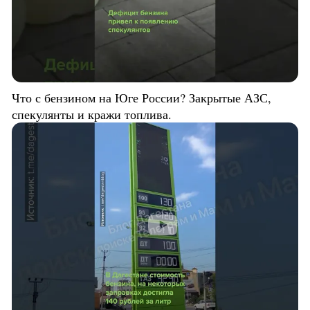
Что с бензином на Юге России? Закрытые АЗС,
спекулянты и кражи топлива.