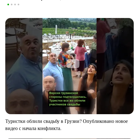
Туристки облили свадьбу в Грузии? Опубликовано новое
видео с начала конфликта.