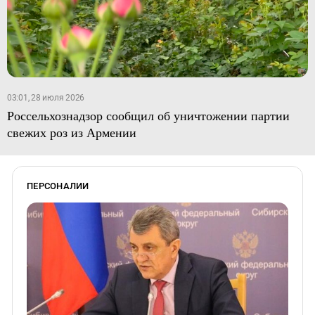
03:01, 28 июля 2026
Россельхознадзор сообщил об уничтожении партии
свежих роз из Армении
ПЕРСОНАЛИИ