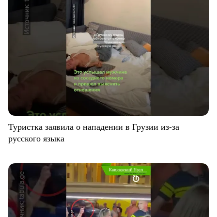
Туристка заявила о нападении в Грузии из-за
русского языка