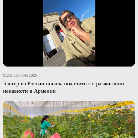
05:50, 30 июля 2026
Блогер из России попала под статью о разжигании
ненависти в Армении