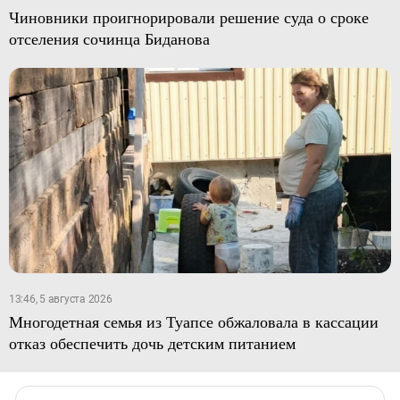
Чиновники проигнорировали решение суда о сроке
отселения сочинца Биданова
13:46, 5 августа 2026
Многодетная семья из Туапсе обжаловала в кассации
отказ обеспечить дочь детским питанием