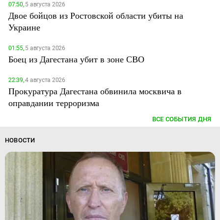
07:50,
5 августа 2026
Двое бойцов из Ростовской области убиты на
Украине
01:55,
5 августа 2026
Боец из Дагестана убит в зоне СВО
22:39,
4 августа 2026
Прокуратура Дагестана обвинила москвича в
оправдании терроризма
ВСЕ СОБЫТИЯ ДНЯ
НОВОСТИ