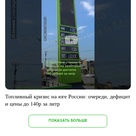
Топливный кризис на юге России: очереди, дефицит
и цены до 140р за литр
ПОКАЗАТЬ БОЛЬШЕ