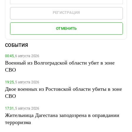
РЕГИСТРАЦИЯ
ОТМЕНИТЬ
СОБЫТИЯ
00:45,
6 августа 2026
Военный из Волгоградской области убит в зоне
СВО
19:25,
5 августа 2026
Двое военных из Ростовской области убиты в зоне
СВО
17:31,
5 августа 2026
Жительница Дагестана заподозрена в оправдании
терроризма