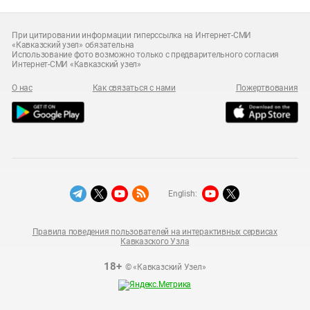
При цитировании информации гиперссылка на Интернет-СМИ
«Кавказский узел» обязательна
Использование фото возможно только с предварительного согласия
Интернет-СМИ «Кавказский узел»
О нас
Как связаться с нами
Пожертвования
English:
Правила поведения пользователей на интерактивных сервисах
Кавказского Узла
18+
© «Кавказский Узел»