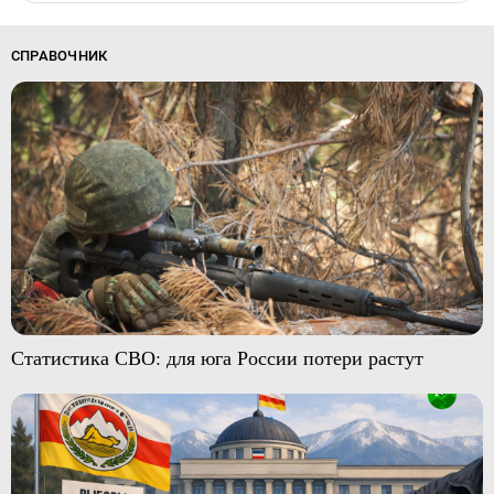
СПРАВОЧНИК
Статистика СВО: для юга России потери растут