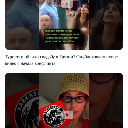
Туристки облили свадьбу в Грузии? Опубликовано новое
видео с начала конфликта.