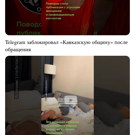
Telegram заблокировал «Кавказскую общину» после
обращения