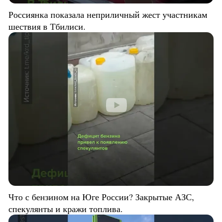
Россиянка показала неприличный жест участникам
шествия в Тбилиси.
Что с бензином на Юге России? Закрытые АЗС,
спекулянты и кражи топлива.