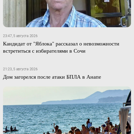
23:47, 5 августа 2026
Кандидат от "Яблока" рассказал о невозможности
встретиться с избирателями в Сочи
21:23, 5 августа 2026
Дом загорелся после атаки БПЛА в Анапе