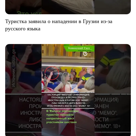
Туристка заявила о нападении в Грузии из-за
русского языка