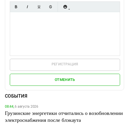
РЕГИСТРАЦИЯ
ОТМЕНИТЬ
СОБЫТИЯ
08:44,
6 августа 2026
Грузинские энергетики отчитались о возобновлении
электроснабжения после блэкаута