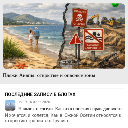
Пляжи Анапы: открытые и опасные зоны
ПОСЛЕДНИЕ ЗАПИСИ В БЛОГАХ
19:19, 16 июля 2026
Нальчик и соседи. Кавказ в поисках справедливости
И хочется, и колется. Как в Южной Осетии относятся к
открытию транзита в Грузию