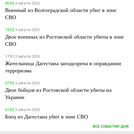
00:45,
6 августа 2026
Военный из Волгоградской области убит в зоне
СВО
19:25,
5 августа 2026
Двое военных из Ростовской области убиты в зоне
СВО
17:31,
5 августа 2026
Жительница Дагестана заподозрена в оправдании
терроризма
07:50,
5 августа 2026
Двое бойцов из Ростовской области убиты на
Украине
01:55,
5 августа 2026
Боец из Дагестана убит в зоне СВО
ВСЕ СОБЫТИЯ ДНЯ