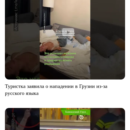
Туристка заявила о нападении в Грузии из-за
русского языка