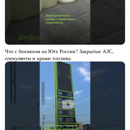
Что с бензином на Юге России? Закрытые АЗС,
спекулянты и кражи топлива.