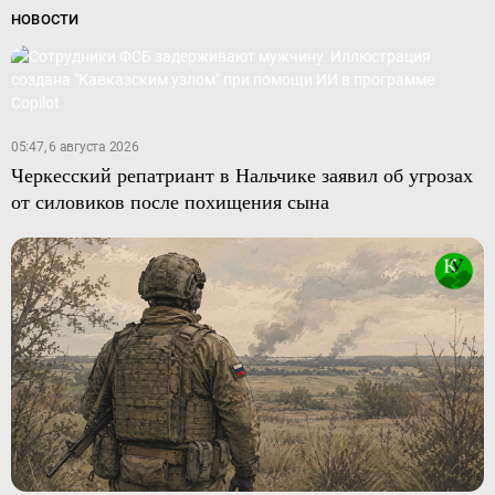
НОВОСТИ
05:47, 6 августа 2026
Черкесский репатриант в Нальчике заявил об угрозах
от силовиков после похищения сына