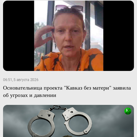
06:51, 5 августа 2026
Основательница проекта "Кавказ без матери" заявила
об угрозах и давлении