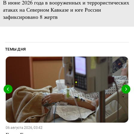
В июне 2026 года в вооруженных и террористических
атаках на Северном Кавказе и юге России
зафиксировано 8 жертв
ТЕМЫ ДНЯ
06 августа 2026, 03:42