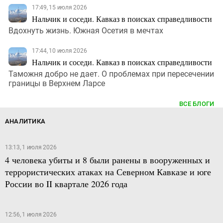
17:49, 15 июля 2026
Нальчик и соседи. Кавказ в поисках справедливости
Вдохнуть жизнь. Южная Осетия в мечтах
17:44, 10 июля 2026
Нальчик и соседи. Кавказ в поисках справедливости
Таможня добро не дает. О проблемах при пересечении
границы в Верхнем Ларсе
ВСЕ БЛОГИ
АНАЛИТИКА
13:13, 1 июля 2026
4 человека убиты и 8 были ранены в вооруженных и
террористических атаках на Северном Кавказе и юге
России во II квартале 2026 года
12:56, 1 июля 2026