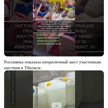
Россиянка показала неприличный жест участникам
шествия в Тбилиси.