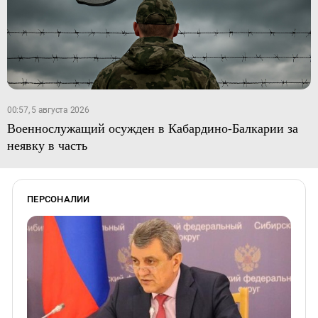
00:57, 5 августа 2026
Военнослужащий осужден в Кабардино-Балкарии за
неявку в часть
ПЕРСОНАЛИИ