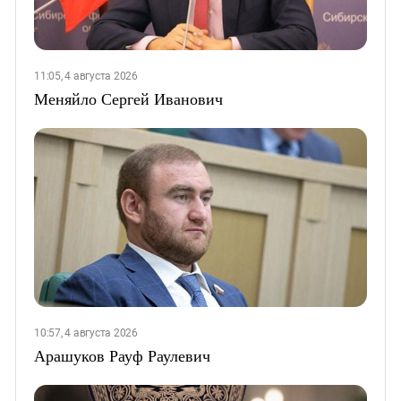
11:05, 4 августа 2026
Меняйло Сергей Иванович
10:57, 4 августа 2026
Арашуков Рауф Раулевич