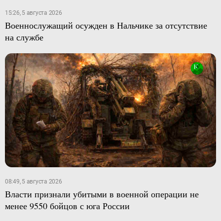
15:26, 5 августа 2026
Военнослужащий осужден в Нальчике за отсутствие
на службе
08:49, 5 августа 2026
Власти признали убитыми в военной операции не
менее 9550 бойцов с юга России