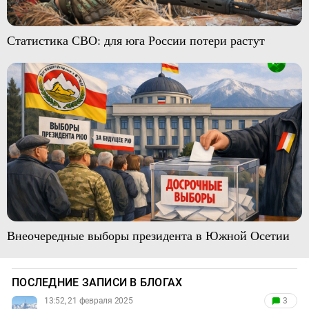
Статистика СВО: для юга России потери растут
Внеочередные выборы президента в Южной Осетии
ПОСЛЕДНИЕ ЗАПИСИ В БЛОГАХ
13:52, 21 февраля 2025
3