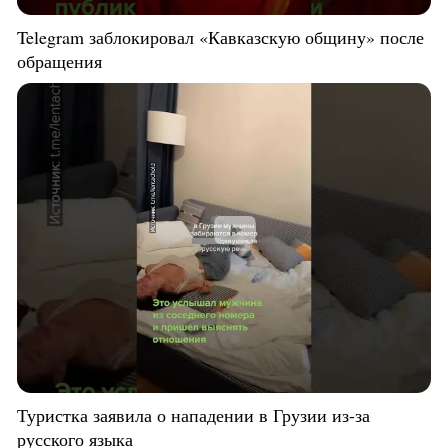
Telegram заблокировал «Кавказскую общину» после
обращения
Туристка заявила о нападении в Грузии из-за
русского языка