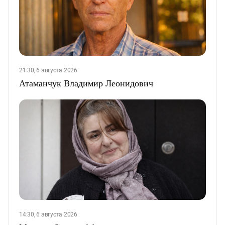
21:30, 6 августа 2026
Атаманчук Владимир Леонидович
14:30, 6 августа 2026