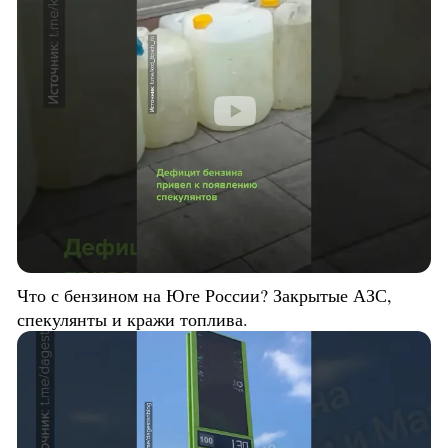
Что с бензином на Юге России? Закрытые АЗС,
спекулянты и кражи топлива.