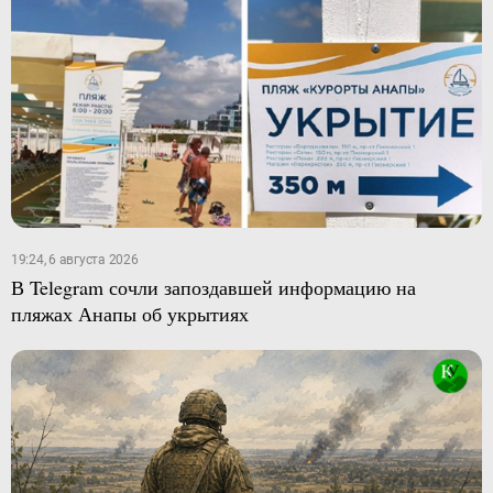
19:24, 6 августа 2026
В Telegram сочли запоздавшей информацию на
пляжах Анапы об укрытиях