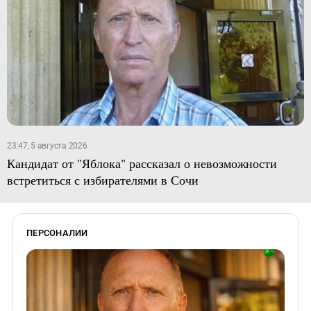
23:47, 5 августа 2026
Кандидат от "Яблока" рассказал о невозможности
встретиться с избирателями в Сочи
ПЕРСОНАЛИИ