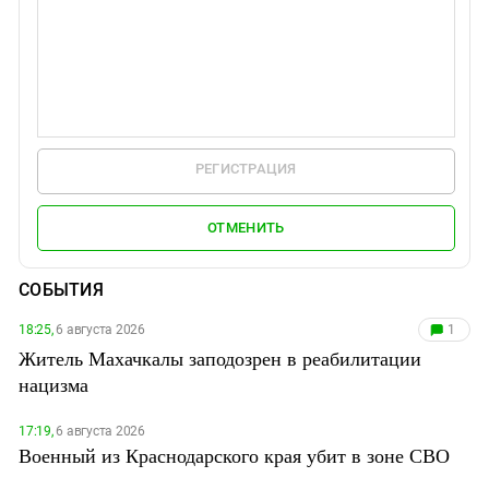
РЕГИСТРАЦИЯ
ОТМЕНИТЬ
СОБЫТИЯ
18:25,
6 августа 2026
1
Житель Махачкалы заподозрен в реабилитации
нацизма
17:19,
6 августа 2026
Военный из Краснодарского края убит в зоне СВО