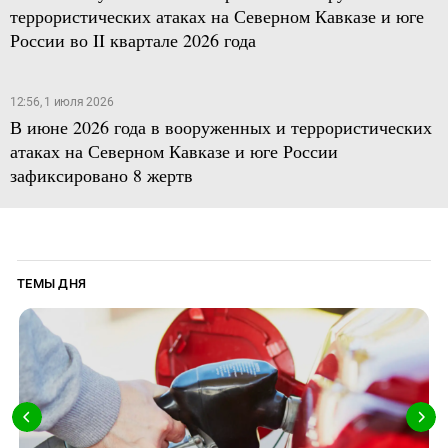
террористических атаках на Северном Кавказе и юге
России во II квартале 2026 года
12:56, 1 июля 2026
В июне 2026 года в вооруженных и террористических
атаках на Северном Кавказе и юге России
зафиксировано 8 жертв
ТЕМЫ ДНЯ