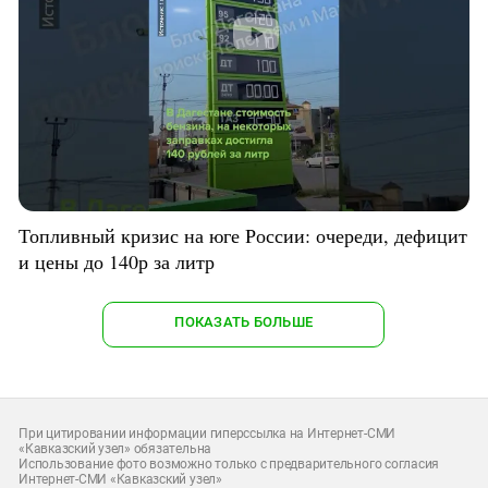
Топливный кризис на юге России: очереди, дефицит
и цены до 140р за литр
ПОКАЗАТЬ БОЛЬШЕ
При цитировании информации гиперссылка на Интернет-СМИ
«Кавказский узел» обязательна
Использование фото возможно только с предварительного согласия
Интернет-СМИ «Кавказский узел»