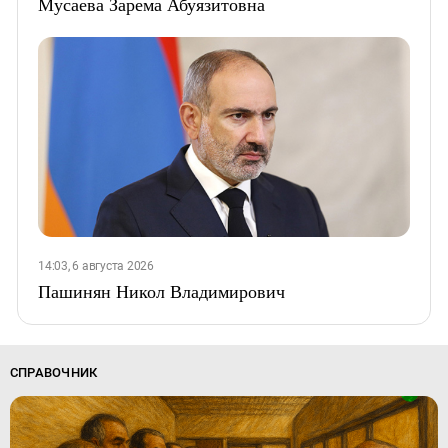
Мусаева Зарема Абуязитовна
14:03, 6 августа 2026
Пашинян Никол Владимирович
СПРАВОЧНИК