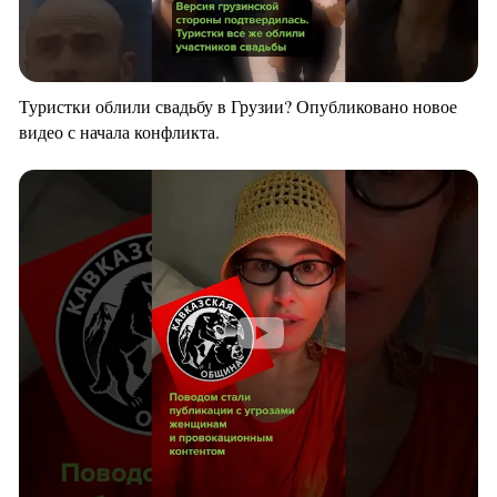
Туристки облили свадьбу в Грузии? Опубликовано новое
видео с начала конфликта.