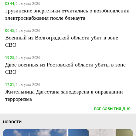
08:44,
6 августа 2026
Грузинские энергетики отчитались о возобновлении
электроснабжения после блэкаута
00:45,
6 августа 2026
Военный из Волгоградской области убит в зоне
СВО
19:25,
5 августа 2026
Двое военных из Ростовской области убиты в зоне
СВО
17:31,
5 августа 2026
Жительница Дагестана заподозрена в оправдании
терроризма
ВСЕ СОБЫТИЯ ДНЯ
НОВОСТИ