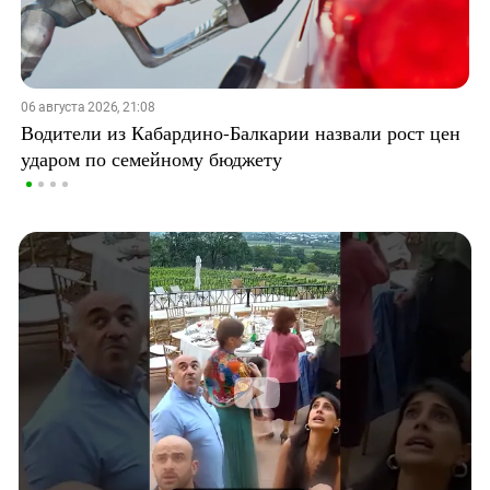
06 августа 2026, 21:08
Водители из Кабардино-Балкарии назвали рост цен
ударом по семейному бюджету