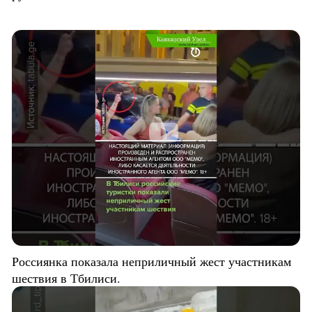
Россиянка показала неприличный жест участникам
шествия в Тбилиси.