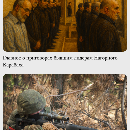
Главное о приговорах бывшим лидерам Нагорного
Карабаха