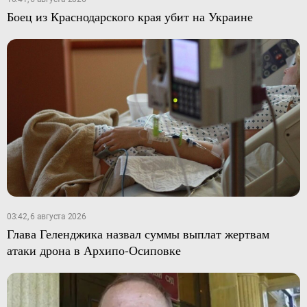
Боец из Краснодарского края убит на Украине
03:42, 6 августа 2026
Глава Геленджика назвал суммы выплат жертвам
атаки дрона в Архипо-Осиповке