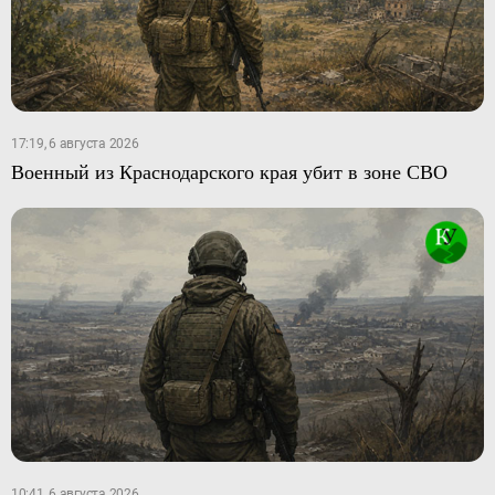
17:19, 6 августа 2026
Военный из Краснодарского края убит в зоне СВО
10:41, 6 августа 2026