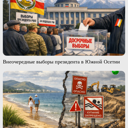
Внеочередные выборы президента в Южной Осетии