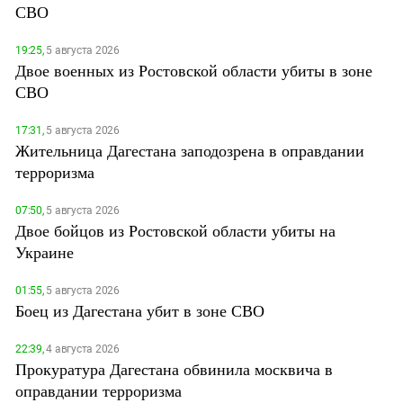
СВО
19:25,
5 августа 2026
Двое военных из Ростовской области убиты в зоне
СВО
17:31,
5 августа 2026
Жительница Дагестана заподозрена в оправдании
терроризма
07:50,
5 августа 2026
Двое бойцов из Ростовской области убиты на
Украине
01:55,
5 августа 2026
Боец из Дагестана убит в зоне СВО
22:39,
4 августа 2026
Прокуратура Дагестана обвинила москвича в
оправдании терроризма