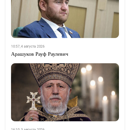
10:57, 4 августа 2026
Арашуков Рауф Раулевич
16:10, 3 августа 2026