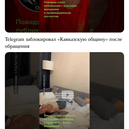
Telegram заблокировал «Кавказскую общину» после
обращения