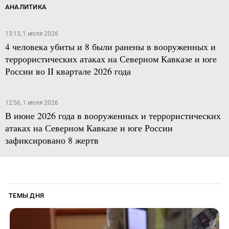
АНАЛИТИКА
13:13, 1 июля 2026
4 человека убиты и 8 были ранены в вооруженных и
террористических атаках на Северном Кавказе и юге
России во II квартале 2026 года
12:56, 1 июля 2026
В июне 2026 года в вооруженных и террористических
атаках на Северном Кавказе и юге России
зафиксировано 8 жертв
ТЕМЫ ДНЯ