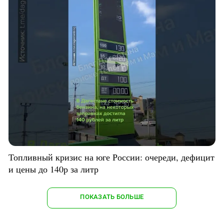
Топливный кризис на юге России: очереди, дефицит
и цены до 140р за литр
ПОКАЗАТЬ БОЛЬШЕ