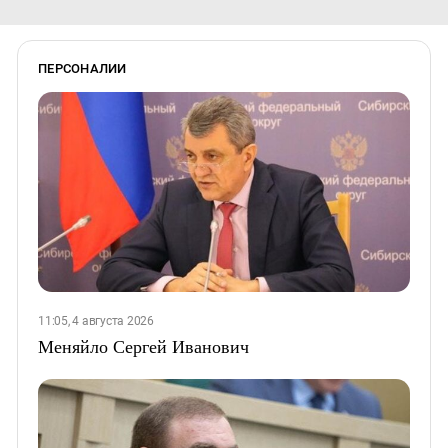
ПЕРСОНАЛИИ
11:05, 4 августа 2026
Меняйло Сергей Иванович