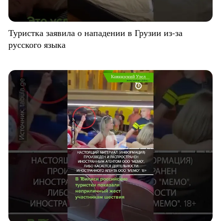
Туристка заявила о нападении в Грузии из-за
русского языка