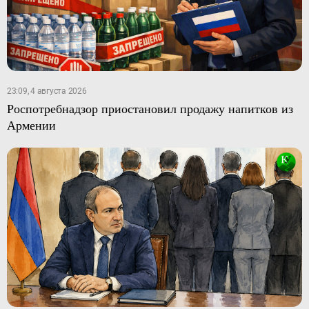
23:09, 4 августа 2026
Роспотребнадзор приостановил продажу напитков из
Армении