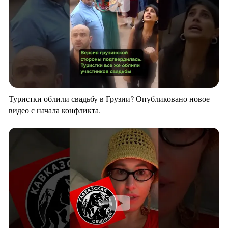
Туристки облили свадьбу в Грузии? Опубликовано новое
видео с начала конфликта.