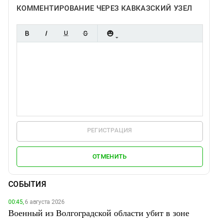
КОММЕНТИРОВАНИЕ ЧЕРЕЗ КАВКАЗСКИЙ УЗЕЛ
РЕГИСТРАЦИЯ
ОТМЕНИТЬ
СОБЫТИЯ
00:45,
6 августа 2026
Военный из Волгоградской области убит в зоне