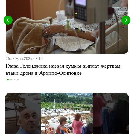
06 августа 2026, 03:42
Глава Геленджика назвал суммы выплат жертвам
атаки дрона в Архипо-Осиповке