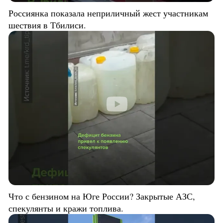
Россиянка показала неприличный жест участникам
шествия в Тбилиси.
Что с бензином на Юге России? Закрытые АЗС,
спекулянты и кражи топлива.