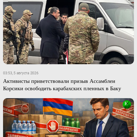
03:53, 5 августа 2026
Активисты приветствовали призыв Ассамблеи
Корсики освободить карабахских пленных в Баку