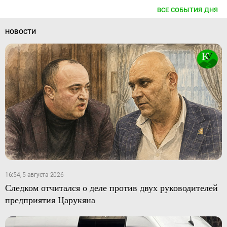
ВСЕ СОБЫТИЯ ДНЯ
НОВОСТИ
16:54, 5 августа 2026
Следком отчитался о деле против двух руководителей
предприятия Царукяна