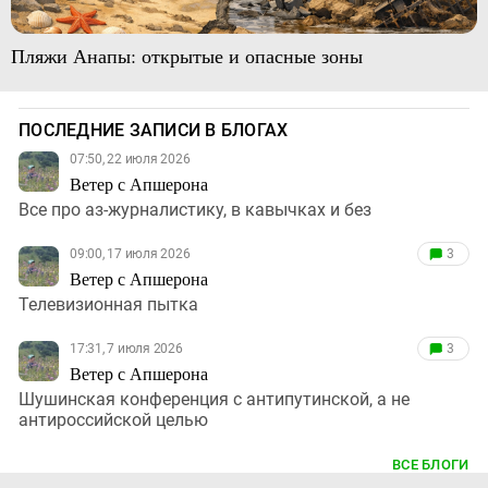
Пляжи Анапы: открытые и опасные зоны
ПОСЛЕДНИЕ ЗАПИСИ В БЛОГАХ
07:50, 22 июля 2026
Ветер с Апшерона
Все про аз-журналистику, в кавычках и без
09:00, 17 июля 2026
3
Ветер с Апшерона
Телевизионная пытка
17:31, 7 июля 2026
3
Ветер с Апшерона
Шушинская конференция с антипутинской, а не
антироссийской целью
ВСЕ БЛОГИ