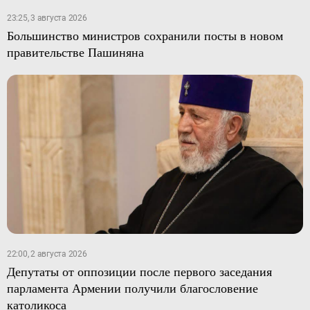
23:25, 3 августа 2026
Большинство министров сохранили посты в новом
правительстве Пашиняна
22:00, 2 августа 2026
Депутаты от оппозиции после первого заседания
парламента Армении получили благословение
католикоса