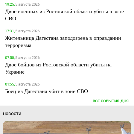
19:25,
5 августа 2026
Двое военных из Ростовской области убиты в зоне
СВО
17:31,
5 августа 2026
Жительница Дагестана заподозрена в оправдании
терроризма
07:50,
5 августа 2026
Двое бойцов из Ростовской области убиты на
Украине
01:55,
5 августа 2026
Боец из Дагестана убит в зоне СВО
ВСЕ СОБЫТИЯ ДНЯ
НОВОСТИ