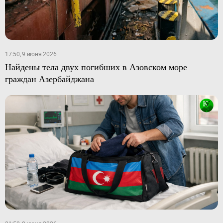
17:50, 9 июня 2026
Найдены тела двух погибших в Азовском море
граждан Азербайджана