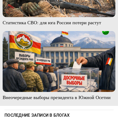
Статистика СВО: для юга России потери растут
Внеочередные выборы президента в Южной Осетии
ПОСЛЕДНИЕ ЗАПИСИ В БЛОГАХ