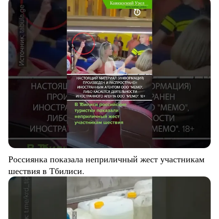
Россиянка показала неприличный жест участникам
шествия в Тбилиси.