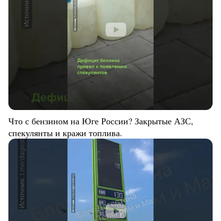
Что с бензином на Юге России? Закрытые АЗС,
спекулянты и кражи топлива.