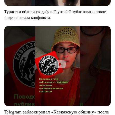
Туристки облили свадьбу в Грузии? Опубликовано новое
видео с начала конфликта.
Telegram заблокировал «Кавказскую общину» после