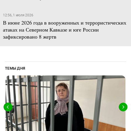
12:56, 1 июля 2026
В июне 2026 года в вооруженных и террористических
атаках на Северном Кавказе и юге России
зафиксировано 8 жертв
ТЕМЫ ДНЯ