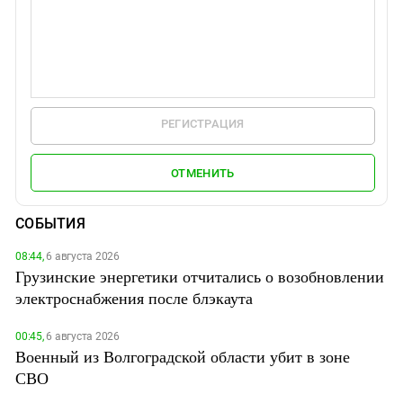
РЕГИСТРАЦИЯ
ОТМЕНИТЬ
СОБЫТИЯ
08:44,
6 августа 2026
Грузинские энергетики отчитались о возобновлении
электроснабжения после блэкаута
00:45,
6 августа 2026
Военный из Волгоградской области убит в зоне
СВО