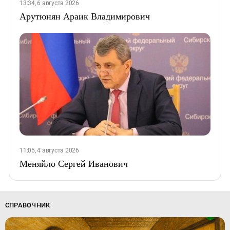
13:34, 6 августа 2026
Арутюнян Араик Владимирович
11:05, 4 августа 2026
Меняйло Сергей Иванович
СПРАВОЧНИК