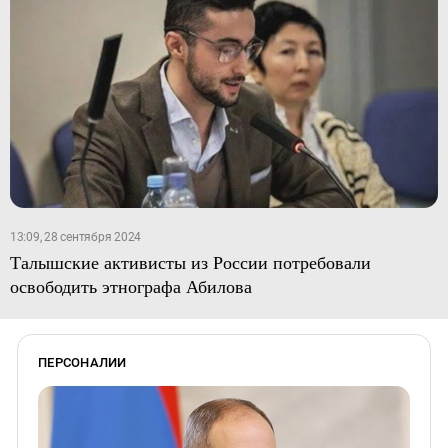
13:09, 28 сентября 2024
Талышские активисты из России потребовали
освободить этнографа Абилова
ПЕРСОНАЛИИ