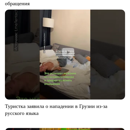
обращения
Туристка заявила о нападении в Грузии из-за
русского языка