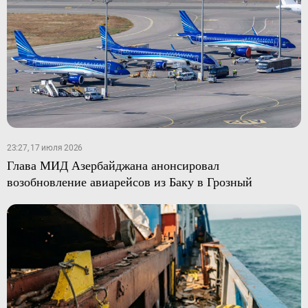
23:27, 17 июля 2026
Глава МИД Азербайджана анонсировал
возобновление авиарейсов из Баку в Грозный