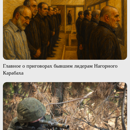
Главное о приговорах бывшим лидерам Нагорного
Карабаха