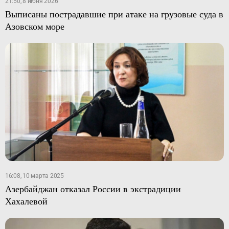
21:50, 8 июня 2026
Выписаны пострадавшие при атаке на грузовые суда в
Азовском море
16:08, 10 марта 2025
Азербайджан отказал России в экстрадиции
Хахалевой