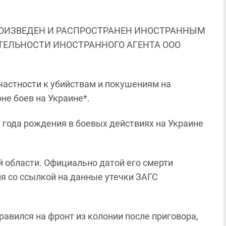
ОИЗВЕДЕН И РАСПРОСТРАНЕН ИНОСТРАННЫМ
ЯТЕЛЬНОСТИ ИНОСТРАННОГО АГЕНТА ООО
частности к убийствам и покушениям на
оне боев на Украине*.
 года рождения в боевых действиях на Украине
й области. Официально датой его смерти
ня со ссылкой на данные утечки ЗАГС
авился на фронт из колонии после приговора,