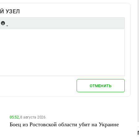
Й УЗЕЛ
ОТМЕНИТЬ
05:52,
8 августа 2026
Боец из Ростовской области убит на Украине