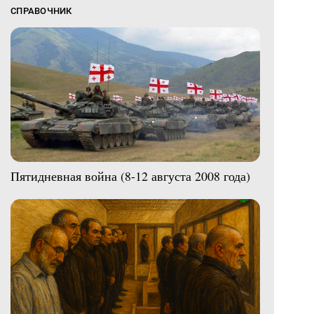
СПРАВОЧНИК
Пятидневная война (8-12 августа 2008 года)