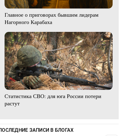
Главное о приговорах бывшим лидерам
Нагорного Карабаха
Статистика СВО: для юга России потери
растут
ПОСЛЕДНИЕ ЗАПИСИ В БЛОГАХ