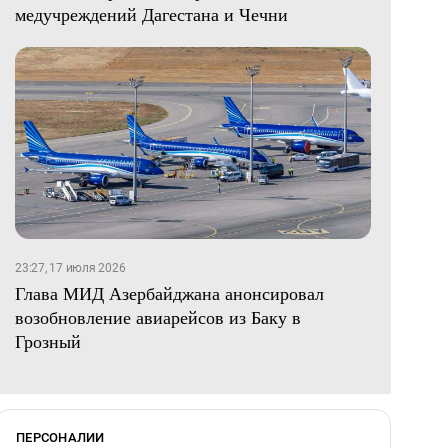
медучреждений Дагестана и Чечни
23:27, 17 июля 2026
Глава МИД Азербайджана анонсировал
возобновление авиарейсов из Баку в
Грозный
ПЕРСОНАЛИИ