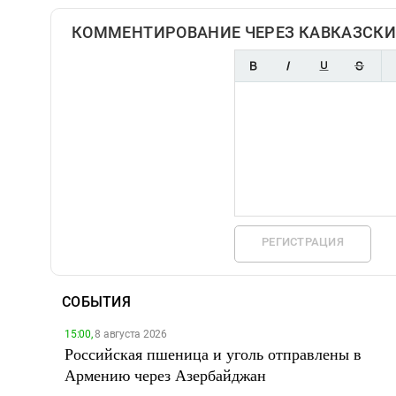
КОММЕНТИРОВАНИЕ ЧЕРЕЗ КАВКАЗСКИ
РЕГИСТРАЦИЯ
СОБЫТИЯ
15:00,
8 августа 2026
Российская пшеница и уголь отправлены в
Армению через Азербайджан