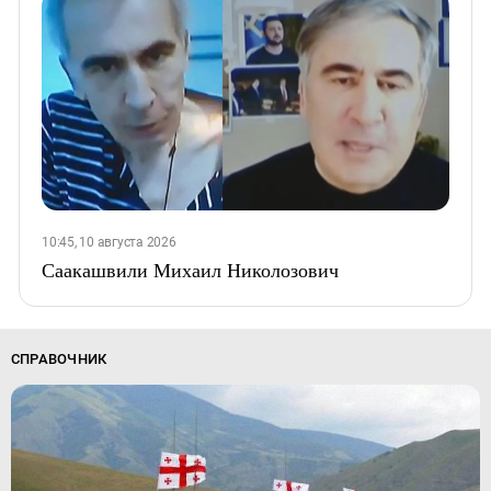
10:45, 10 августа 2026
Саакашвили Михаил Николозович
СПРАВОЧНИК