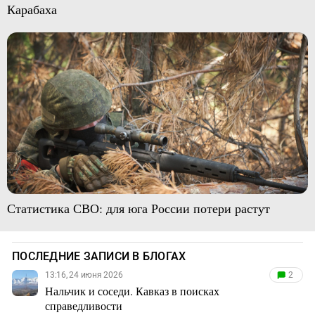
Карабаха
Статистика СВО: для юга России потери растут
ПОСЛЕДНИЕ ЗАПИСИ В БЛОГАХ
13:16, 24 июня 2026
2
Нальчик и соседи. Кавказ в поисках
справедливости