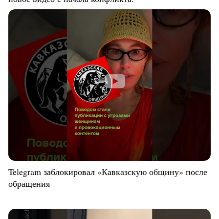
Telegram заблокировал «Кавказскую общину» после
обращения