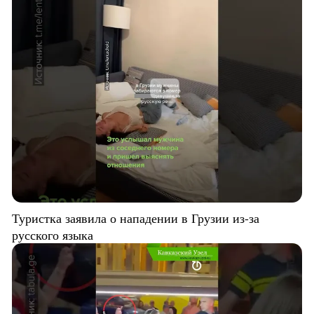
Туристка заявила о нападении в Грузии из-за
русского языка