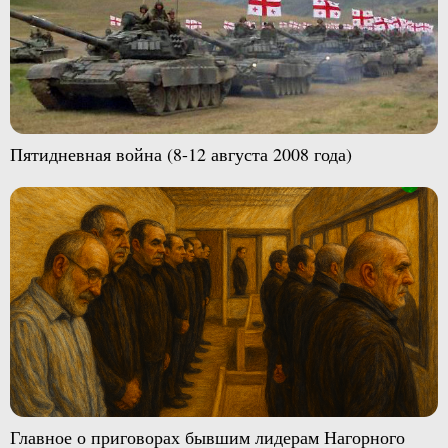
Пятидневная война (8-12 августа 2008 года)
Главное о приговорах бывшим лидерам Нагорного