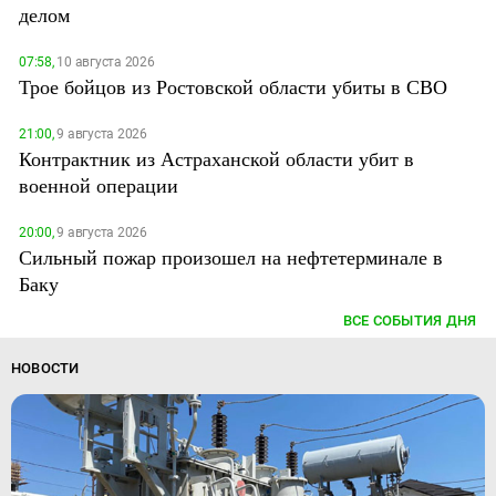
делом
07:58,
10 августа 2026
Трое бойцов из Ростовской области убиты в СВО
21:00,
9 августа 2026
Контрактник из Астраханской области убит в
военной операции
20:00,
9 августа 2026
Сильный пожар произошел на нефтетерминале в
Баку
ВСЕ СОБЫТИЯ ДНЯ
НОВОСТИ