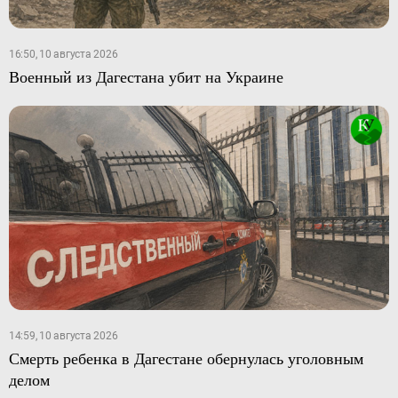
16:50, 10 августа 2026
Военный из Дагестана убит на Украине
14:59, 10 августа 2026
Смерть ребенка в Дагестане обернулась уголовным
делом