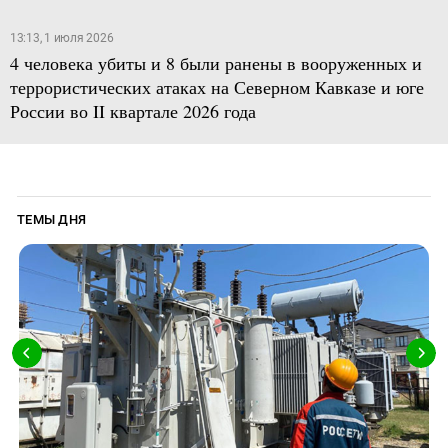
13:13, 1 июля 2026
4 человека убиты и 8 были ранены в вооруженных и
террористических атаках на Северном Кавказе и юге
России во II квартале 2026 года
ТЕМЫ ДНЯ