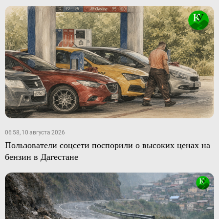
06:58, 10 августа 2026
Пользователи соцсети поспорили о высоких ценах на
бензин в Дагестане