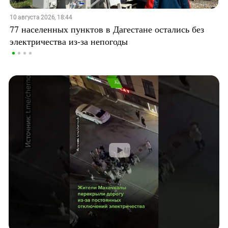
10 августа 2026, 18:44
77 населенных пунктов в Дагестане остались без
электричества из-за непогоды