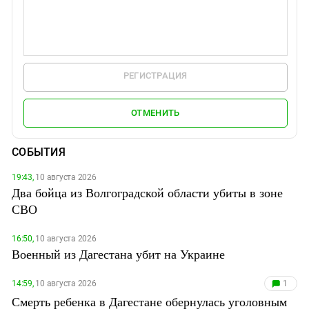
РЕГИСТРАЦИЯ
ОТМЕНИТЬ
СОБЫТИЯ
19:43,
10 августа 2026
Два бойца из Волгоградской области убиты в зоне
СВО
16:50,
10 августа 2026
Военный из Дагестана убит на Украине
14:59,
10 августа 2026
1
Смерть ребенка в Дагестане обернулась уголовным