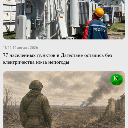
18:44, 10 августа 2026
77 населенных пунктов в Дагестане остались без
электричества из-за непогоды