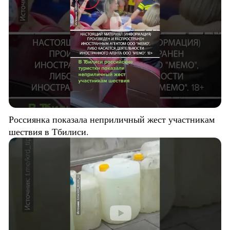
Россиянка показала неприличный жест участникам
шествия в Тбилиси.