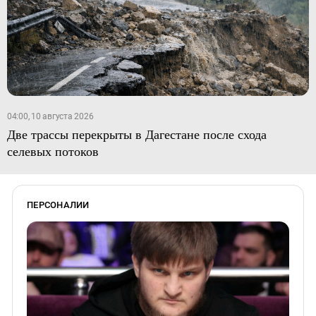
04:00, 10 августа 2026
Две трассы перекрыты в Дагестане после схода
селевых потоков
ПЕРСОНАЛИИ