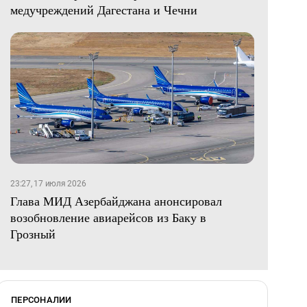
медучреждений Дагестана и Чечни
23:27, 17 июля 2026
Глава МИД Азербайджана анонсировал
возобновление авиарейсов из Баку в
Грозный
ПЕРСОНАЛИИ