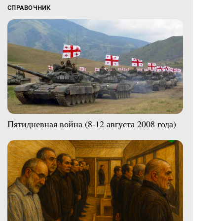
СПРАВОЧНИК
Пятидневная война (8-12 августа 2008 года)