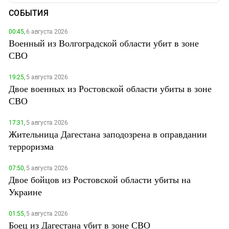
СОБЫТИЯ
00:45,
6 августа 2026
Военный из Волгоградской области убит в зоне
СВО
19:25,
5 августа 2026
Двое военных из Ростовской области убиты в зоне
СВО
17:31,
5 августа 2026
Жительница Дагестана заподозрена в оправдании
терроризма
07:50,
5 августа 2026
Двое бойцов из Ростовской области убиты на
Украине
01:55,
5 августа 2026
Боец из Дагестана убит в зоне СВО