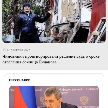
14:43, 5 августа 2026
Чиновники проигнорировали решение суда о сроке
отселения сочинца Биданова
ПЕРСОНАЛИИ