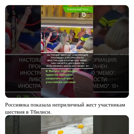
Россиянка показала неприличный жест участникам
шествия в Тбилиси.