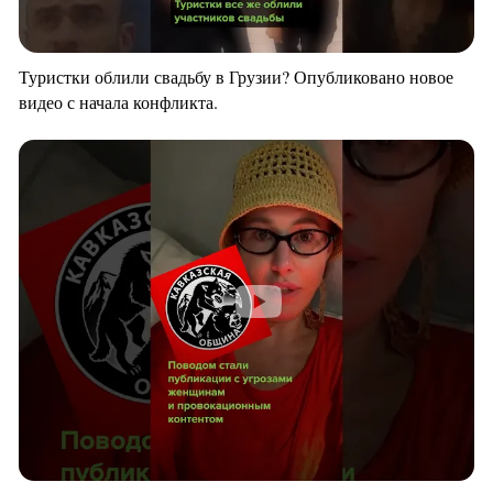
Туристки облили свадьбу в Грузии? Опубликовано новое
видео с начала конфликта.