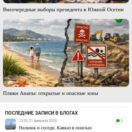
Внеочередные выборы президента в Южной Осетии
Пляжи Анапы: открытые и опасные зоны
ПОСЛЕДНИЕ ЗАПИСИ В БЛОГАХ
13:52, 21 февраля 2025
3
Нальчик и соседи. Кавказ в поисках