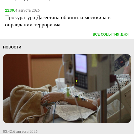
22:39,
4 августа 2026
Прокуратура Дагестана обвинила москвича в
оправдании терроризма
ВСЕ СОБЫТИЯ ДНЯ
НОВОСТИ
03:42, 6 августа 2026