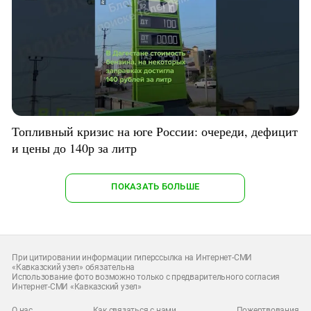
Топливный кризис на юге России: очереди, дефицит
и цены до 140р за литр
ПОКАЗАТЬ БОЛЬШЕ
При цитировании информации гиперссылка на Интернет-СМИ
«Кавказский узел» обязательна
Использование фото возможно только с предварительного согласия
Интернет-СМИ «Кавказский узел»
О нас
Как связаться с нами
Пожертвования