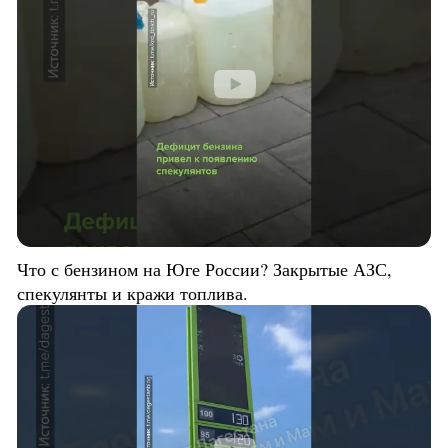
Что с бензином на Юге России? Закрытые АЗС,
спекулянты и кражи топлива.