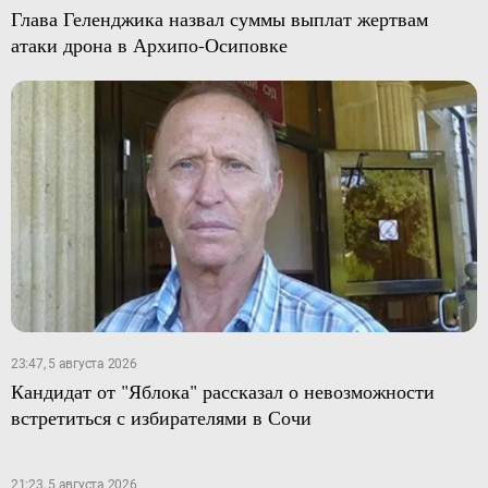
Глава Геленджика назвал суммы выплат жертвам
атаки дрона в Архипо-Осиповке
23:47, 5 августа 2026
Кандидат от "Яблока" рассказал о невозможности
встретиться с избирателями в Сочи
21:23, 5 августа 2026