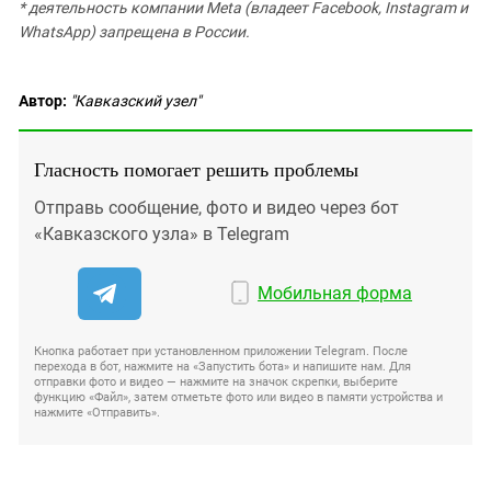
* деятельность компании Meta (владеет Facebook, Instagram и
WhatsApp) запрещена в России.
Автор:
"Кавказский узел"
Гласность помогает решить проблемы
Отправь сообщение, фото и видео через бот
«Кавказского узла» в Telegram
Мобильная форма
Кнопка работает при установленном приложении Telegram. После
перехода в бот, нажмите на «Запустить бота» и напишите нам. Для
отправки фото и видео — нажмите на значок скрепки, выберите
функцию «Файл», затем отметьте фото или видео в памяти устройства и
нажмите «Отправить».