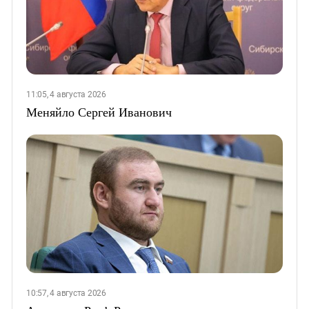
11:05, 4 августа 2026
Меняйло Сергей Иванович
10:57, 4 августа 2026