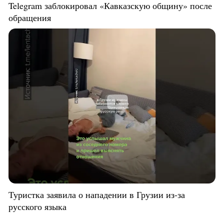
Telegram заблокировал «Кавказскую общину» после
обращения
Туристка заявила о нападении в Грузии из-за
русского языка