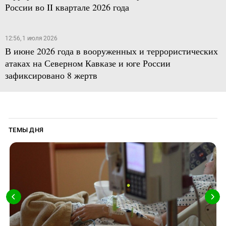
России во II квартале 2026 года
12:56, 1 июля 2026
В июне 2026 года в вооруженных и террористических
атаках на Северном Кавказе и юге России
зафиксировано 8 жертв
ТЕМЫ ДНЯ