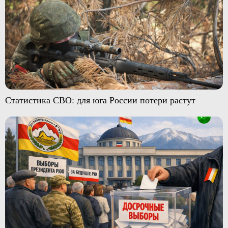
Статистика СВО: для юга России потери растут