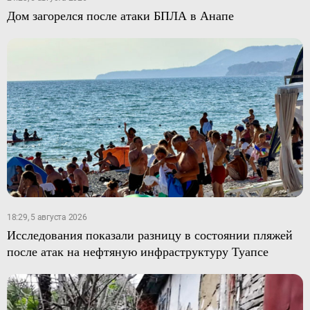
Дом загорелся после атаки БПЛА в Анапе
18:29, 5 августа 2026
Исследования показали разницу в состоянии пляжей
после атак на нефтяную инфраструктуру Туапсе