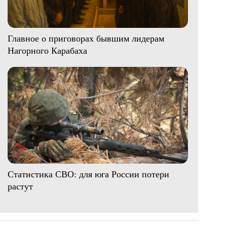
Главное о приговорах бывшим лидерам
Нагорного Карабаха
Статистика СВО: для юга России потери
растут