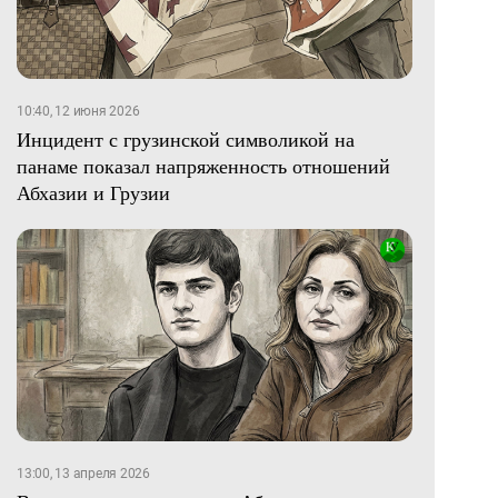
10:40, 12 июня 2026
Инцидент с грузинской символикой на
панаме показал напряженность отношений
Абхазии и Грузии
13:00, 13 апреля 2026