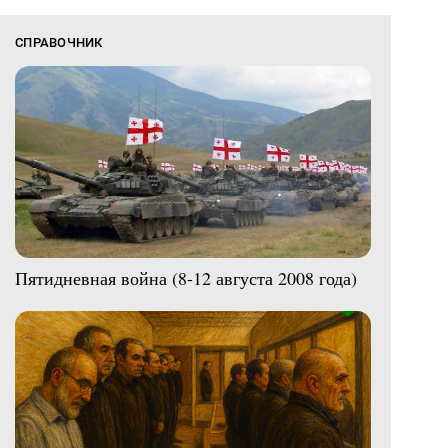
СПРАВОЧНИК
Пятидневная война (8-12 августа 2008 года)