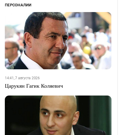
ПЕРСОНАЛИИ
14:41, 7 августа 2026
Царукян Гагик Коляевич