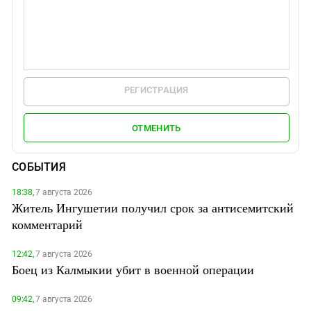
РЕГИСТРАЦИЯ
ОТМЕНИТЬ
СОБЫТИЯ
18:38,
7 августа 2026
Житель Ингушетии получил срок за антисемитский
комментарий
12:42,
7 августа 2026
Боец из Калмыкии убит в военной операции
09:42,
7 августа 2026