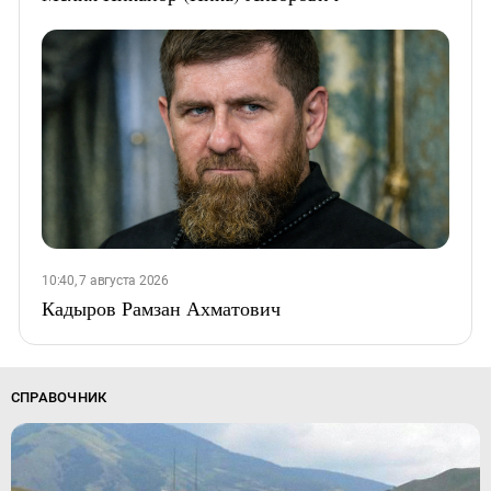
10:40, 7 августа 2026
Кадыров Рамзан Ахматович
СПРАВОЧНИК