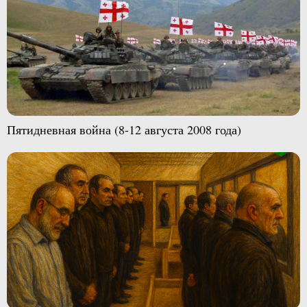
Пятидневная война (8-12 августа 2008 года)