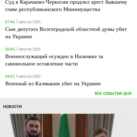
Суд в Карачаево-Черкесии продлил арест бывшему
главе республиканского Минимущества
07:44,
7 августа 2026
Сын депутата Волгоградской областной думы убит
на Украине
06:45,
7 августа 2026
Военнослужащий осужден в Нальчике за
самовольное оставление части
04:47,
7 августа 2026
Военный из Калмыкии убит на Украине
ВСЕ СОБЫТИЯ ДНЯ
НОВОСТИ