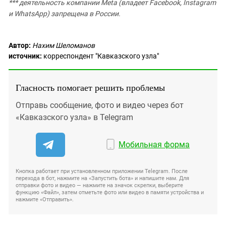
*** деятельность компании Meta (владеет Facebook, Instagram
и WhatsApp) запрещена в России.
Автор:
Нахим Шеломанов
источник:
корреспондент "Кавказского узла"
Гласность помогает решить проблемы
Отправь сообщение, фото и видео через бот
«Кавказского узла» в Telegram
Мобильная форма
Кнопка работает при установленном приложении Telegram. После
перехода в бот, нажмите на «Запустить бота» и напишите нам. Для
отправки фото и видео — нажмите на значок скрепки, выберите
функцию «Файл», затем отметьте фото или видео в памяти устройства и
нажмите «Отправить».