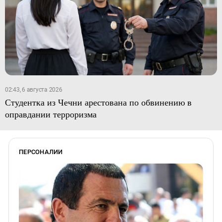
02:43, 6 августа 2026
Студентка из Чечни арестована по обвинению в
оправдании терроризма
ПЕРСОНАЛИИ