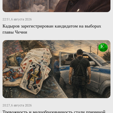
22:51, 6 августа 2026
Кадыров зарегистрирован кандидатом на выборах
главы Чечни
20:27, 6 августа 2026
Тревожность и малообразованность стали причиной