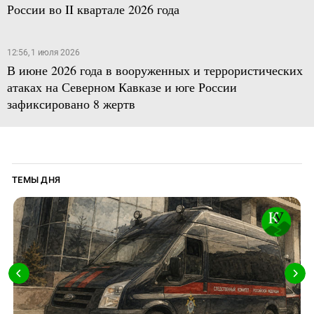
России во II квартале 2026 года
12:56, 1 июля 2026
В июне 2026 года в вооруженных и террористических
атаках на Северном Кавказе и юге России
зафиксировано 8 жертв
ТЕМЫ ДНЯ