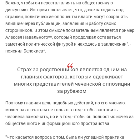
Важно, чтобы он перестал влиять на общественную
дискуссию. История показывает, что, даже находясь под
стражей, политические оппоненты власти могут сохранять
влияние через публикации, заявления и работу своих
сторонников. В этом смысле показательным является пример
Алексея Навального**, который продолжал оставаться
заметной политической фигурой и находясь в заключении", -
пояснил Белокиев*.
Страх за родственников является одним из
главных факторов, который сдерживает
многих представителей чеченской оппозиции
за рубежом
Поэтому главная цель подобных действий, по его мнению,
может заключаться не только в том, чтобы заставить
человека замолчать, но и в том, чтобы он полностью исчез из
общественного и информационного пространства.
"Что касается вопроса о том, была ли успешной практика