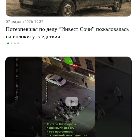
07 августа 2026, 19:37
Потерпевшая по делу “Инвест Сочи” пожаловалась
на волокиту следствия