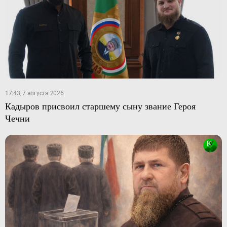
17:43, 7 августа 2026
Кадыров присвоил старшему сыну звание Героя
Чечни