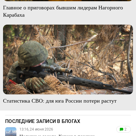
Главное о приговорах бывшим лидерам Нагорного
Карабаха
Статистика СВО: для юга России потери растут
ПОСЛЕДНИЕ ЗАПИСИ В БЛОГАХ
13:16, 24 июня 2026
2