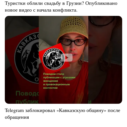
Туристки облили свадьбу в Грузии? Опубликовано
новое видео с начала конфликта.
Telegram заблокировал «Кавказскую общину» после
обращения