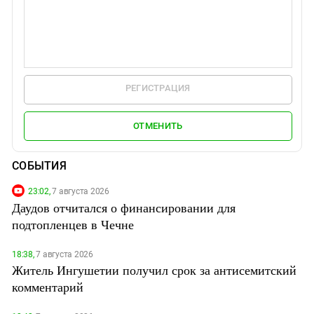
РЕГИСТРАЦИЯ
ОТМЕНИТЬ
СОБЫТИЯ
23:02,
7 августа 2026
Даудов отчитался о финансировании для
подтопленцев в Чечне
18:38,
7 августа 2026
Житель Ингушетии получил срок за антисемитский
комментарий