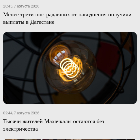
20:45, 7 августа 2026
Менее трети пострадавших от наводнения получили
выплаты в Дагестане
02:44, 7 августа 2026
Тысячи жителей Махачкалы остаются без
электричества