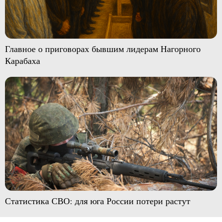
Главное о приговорах бывшим лидерам Нагорного
Карабаха
Статистика СВО: для юга России потери растут