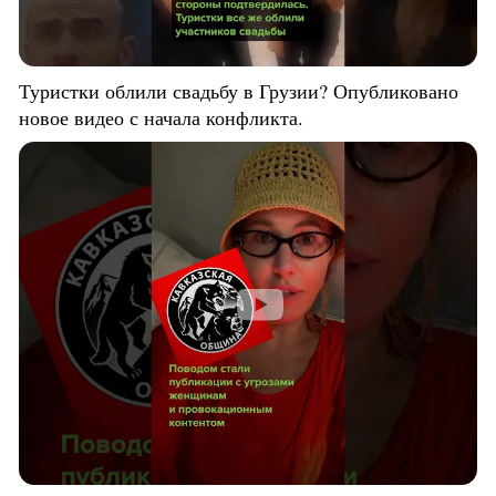
Туристки облили свадьбу в Грузии? Опубликовано
новое видео с начала конфликта.