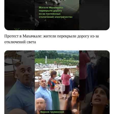
Протест в Махачкале: жители перекрыли дорогу из-за
отключений света