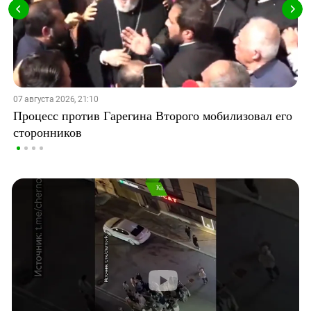
07 августа 2026, 21:10
Процесс против Гарегина Второго мобилизовал его
сторонников