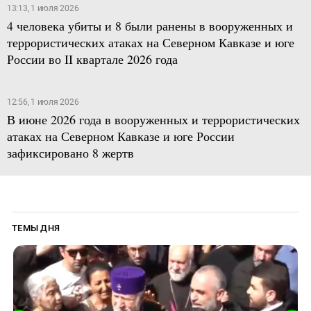
13:13, 1 июля 2026
4 человека убиты и 8 были ранены в вооруженных и
террористических атаках на Северном Кавказе и юге
России во II квартале 2026 года
12:56, 1 июля 2026
В июне 2026 года в вооруженных и террористических
атаках на Северном Кавказе и юге России
зафиксировано 8 жертв
ТЕМЫ ДНЯ