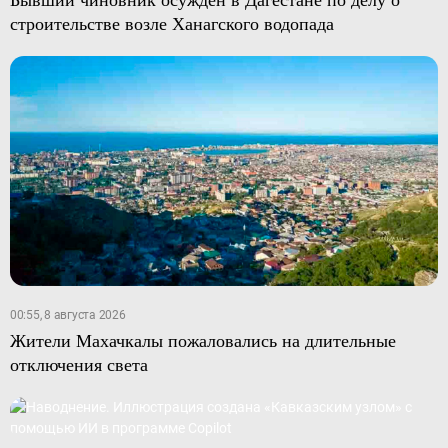
строительстве возле Ханагского водопада
00:55, 8 августа 2026
Жители Махачкалы пожаловались на длительные
отключения света