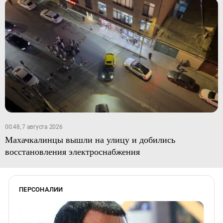
00:48, 7 августа 2026
Махачкалинцы вышли на улицу и добились
восстановления электроснабжения
ПЕРСОНАЛИИ