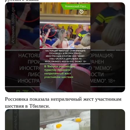
Россиянка показала неприличный жест участникам
шествия в Тбилиси.