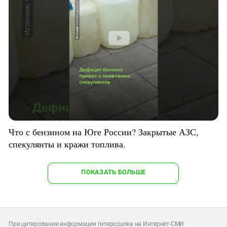
Что с бензином на Юге России? Закрытые АЗС,
спекулянты и кражи топлива.
ПОКАЗАТЬ БОЛЬШЕ
При цитировании информации гиперссылка на Интернет-СМИ