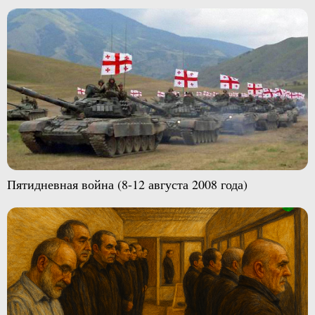
Пятидневная война (8-12 августа 2008 года)