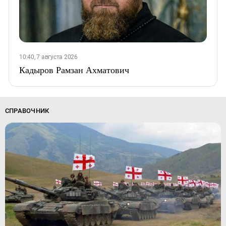
10:40, 7 августа 2026
Кадыров Рамзан Ахматович
СПРАВОЧНИК