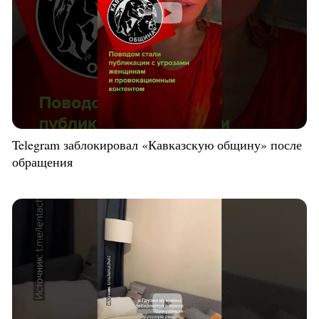
Telegram заблокировал «Кавказскую общину» после
обращения