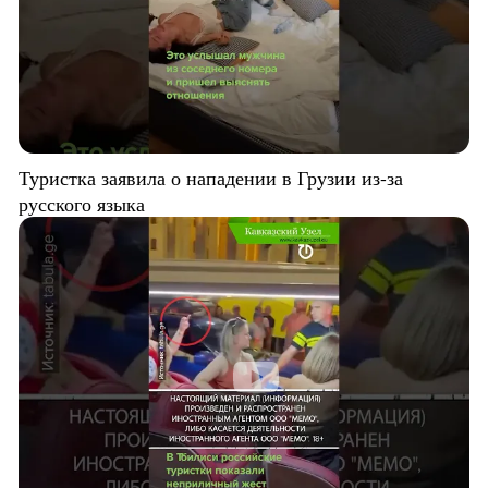
Туристка заявила о нападении в Грузии из-за
русского языка