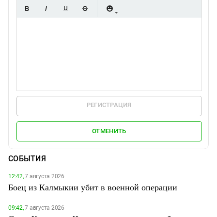
РЕГИСТРАЦИЯ
ОТМЕНИТЬ
СОБЫТИЯ
12:42,
7 августа 2026
Боец из Калмыкии убит в военной операции
09:42,
7 августа 2026