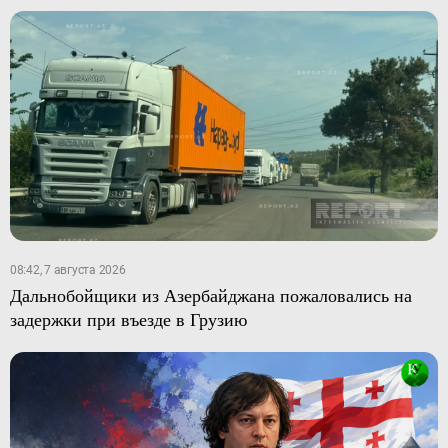
08:42, 7 августа 2026
Дальнобойщики из Азербайджана пожаловались на
задержки при въезде в Грузию