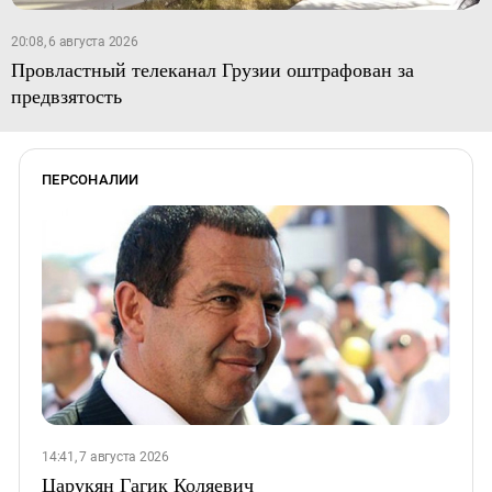
20:08, 6 августа 2026
Провластный телеканал Грузии оштрафован за
предвзятость
ПЕРСОНАЛИИ
14:41, 7 августа 2026
Царукян Гагик Коляевич