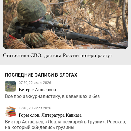
Статистика СВО: для юга России потери растут
ПОСЛЕДНИЕ ЗАПИСИ В БЛОГАХ
07:50, 22 июля 2026
Ветер с Апшерона
Все про аз-журналистику, в кавычках и без
17:40, 20 июля 2026
Горы слов. Литература Кавказа
Виктор Астафьев, «Ловля пескарей в Грузии». Рассказ,
на который обиделись грузины