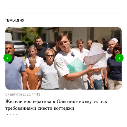
ТЕМЫ ДНЯ
07 августа 2026, 14:42
Жители кооператива в Ольгинке возмутились
требованиями снести коттеджи