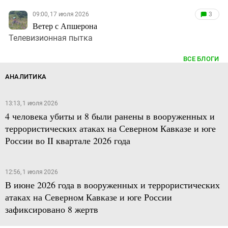
09:00, 17 июля 2026
3
Ветер с Апшерона
Телевизионная пытка
ВСЕ БЛОГИ
АНАЛИТИКА
13:13, 1 июля 2026
4 человека убиты и 8 были ранены в вооруженных и
террористических атаках на Северном Кавказе и юге
России во II квартале 2026 года
12:56, 1 июля 2026
В июне 2026 года в вооруженных и террористических
атаках на Северном Кавказе и юге России
зафиксировано 8 жертв