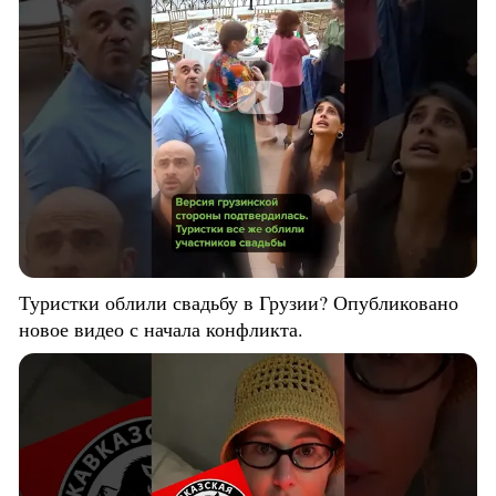
Туристки облили свадьбу в Грузии? Опубликовано
новое видео с начала конфликта.