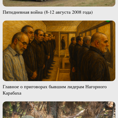
Пятидневная война (8-12 августа 2008 года)
Главное о приговорах бывшим лидерам Нагорного
Карабаха