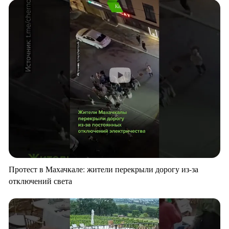
Протест в Махачкале: жители перекрыли дорогу из-за
отключений света