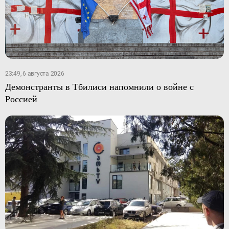
23:49, 6 августа 2026
Демонстранты в Тбилиси напомнили о войне с
Россией