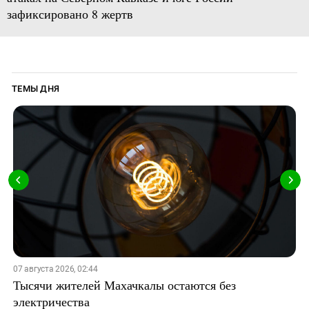
зафиксировано 8 жертв
ТЕМЫ ДНЯ
07 августа 2026, 02:44
Тысячи жителей Махачкалы остаются без
электричества