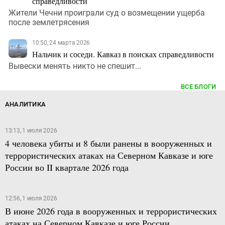
справедливости
Жители Чечни проиграли суд о возмещении ущерба
после землетрясения
10:50, 24 марта 2026
Нальчик и соседи. Кавказ в поисках справедливости
Вывески менять никто не спешит...
ВСЕ БЛОГИ
АНАЛИТИКА
13:13, 1 июля 2026
4 человека убиты и 8 были ранены в вооруженных и
террористических атаках на Северном Кавказе и юге
России во II квартале 2026 года
12:56, 1 июля 2026
В июне 2026 года в вооруженных и террористических
атаках на Северном Кавказе и юге России