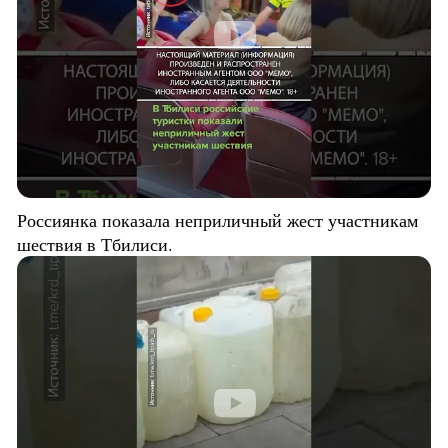
Россиянка показала неприличный жест участникам
шествия в Тбилиси.