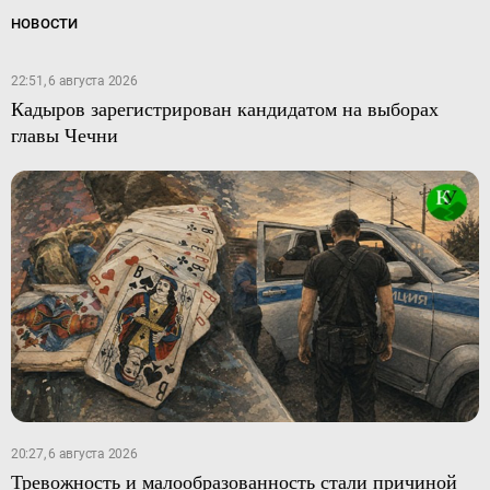
НОВОСТИ
22:51, 6 августа 2026
Кадыров зарегистрирован кандидатом на выборах
главы Чечни
20:27, 6 августа 2026
Тревожность и малообразованность стали причиной