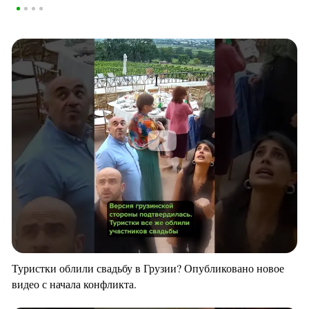
Туристки облили свадьбу в Грузии? Опубликовано новое
видео с начала конфликта.