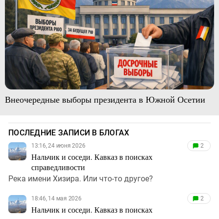
Внеочередные выборы президента в Южной Осетии
ПОСЛЕДНИЕ ЗАПИСИ В БЛОГАХ
13:16, 24 июня 2026
2
Нальчик и соседи. Кавказ в поисках
справедливости
Река имени Хизира. Или что-то другое?
18:46, 14 мая 2026
2
Нальчик и соседи. Кавказ в поисках