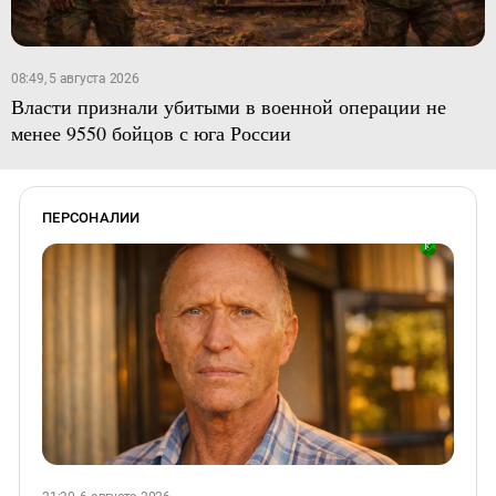
08:49, 5 августа 2026
Власти признали убитыми в военной операции не
менее 9550 бойцов с юга России
ПЕРСОНАЛИИ