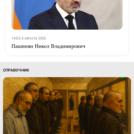
14:03, 6 августа 2026
Пашинян Никол Владимирович
СПРАВОЧНИК