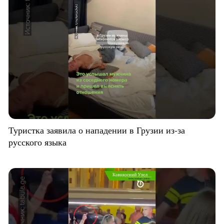
Туристка заявила о нападении в Грузии из-за
русского языка