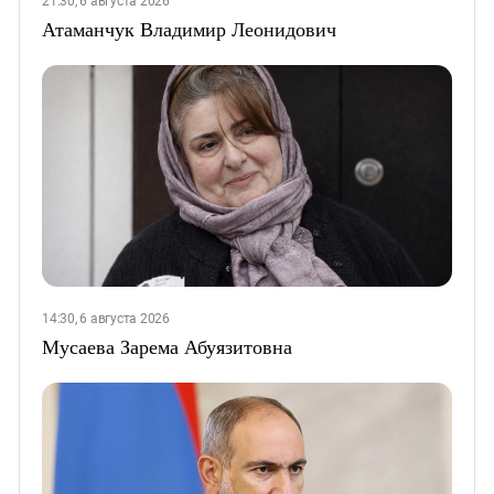
21:30, 6 августа 2026
Атаманчук Владимир Леонидович
14:30, 6 августа 2026
Мусаева Зарема Абуязитовна