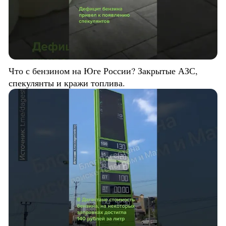
Что с бензином на Юге России? Закрытые АЗС,
спекулянты и кражи топлива.