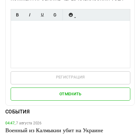
РЕГИСТРАЦИЯ
ОТМЕНИТЬ
СОБЫТИЯ
04:47,
7 августа 2026
Военный из Калмыкии убит на Украине