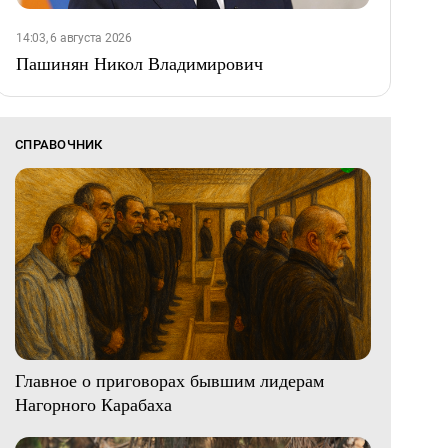
14:03, 6 августа 2026
Пашинян Никол Владимирович
СПРАВОЧНИК
Главное о приговорах бывшим лидерам
Нагорного Карабаха