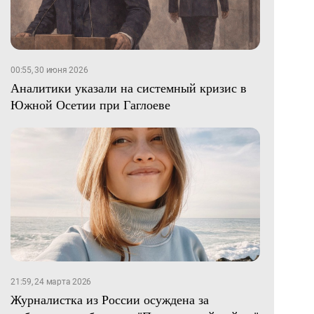
00:55, 30 июня 2026
Аналитики указали на системный кризис в
Южной Осетии при Гаглоеве
21:59, 24 марта 2026
Журналистка из России осуждена за