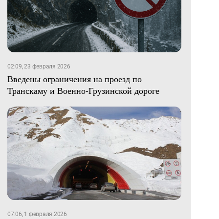
02:09, 23 февраля 2026
Введены ограничения на проезд по
Транскаму и Военно-Грузинской дороге
07:06, 1 февраля 2026