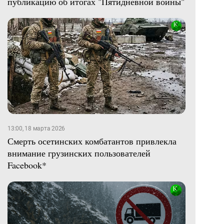
публикацию об итогах "Пятидневной войны"
13:00, 18 марта 2026
Смерть осетинских комбатантов привлекла
внимание грузинских пользователей
Facebook*