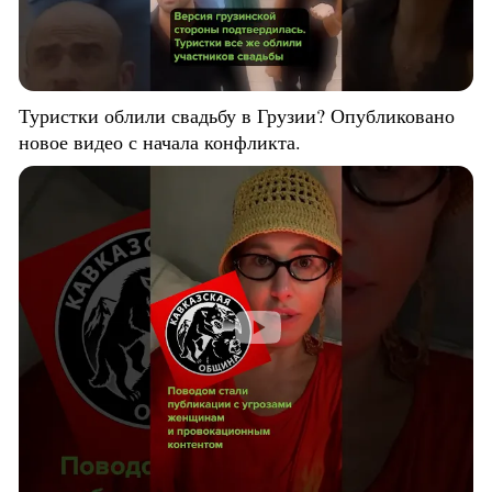
Туристки облили свадьбу в Грузии? Опубликовано
новое видео с начала конфликта.