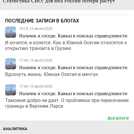
Статистика СВО: для юга России потери растут
ПОСЛЕДНИЕ ЗАПИСИ В БЛОГАХ
19:19, 16 июля 2026
Нальчик и соседи. Кавказ в поисках справедливости
И хочется, и колется. Как в Южной Осетии относятся к
открытию транзита в Грузию
17:49, 15 июля 2026
Нальчик и соседи. Кавказ в поисках справедливости
Вдохнуть жизнь. Южная Осетия в мечтах
17:44, 10 июля 2026
Нальчик и соседи. Кавказ в поисках справедливости
Таможня добро не дает. О проблемах при пересечении
границы в Верхнем Ларсе
ВСЕ БЛОГИ
АНАЛИТИКА