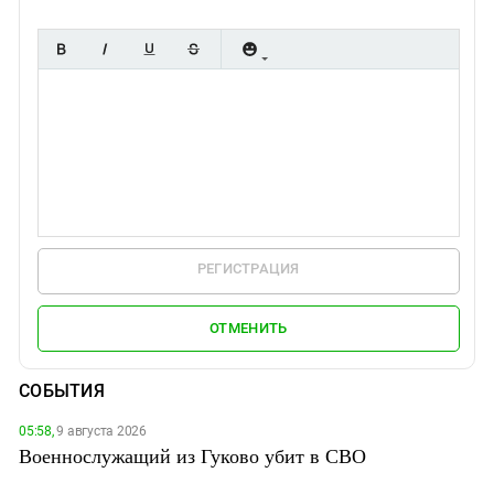
РЕГИСТРАЦИЯ
ОТМЕНИТЬ
СОБЫТИЯ
05:58,
9 августа 2026
Военнослужащий из Гуково убит в СВО