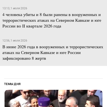
13:13, 1 июля 2026
4 человека убиты и 8 были ранены в вооруженных и
террористических атаках на Северном Кавказе и юге
России во II квартале 2026 года
12:56, 1 июля 2026
В июне 2026 года в вооруженных и террористических
атаках на Северном Кавказе и юге России
зафиксировано 8 жертв
ТЕМЫ ДНЯ