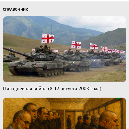
СПРАВОЧНИК
Пятидневная война (8-12 августа 2008 года)