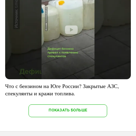
Что с бензином на Юге России? Закрытые АЗС,
спекулянты и кражи топлива.
ПОКАЗАТЬ БОЛЬШЕ