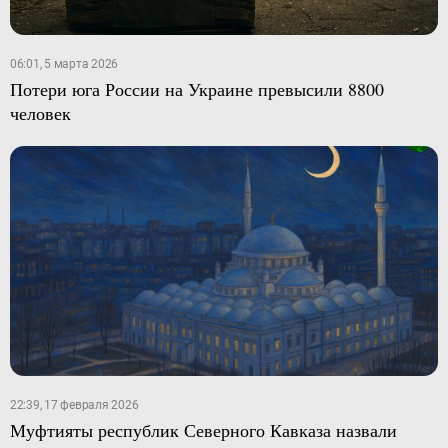
06:01, 5 марта 2026
Потери юга России на Украине превысили 8800
человек
22:39, 17 февраля 2026
Муфтияты республик Северного Кавказа назвали