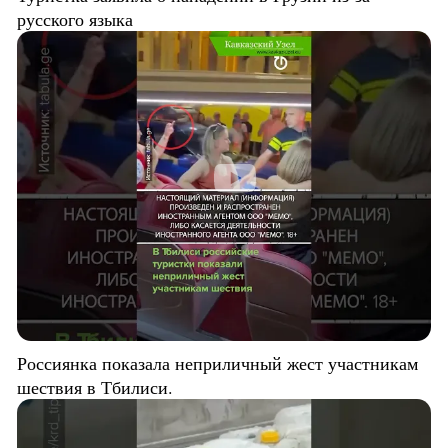
русского языка
Россиянка показала неприличный жест участникам
шествия в Тбилиси.