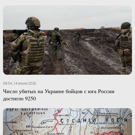
08:54, 14 июня 2026
Число убитых на Украине бойцов с юга России
достигло 9250