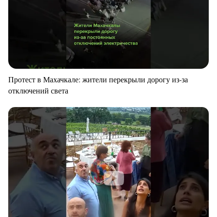
Протест в Махачкале: жители перекрыли дорогу из-за
отключений света