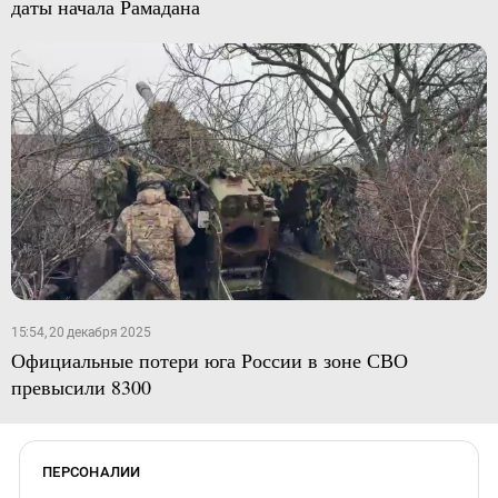
даты начала Рамадана
15:54, 20 декабря 2025
Официальные потери юга России в зоне СВО
превысили 8300
ПЕРСОНАЛИИ