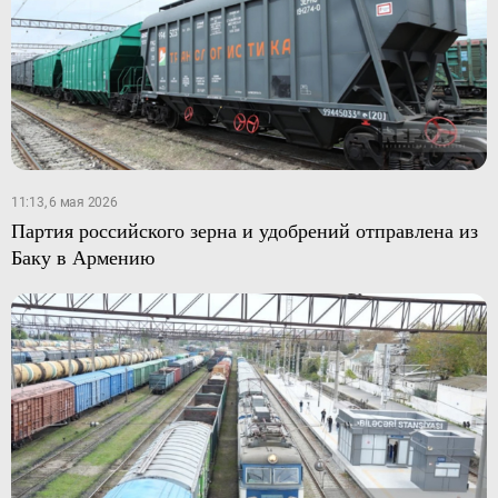
11:13, 6 мая 2026
Партия российского зерна и удобрений отправлена из
Баку в Армению