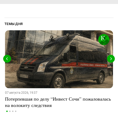
ТЕМЫ ДНЯ
07 августа 2026, 19:37
Потерпевшая по делу “Инвест Сочи” пожаловалась
на волокиту следствия