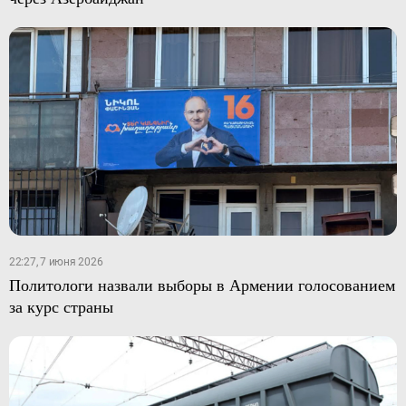
22:27, 7 июня 2026
Политологи назвали выборы в Армении голосованием
за курс страны