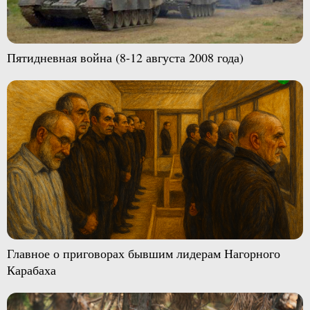
Пятидневная война (8-12 августа 2008 года)
Главное о приговорах бывшим лидерам Нагорного
Карабаха