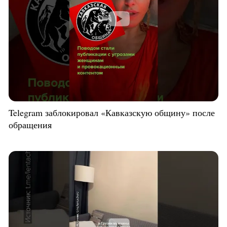
Telegram заблокировал «Кавказскую общину» после
обращения