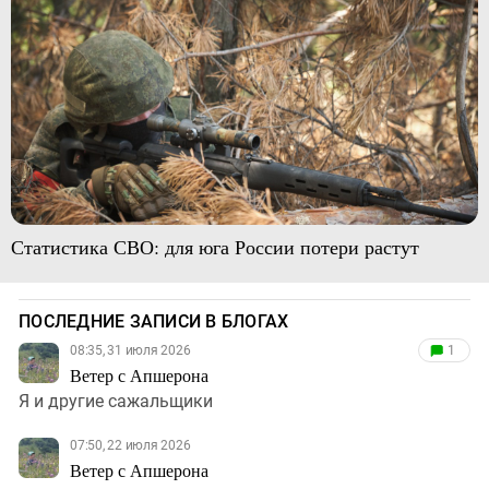
Статистика СВО: для юга России потери растут
ПОСЛЕДНИЕ ЗАПИСИ В БЛОГАХ
08:35, 31 июля 2026
1
Ветер с Апшерона
Я и другие сажальщики
07:50, 22 июля 2026
Ветер с Апшерона