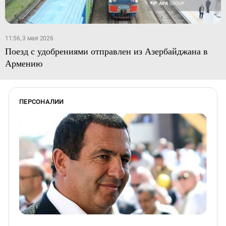
11:56, 3 мая 2026
Поезд с удобрениями отправлен из Азербайджана в
Армению
ПЕРСОНАЛИИ