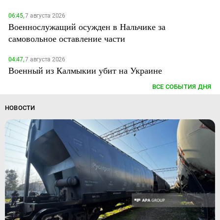
06:45,
7 августа 2026
Военнослужащий осужден в Нальчике за
самовольное оставление части
04:47,
7 августа 2026
Военный из Калмыкии убит на Украине
ВСЕ СОБЫТИЯ ДНЯ
НОВОСТИ