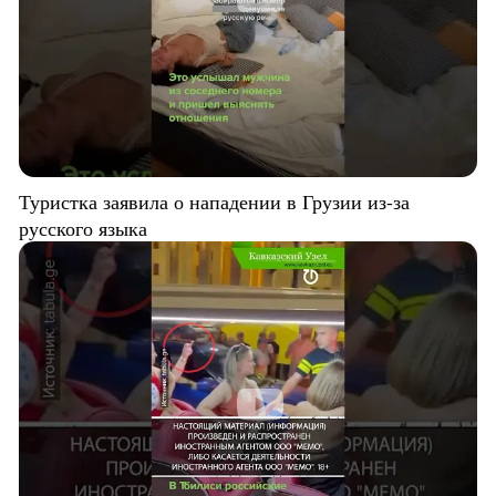
Туристка заявила о нападении в Грузии из-за
русского языка