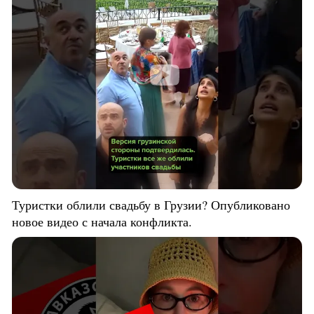
Туристки облили свадьбу в Грузии? Опубликовано
новое видео с начала конфликта.