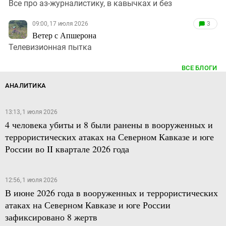
Все про аз-журналистику, в кавычках и без
09:00, 17 июля 2026
3
Ветер с Апшерона
Телевизионная пытка
ВСЕ БЛОГИ
АНАЛИТИКА
13:13, 1 июля 2026
4 человека убиты и 8 были ранены в вооруженных и
террористических атаках на Северном Кавказе и юге
России во II квартале 2026 года
12:56, 1 июля 2026
В июне 2026 года в вооруженных и террористических
атаках на Северном Кавказе и юге России
зафиксировано 8 жертв