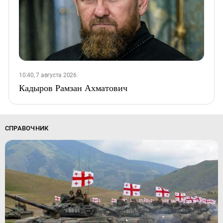
10:40, 7 августа 2026
Кадыров Рамзан Ахматович
СПРАВОЧНИК