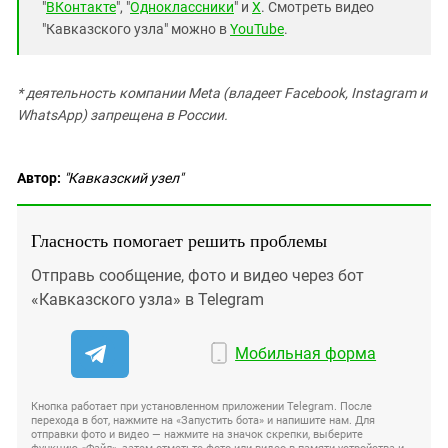
"
ВКонтакте
", "
Одноклассники
" и
X
. Смотреть видео
"Кавказского узла" можно в
YouTube
.
* деятельность компании Meta (владеет Facebook, Instagram и
WhatsApp) запрещена в России.
Автор:
"Кавказский узел"
Гласность помогает решить проблемы
Отправь сообщение, фото и видео через бот
«Кавказского узла» в Telegram
Мобильная форма
Кнопка работает при установленном приложении Telegram. После
перехода в бот, нажмите на «Запустить бота» и напишите нам. Для
отправки фото и видео — нажмите на значок скрепки, выберите