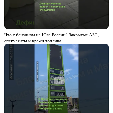
Что с бензином на Юге России? Закрытые АЗС,
спекулянты и кражи топлива.