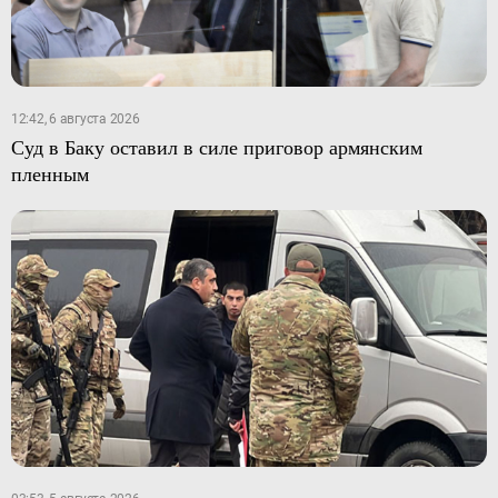
12:42, 6 августа 2026
Суд в Баку оставил в силе приговор армянским
пленным