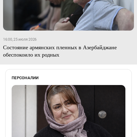
16:00, 25 июля 2026
Состояние армянских пленных в Азербайджане
обеспокоило их родных
ПЕРСОНАЛИИ