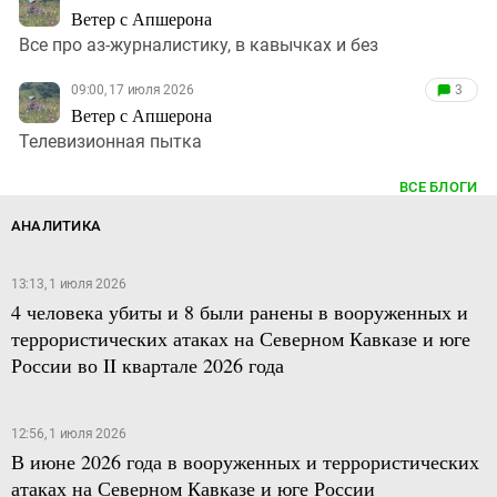
Ветер с Апшерона
Все про аз-журналистику, в кавычках и без
09:00, 17 июля 2026
3
Ветер с Апшерона
Телевизионная пытка
ВСЕ БЛОГИ
АНАЛИТИКА
13:13, 1 июля 2026
4 человека убиты и 8 были ранены в вооруженных и
террористических атаках на Северном Кавказе и юге
России во II квартале 2026 года
12:56, 1 июля 2026
В июне 2026 года в вооруженных и террористических
атаках на Северном Кавказе и юге России