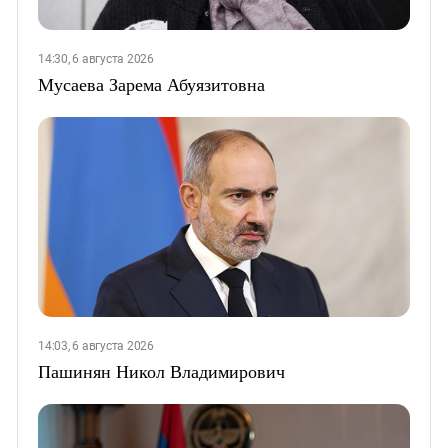
14:30, 6 августа 2026
Мусаева Зарема Абуязитовна
14:03, 6 августа 2026
Пашинян Никол Владимирович