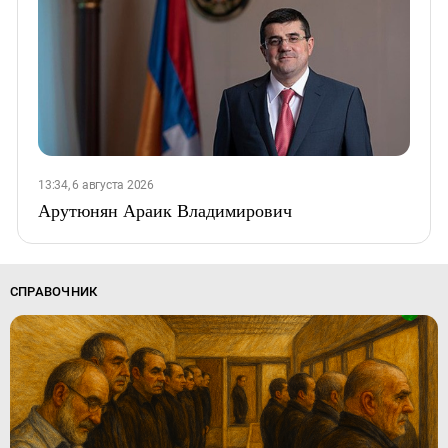
13:34, 6 августа 2026
Арутюнян Араик Владимирович
СПРАВОЧНИК