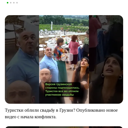
Туристки облили свадьбу в Грузии? Опубликовано новое
видео с начала конфликта.