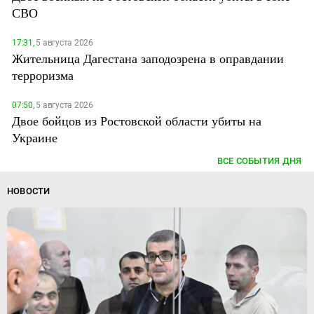
СВО
17:31,
5 августа 2026
Жительница Дагестана заподозрена в оправдании
терроризма
07:50,
5 августа 2026
Двое бойцов из Ростовской области убиты на
Украине
ВСЕ СОБЫТИЯ ДНЯ
НОВОСТИ