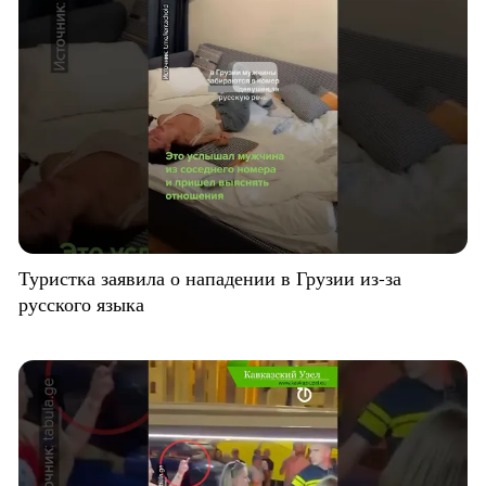
Туристка заявила о нападении в Грузии из-за
русского языка