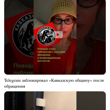
Telegram заблокировал «Кавказскую общину» после
обращения