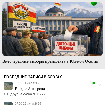
Внеочередные выборы президента в Южной Осетии
ПОСЛЕДНИЕ ЗАПИСИ В БЛОГАХ
08:35, 31 июля 2026
1
Ветер с Апшерона
Я и другие сажальщики
07:50, 22 июля 2026