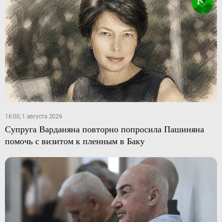
16:00, 1 августа 2026
Супруга Варданяна повторно попросила Пашиняна
помочь с визитом к пленным в Баку