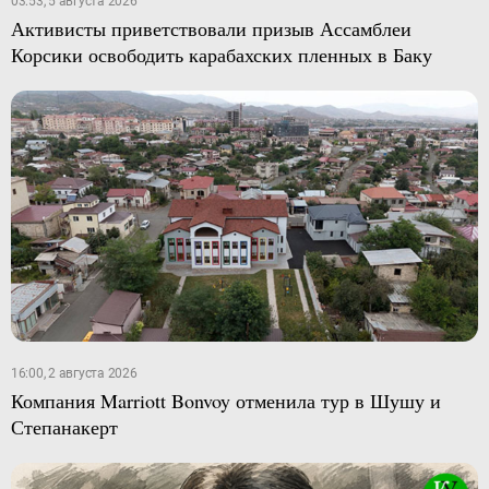
03:53, 5 августа 2026
Активисты приветствовали призыв Ассамблеи
Корсики освободить карабахских пленных в Баку
16:00, 2 августа 2026
Компания Marriott Bonvoy отменила тур в Шушу и
Степанакерт