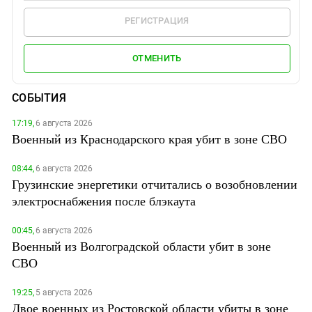
РЕГИСТРАЦИЯ
ОТМЕНИТЬ
СОБЫТИЯ
17:19,
6 августа 2026
Военный из Краснодарского края убит в зоне СВО
08:44,
6 августа 2026
Грузинские энергетики отчитались о возобновлении
электроснабжения после блэкаута
00:45,
6 августа 2026
Военный из Волгоградской области убит в зоне
СВО
19:25,
5 августа 2026
Двое военных из Ростовской области убиты в зоне