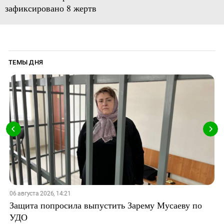
зафиксировано 8 жертв
ТЕМЫ ДНЯ
06 августа 2026, 14:21
Защита попросила выпустить Зарему Мусаеву по
УДО