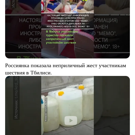
Россиянка показала неприличный жест участникам
шествия в Тбилиси.