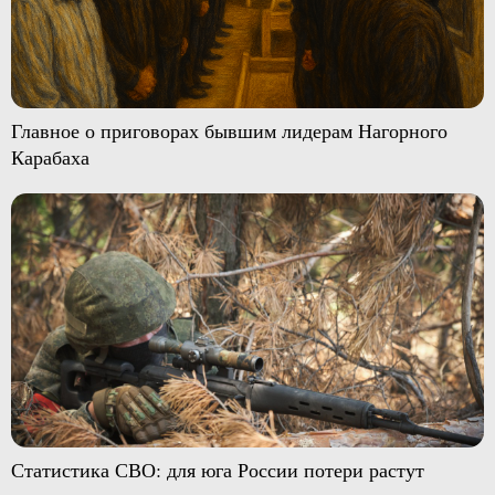
Главное о приговорах бывшим лидерам Нагорного
Карабаха
Статистика СВО: для юга России потери растут