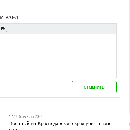
Й УЗЕЛ
ОТМЕНИТЬ
17:19,
6 августа 2026
Военный из Краснодарского края убит в зоне