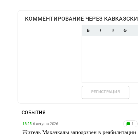
КОММЕНТИРОВАНИЕ ЧЕРЕЗ КАВКАЗСКИ
РЕГИСТРАЦИЯ
СОБЫТИЯ
18:25,
6 августа 2026
1
Житель Махачкалы заподозрен в реабилитации