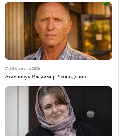
21:30, 6 августа 2026
Атаманчук Владимир Леонидович