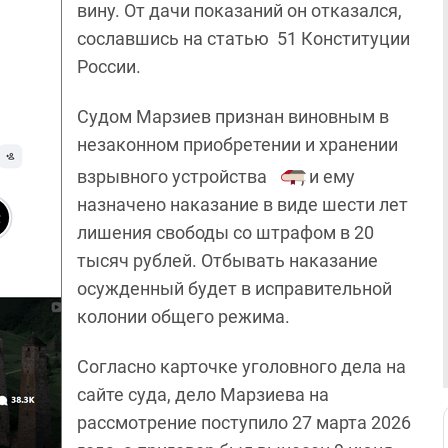
вину. От дачи показаний он отказался,
сославшись на статью 51 Конституции
России.
Судом Марзиев признан виновным в
незаконном приобретении и хранении
взрывного устройства
, и ему
назначено наказание в виде шести лет
лишения свободы со штрафом в 20
тысяч рублей. Отбывать наказание
осужденный будет в исправительной
колонии общего режима.
Согласно карточке уголовного дела на
сайте суда, дело Марзиева на
рассмотрение поступило 27 марта 2026