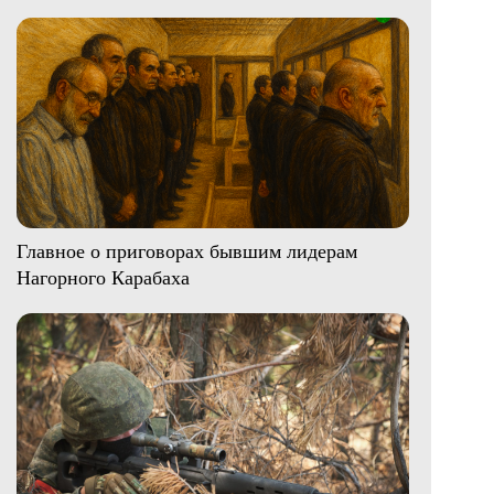
Главное о приговорах бывшим лидерам
Нагорного Карабаха