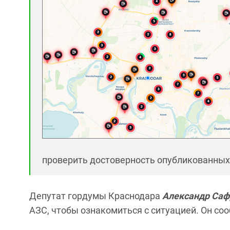
проверить достоверность опубликованных
Депутат гордумы Краснодара
Александр Саф
АЗС, чтобы ознакомиться с ситуацией. Он со