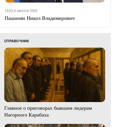
14:03, 6 августа 2026
Пашинян Никол Владимирович
СПРАВОЧНИК
Главное о приговорах бывшим лидерам
Нагорного Карабаха