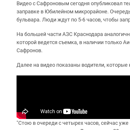
Видео с Сафроновым сегодня опубликовал тел
заправке в Юбилейном микрорайоне. Очередь
бульвара. Люди ждут по 5-6 часов, чтобы запр
На большей части АЗС Краснодара аналогична
которой ведется съемка, в наличии только Аи
Сафронов.
Далее на видео показаны водители, которые
"Стою в очереди с четырех часов, сейчас уже