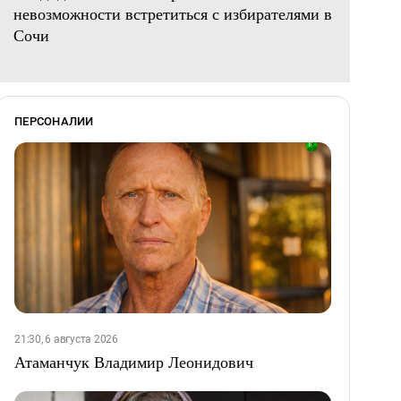
невозможности встретиться с избирателями в
Сочи
ПЕРСОНАЛИИ
21:30, 6 августа 2026
Атаманчук Владимир Леонидович