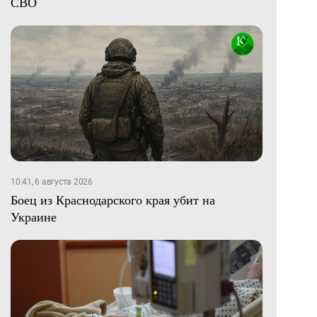
СВО
10:41, 6 августа 2026
Боец из Краснодарского края убит на
Украине