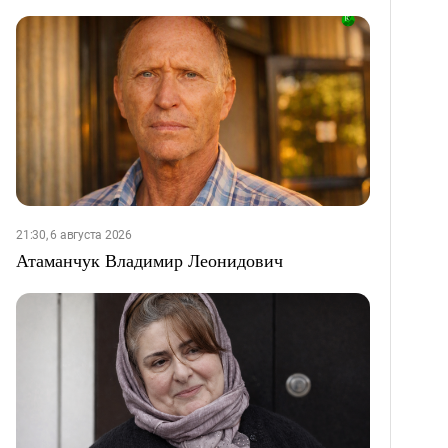
21:30, 6 августа 2026
Атаманчук Владимир Леонидович