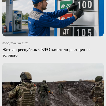
05:56, 25 июня 2026
Жители республик СКФО заметили рост цен на
топливо