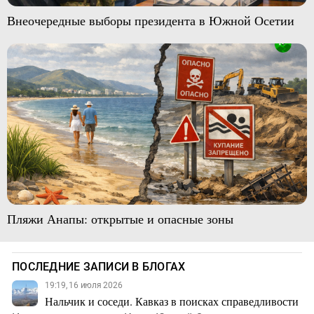
Внеочередные выборы президента в Южной Осетии
Пляжи Анапы: открытые и опасные зоны
ПОСЛЕДНИЕ ЗАПИСИ В БЛОГАХ
19:19, 16 июля 2026
Нальчик и соседи. Кавказ в поисках справедливости