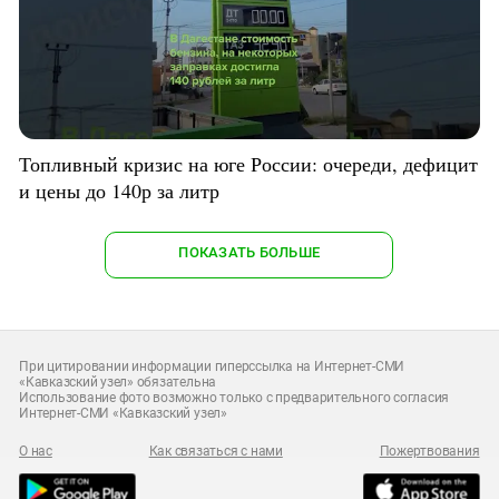
Топливный кризис на юге России: очереди, дефицит
и цены до 140р за литр
ПОКАЗАТЬ БОЛЬШЕ
При цитировании информации гиперссылка на Интернет-СМИ
«Кавказский узел» обязательна
Использование фото возможно только с предварительного согласия
Интернет-СМИ «Кавказский узел»
О нас
Как связаться с нами
Пожертвования