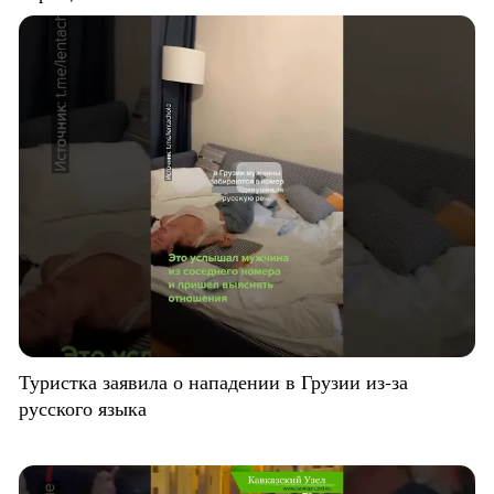
Туристка заявила о нападении в Грузии из-за
русского языка