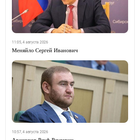
11:05, 4 августа 2026
Меняйло Сергей Иванович
10:57, 4 августа 2026
Арашуков Рауф Раулевич