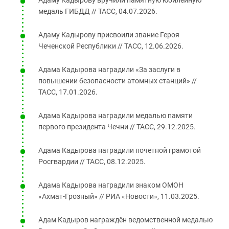
медаль ГИБДД // ТАСС, 04.07.2026.
Адаму Кадырову присвоили звание Героя
Чеченской Республики // ТАСС, 12.06.2026.
Адама Кадырова наградили «За заслуги в
повышении безопасности атомных станций» //
TACC, 17.01.2026.
Адама Кадырова наградили медалью памяти
первого президента Чечни // ТАСС, 29.12.2025.
Адама Кадырова наградили почетной грамотой
Росгвардии // ТАСС, 08.12.2025.
Адама Кадырова наградили знаком ОМОН
«Ахмат‑Грозный» // РИА «Новости», 11.03.2025.
Адам Кадыров награждён ведомственной медалью