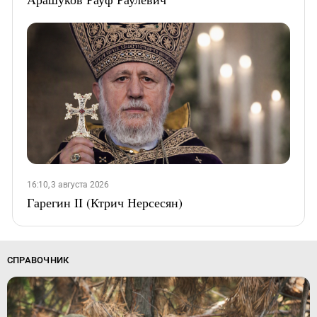
16:10, 3 августа 2026
Гарегин II (Ктрич Нерсесян)
СПРАВОЧНИК