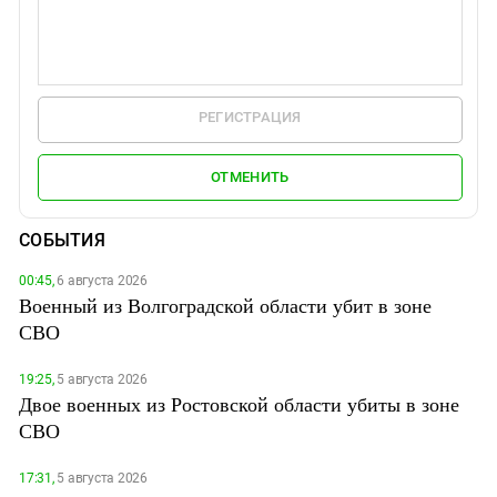
РЕГИСТРАЦИЯ
ОТМЕНИТЬ
СОБЫТИЯ
00:45,
6 августа 2026
Военный из Волгоградской области убит в зоне
СВО
19:25,
5 августа 2026
Двое военных из Ростовской области убиты в зоне
СВО
17:31,
5 августа 2026