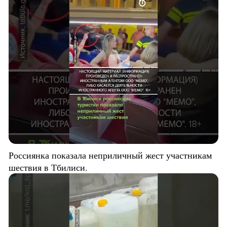
Россиянка показала неприличный жест участникам
шествия в Тбилиси.