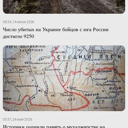
08:54, 14 июня 2026
Число убитых на Украине бойцов с юга России
достигло 9250
03:57, 24 мая 2026
Историки оценили память о мухаджирстве на