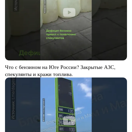
Что с бензином на Юге России? Закрытые АЗС,
спекулянты и кражи топлива.