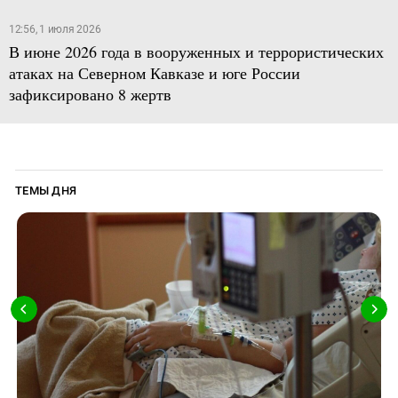
12:56, 1 июля 2026
В июне 2026 года в вооруженных и террористических
атаках на Северном Кавказе и юге России
зафиксировано 8 жертв
ТЕМЫ ДНЯ