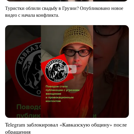
Туристки облили свадьбу в Грузии? Опубликовано новое
видео с начала конфликта.
Telegram заблокировал «Кавказскую общину» после
обращения