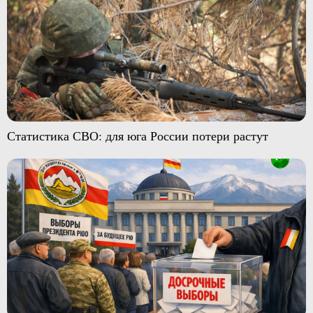
Статистика СВО: для юга России потери растут