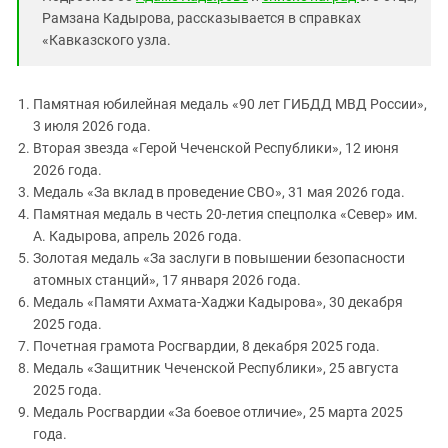
Южный Кавказ
Рамзана Кадырова, рассказывается в справках
ЮФО
«Кавказского узла.
Памятная юбилейная медаль «90 лет ГИБДД МВД России»,
3 июля 2026 года.
Вторая звезда «Герой Чеченской Республики», 12 июня
2026 года.
Медаль «За вклад в проведение СВО», 31 мая 2026 года.
Памятная медаль в честь 20-летия спецполка «Север» им.
А. Кадырова, апрель 2026 года.
Золотая медаль «За заслуги в повышении безопасности
атомных станций», 17 января 2026 года.
Медаль «Памяти Ахмата-Хаджи Кадырова», 30 декабря
2025 года.
Почетная грамота Росгвардии, 8 декабря 2025 года.
Медаль «Защитник Чеченской Республики», 25 августа
2025 года.
Медаль Росгвардии «За боевое отличие», 25 марта 2025
года.