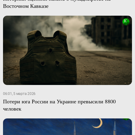
Восточном Кавказе
06:01, 5 марта 2026
Потери юга России на Украине превысили 8800
человек