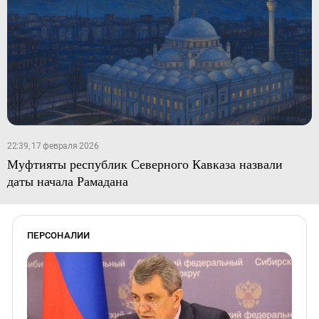
22:39, 17 февраля 2026
Муфтияты республик Северного Кавказа назвали
даты начала Рамадана
ПЕРСОНАЛИИ