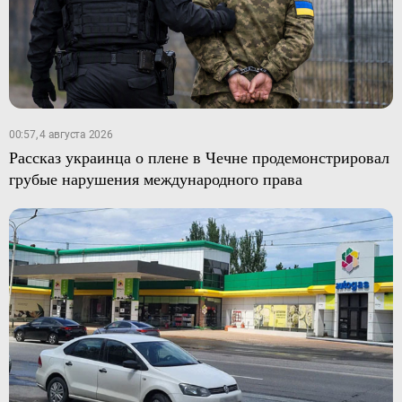
00:57, 4 августа 2026
Рассказ украинца о плене в Чечне продемонстрировал
грубые нарушения международного права