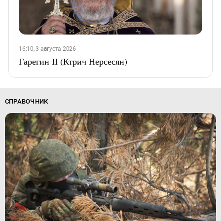
16:10, 3 августа 2026
Гарегин II (Ктрич Нерсесян)
СПРАВОЧНИК