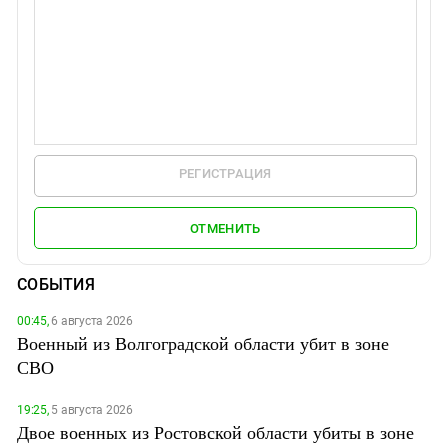
РЕГИСТРАЦИЯ
ОТМЕНИТЬ
СОБЫТИЯ
00:45,
6 августа 2026
Военный из Волгоградской области убит в зоне
СВО
19:25,
5 августа 2026
Двое военных из Ростовской области убиты в зоне