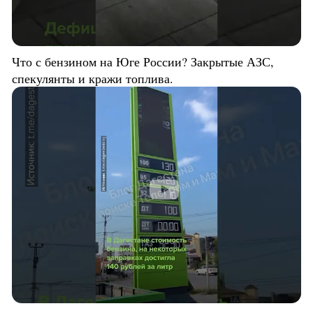
Что с бензином на Юге России? Закрытые АЗС,
спекулянты и кражи топлива.