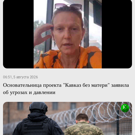
06:51, 5 августа 2026
Основательница проекта "Кавказ без матери" заявила
об угрозах и давлении