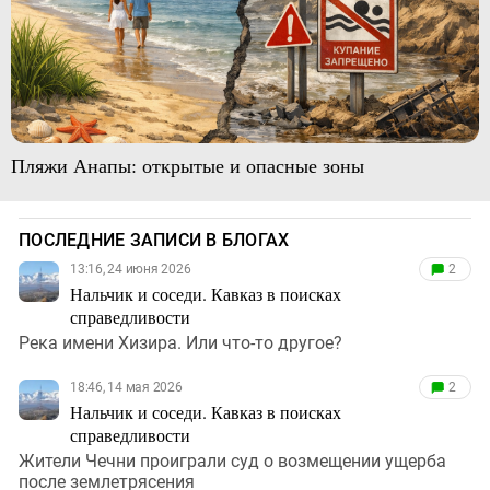
Пляжи Анапы: открытые и опасные зоны
ПОСЛЕДНИЕ ЗАПИСИ В БЛОГАХ
13:16, 24 июня 2026
2
Нальчик и соседи. Кавказ в поисках
справедливости
Река имени Хизира. Или что-то другое?
18:46, 14 мая 2026
2
Нальчик и соседи. Кавказ в поисках
справедливости
Жители Чечни проиграли суд о возмещении ущерба
после землетрясения