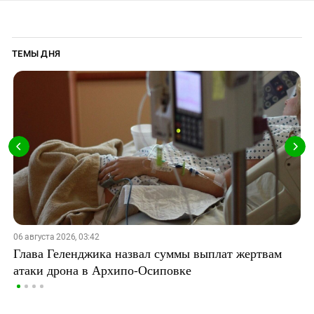
ТЕМЫ ДНЯ
06 августа 2026, 03:42
Глава Геленджика назвал суммы выплат жертвам
атаки дрона в Архипо-Осиповке