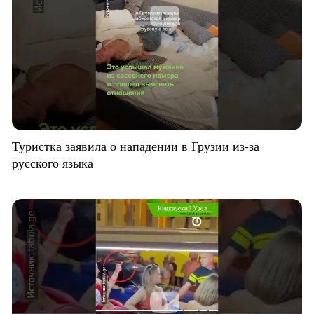
Туристка заявила о нападении в Грузии из-за
русского языка