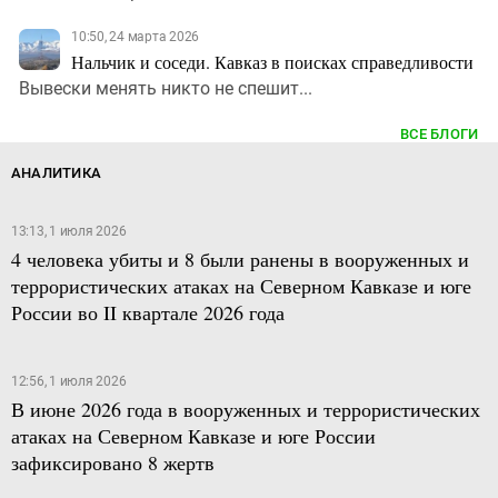
10:50, 24 марта 2026
Нальчик и соседи. Кавказ в поисках справедливости
Вывески менять никто не спешит...
ВСЕ БЛОГИ
АНАЛИТИКА
13:13, 1 июля 2026
4 человека убиты и 8 были ранены в вооруженных и
террористических атаках на Северном Кавказе и юге
России во II квартале 2026 года
12:56, 1 июля 2026
В июне 2026 года в вооруженных и террористических
атаках на Северном Кавказе и юге России
зафиксировано 8 жертв