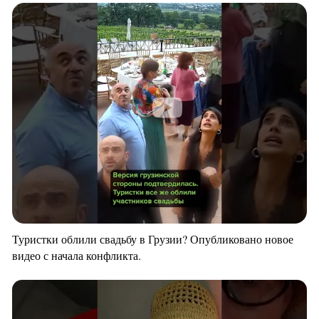
Туристки облили свадьбу в Грузии? Опубликовано новое
видео с начала конфликта.