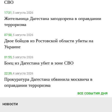
СВО
17:31,
5 августа 2026
Жительница Дагестана заподозрена в оправдании
терроризма
07:50,
5 августа 2026
Двое бойцов из Ростовской области убиты на
Украине
01:55,
5 августа 2026
Боец из Дагестана убит в зоне СВО
22:39,
4 августа 2026
Прокуратура Дагестана обвинила москвича в
оправдании терроризма
ВСЕ СОБЫТИЯ ДНЯ
НОВОСТИ