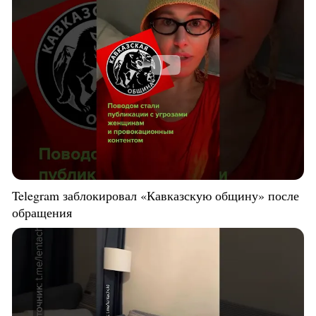
Telegram заблокировал «Кавказскую общину» после
обращения