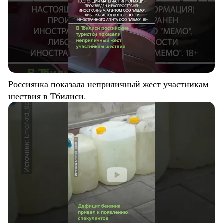
Россиянка показала неприличный жест участникам
шествия в Тбилиси.