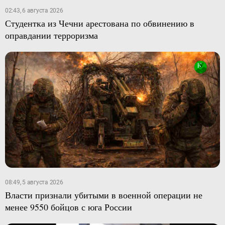
02:43, 6 августа 2026
Студентка из Чечни арестована по обвинению в
оправдании терроризма
08:49, 5 августа 2026
Власти признали убитыми в военной операции не
менее 9550 бойцов с юга России