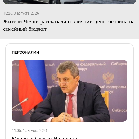
18:26, 3 августа 2026
Жители Чечни рассказали о влиянии цены бензина на
семейный бюджет
ПЕРСОНАЛИИ
11:05, 4 августа 2026
Меняйло Сергей Иванович