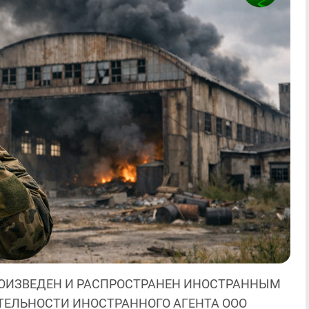
ОИЗВЕДЕН И РАСПРОСТРАНЕН ИНОСТРАННЫМ
ЯТЕЛЬНОСТИ ИНОСТРАННОГО АГЕНТА ООО