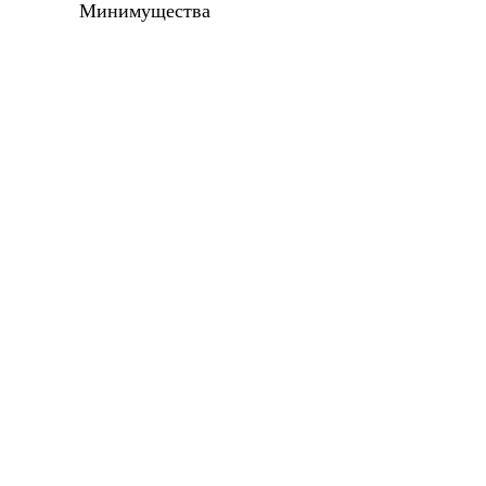
Минимущества