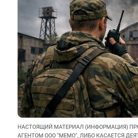
НАСТОЯЩИЙ МАТЕРИАЛ (ИНФОРМАЦИЯ) ПР
АГЕНТОМ ООО "МЕМО", ЛИБО КАСАЕТСЯ ДЕ