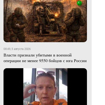
08:49, 5 августа 2026
Власти признали убитыми в военной
операции не менее 9550 бойцов с юга России