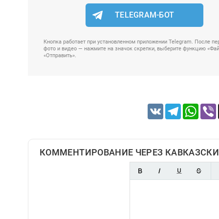
TELEGRAM-БОТ
Кнопка работает при установленном приложении Telegram. После пер
фото и видео — нажмите на значок скрепки, выберите функцию «Файл
«Отправить».
VK
Telegram
Whats
КОММЕНТИРОВАНИЕ ЧЕРЕЗ КАВКАЗСКИ