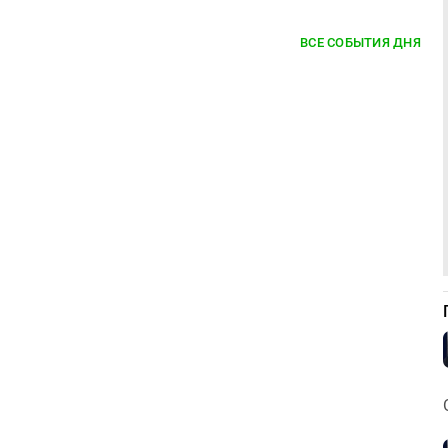
ВСЕ СОБЫТИЯ ДНЯ