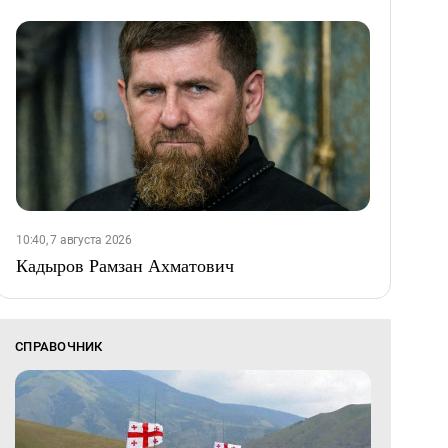
10:40, 7 августа 2026
Кадыров Рамзан Ахматович
СПРАВОЧНИК