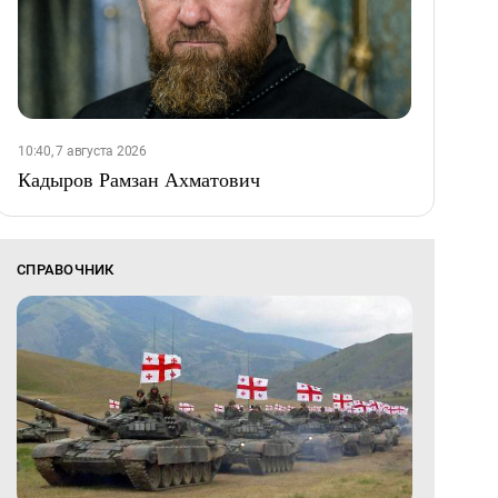
10:40, 7 августа 2026
Кадыров Рамзан Ахматович
СПРАВОЧНИК