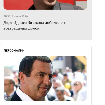
20:52, 7 июля 2026
Дядя Идриса Зязикова добился его
возвращения домой
ПЕРСОНАЛИИ