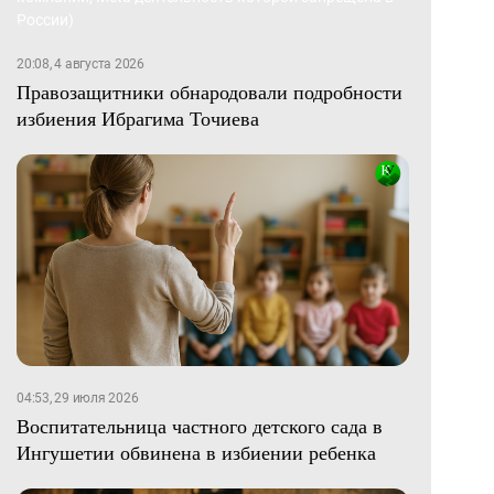
20:08, 4 августа 2026
Правозащитники обнародовали подробности
избиения Ибрагима Точиева
04:53, 29 июля 2026
Воспитательница частного детского сада в
Ингушетии обвинена в избиении ребенка