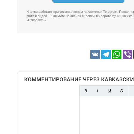
Кнопка работает при установленном приложении Telegram. После пер
фото и видео — нажмите на значок скрепки, выберите функцию «Файл
«Отправить».
VK
Telegram
Whats
КОММЕНТИРОВАНИЕ ЧЕРЕЗ КАВКАЗСКИ