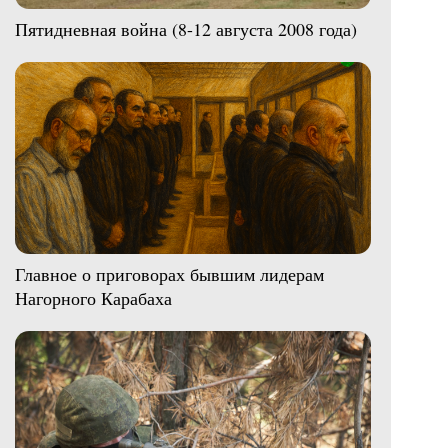
Пятидневная война (8-12 августа 2008 года)
Главное о приговорах бывшим лидерам
Нагорного Карабаха