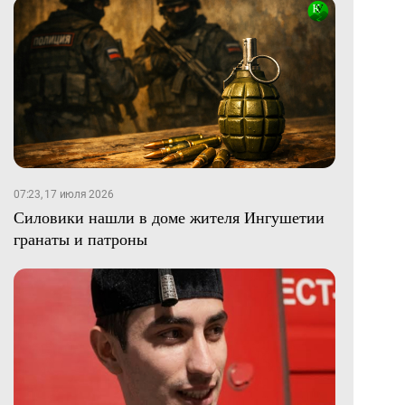
07:23, 17 июля 2026
Силовики нашли в доме жителя Ингушетии
гранаты и патроны