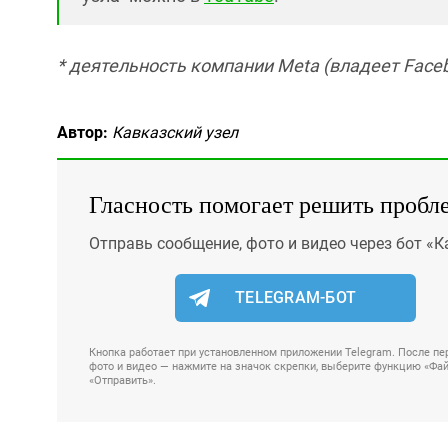
* деятельность компании Meta (владеет Faceb
Автор:
Кавказский узел
Гласность помогает решить пробл
Отправь сообщение, фото и видео через бот «К
TELEGRAM-БОТ
Кнопка работает при установленном приложении Telegram. После пер
фото и видео — нажмите на значок скрепки, выберите функцию «Файл
«Отправить».