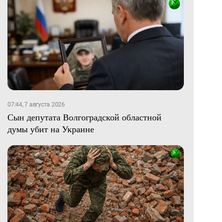
07:44, 7 августа 2026
Сын депутата Волгоградской областной
думы убит на Украине