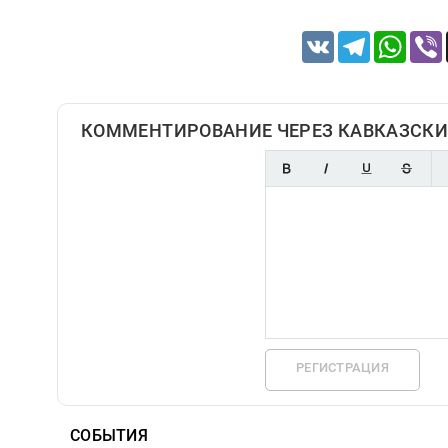
VK
Telegram
Whats
КОММЕНТИРОВАНИЕ ЧЕРЕЗ КАВКАЗСКИ
РЕГИСТРАЦИЯ
СОБЫТИЯ