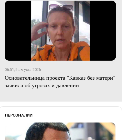
06:51, 5 августа 2026
Основательница проекта "Кавказ без матери"
заявила об угрозах и давлении
ПЕРСОНАЛИИ