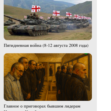
Пятидневная война (8-12 августа 2008 года)
Главное о приговорах бывшим лидерам