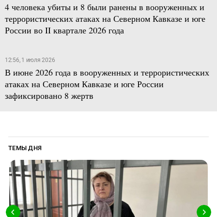
4 человека убиты и 8 были ранены в вооруженных и
террористических атаках на Северном Кавказе и юге
России во II квартале 2026 года
12:56, 1 июля 2026
В июне 2026 года в вооруженных и террористических
атаках на Северном Кавказе и юге России
зафиксировано 8 жертв
ТЕМЫ ДНЯ