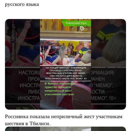
русского языка
Россиянка показала неприличный жест участникам
шествия в Тбилиси.