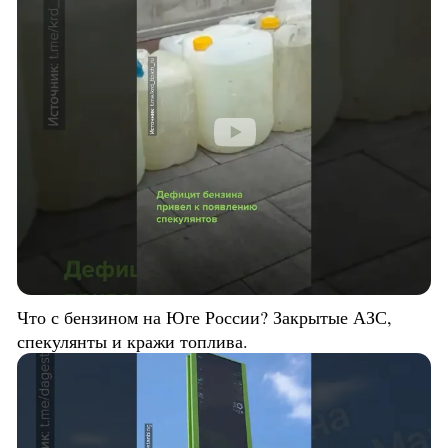
Что с бензином на Юге России? Закрытые АЗС,
спекулянты и кражи топлива.