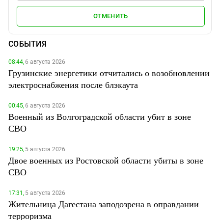
ОТМЕНИТЬ
СОБЫТИЯ
08:44,
6 августа 2026
Грузинские энергетики отчитались о возобновлении
электроснабжения после блэкаута
00:45,
6 августа 2026
Военный из Волгоградской области убит в зоне
СВО
19:25,
5 августа 2026
Двое военных из Ростовской области убиты в зоне
СВО
17:31,
5 августа 2026
Жительница Дагестана заподозрена в оправдании
терроризма