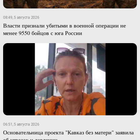
08:49, 5 августа 2026
Власти признали убитыми в военной операции не
менее 9550 бойцов с юга России
06:51, 5 августа 2026
Основательница проекта "Кавказ без матери" заявила
об угрозах и давлении