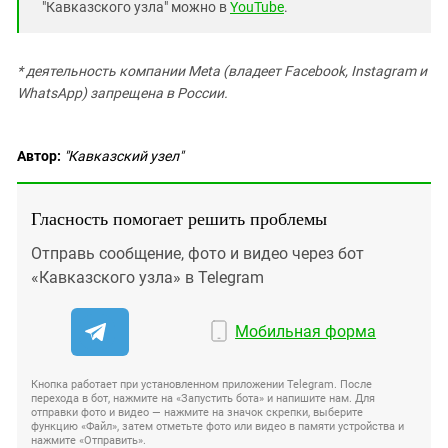
"Кавказского узла" можно в
YouTube
.
* деятельность компании Meta (владеет Facebook, Instagram и
WhatsApp) запрещена в России.
Автор:
"Кавказский узел"
Гласность помогает решить проблемы
Отправь сообщение, фото и видео через бот
«Кавказского узла» в Telegram
Мобильная форма
Кнопка работает при установленном приложении Telegram. После
перехода в бот, нажмите на «Запустить бота» и напишите нам. Для
отправки фото и видео — нажмите на значок скрепки, выберите
функцию «Файл», затем отметьте фото или видео в памяти устройства и
нажмите «Отправить».