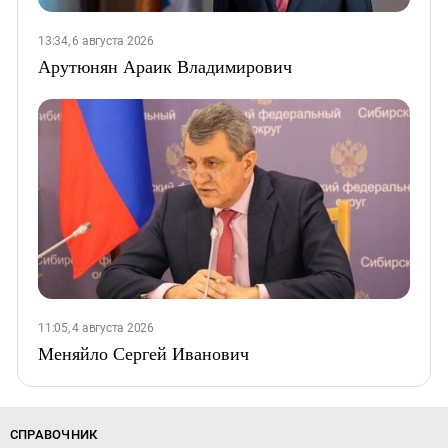
13:34, 6 августа 2026
Арутюнян Араик Владимирович
11:05, 4 августа 2026
Меняйло Сергей Иванович
СПРАВОЧНИК