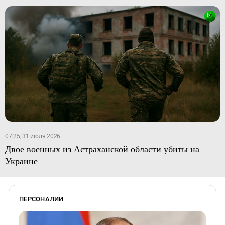
07:25, 31 июля 2026
Двое военных из Астраханской области убиты на
Украине
ПЕРСОНАЛИИ