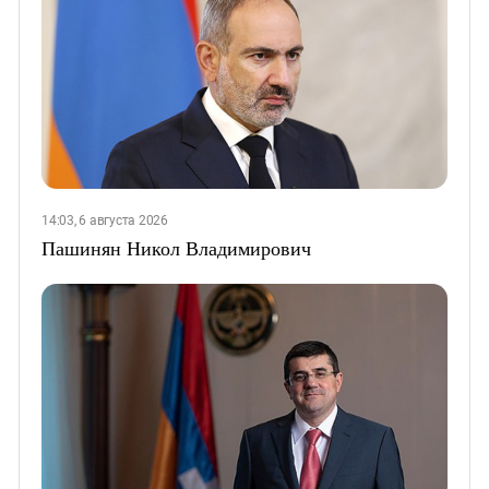
14:03, 6 августа 2026
Пашинян Никол Владимирович