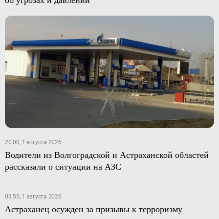
20:00, 1 августа 2026
Водители из Волгоградской и Астраханской областей
рассказали о ситуации на АЗС
03:55, 1 августа 2026
Астраханец осужден за призывы к терроризму