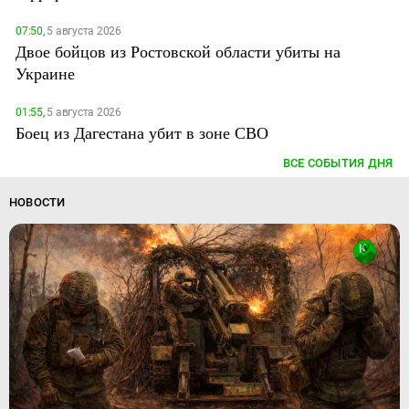
07:50,
5 августа 2026
Двое бойцов из Ростовской области убиты на
Украине
01:55,
5 августа 2026
Боец из Дагестана убит в зоне СВО
ВСЕ СОБЫТИЯ ДНЯ
НОВОСТИ