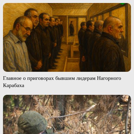
Главное о приговорах бывшим лидерам Нагорного
Карабаха