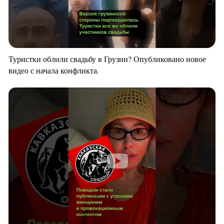
Туристки облили свадьбу в Грузии? Опубликовано новое
видео с начала конфликта.