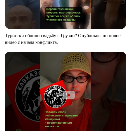
Туристки облили свадьбу в Грузии? Опубликовано новое
видео с начала конфликта.