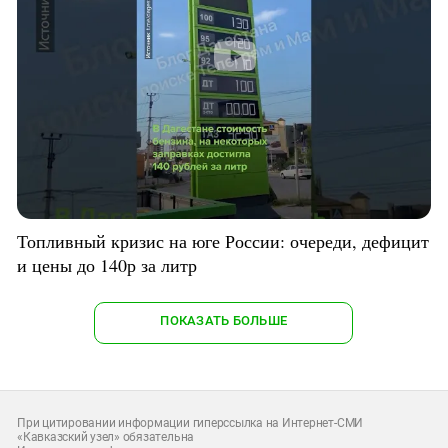
Топливный кризис на юге России: очереди, дефицит
и цены до 140р за литр
ПОКАЗАТЬ БОЛЬШЕ
При цитировании информации гиперссылка на Интернет-СМИ
«Кавказский узел» обязательна