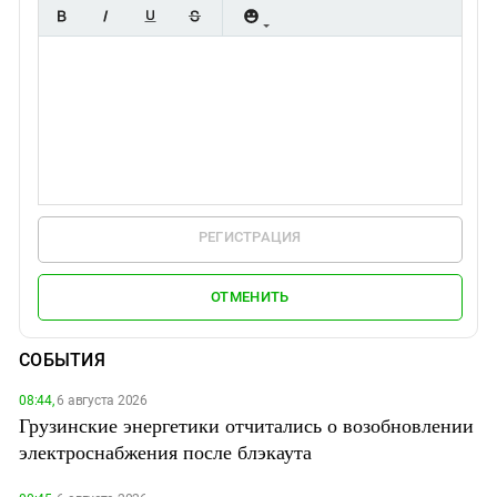
РЕГИСТРАЦИЯ
ОТМЕНИТЬ
СОБЫТИЯ
08:44,
6 августа 2026
Грузинские энергетики отчитались о возобновлении
электроснабжения после блэкаута