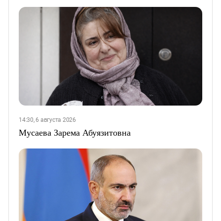
14:30, 6 августа 2026
Мусаева Зарема Абуязитовна