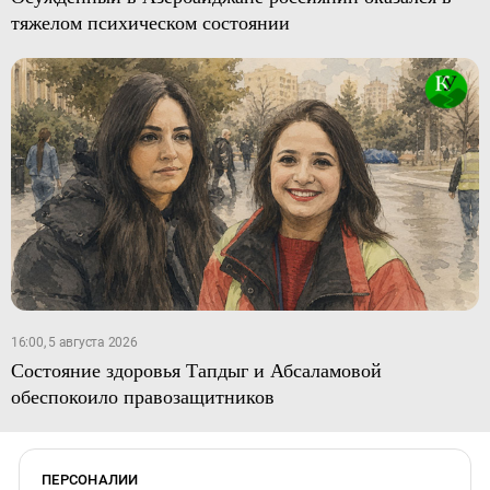
тяжелом психическом состоянии
16:00, 5 августа 2026
Состояние здоровья Тапдыг и Абсаламовой
обеспокоило правозащитников
ПЕРСОНАЛИИ