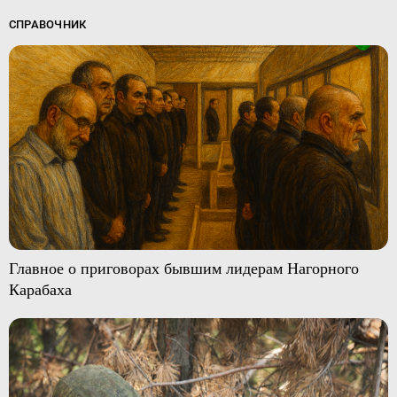
СПРАВОЧНИК
Главное о приговорах бывшим лидерам Нагорного
Карабаха