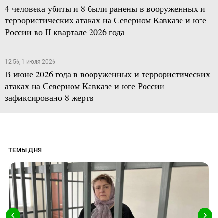
4 человека убиты и 8 были ранены в вооруженных и
террористических атаках на Северном Кавказе и юге
России во II квартале 2026 года
12:56, 1 июля 2026
В июне 2026 года в вооруженных и террористических
атаках на Северном Кавказе и юге России
зафиксировано 8 жертв
ТЕМЫ ДНЯ