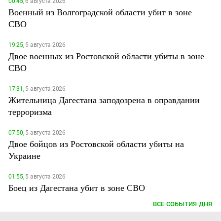
00:45,
6 августа 2026
Военный из Волгоградской области убит в зоне
СВО
19:25,
5 августа 2026
Двое военных из Ростовской области убиты в зоне
СВО
17:31,
5 августа 2026
Жительница Дагестана заподозрена в оправдании
терроризма
07:50,
5 августа 2026
Двое бойцов из Ростовской области убиты на
Украине
01:55,
5 августа 2026
Боец из Дагестана убит в зоне СВО
ВСЕ СОБЫТИЯ ДНЯ