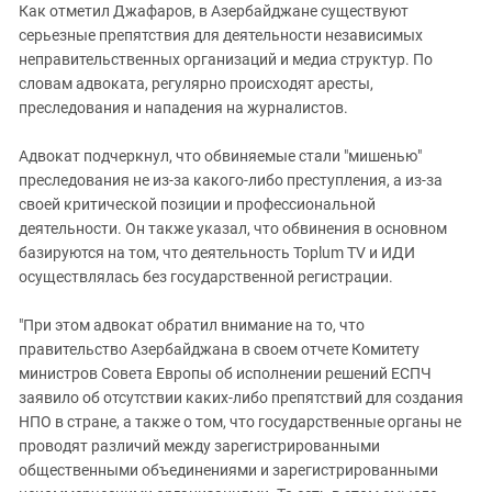
Как отметил Джафаров, в Азербайджане существуют
серьезные препятствия для деятельности независимых
неправительственных организаций и медиа структур. По
словам адвоката, регулярно происходят аресты,
преследования и нападения на журналистов.
Адвокат подчеркнул, что обвиняемые стали "мишенью"
преследования не из-за какого-либо преступления, а из-за
своей критической позиции и профессиональной
деятельности. Он также указал, что обвинения в основном
базируются на том, что деятельность Toplum TV и ИДИ
осуществлялась без государственной регистрации.
"При этом адвокат обратил внимание на то, что
правительство Азербайджана в своем отчете Комитету
министров Совета Европы об исполнении решений ЕСПЧ
заявило об отсутствии каких-либо препятствий для создания
НПО в стране, а также о том, что государственные органы не
проводят различий между зарегистрированными
общественными объединениями и зарегистрированными