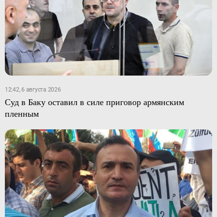
12:42, 6 августа 2026
Суд в Баку оставил в силе приговор армянским
пленным