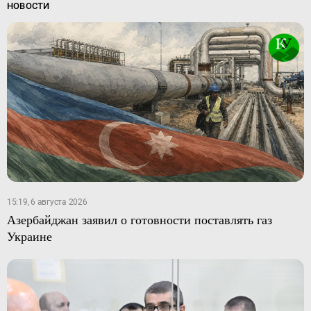
НОВОСТИ
15:19, 6 августа 2026
Азербайджан заявил о готовности поставлять газ
Украине