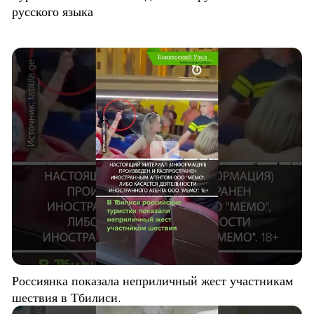
русского языка
Россиянка показала неприличный жест участникам
шествия в Тбилиси.