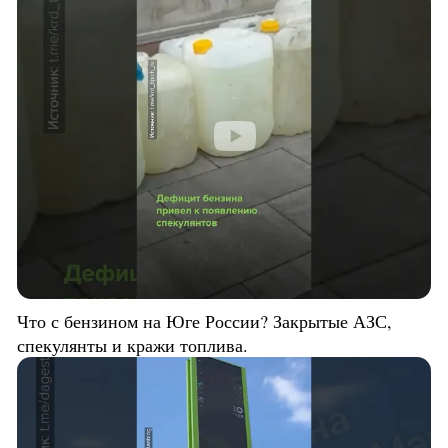
Что с бензином на Юге России? Закрытые АЗС,
спекулянты и кражи топлива.