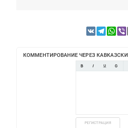
VK
Telegram
Whats
КОММЕНТИРОВАНИЕ ЧЕРЕЗ КАВКАЗСКИ
РЕГИСТРАЦИЯ