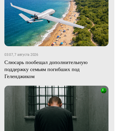
03:07, 7 августа 2026
Слюсарь пообещал дополнительную
поддержку семьям погибших под
Геленджиком