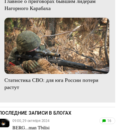
Главное о приговорах бывшим лидерам
Нагорного Карабаха
Статистика СВО: для юга России потери
растут
ПОСЛЕДНИЕ ЗАПИСИ В БЛОГАХ
09:00, 29 октября 2024
16
BERG...man Tbilisi