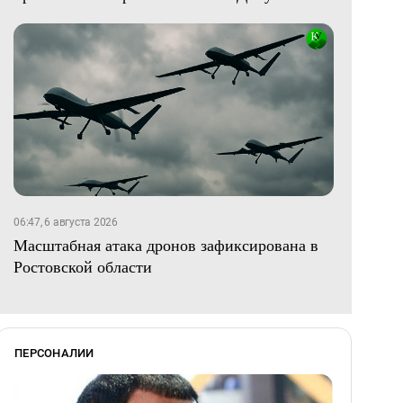
06:47, 6 августа 2026
Масштабная атака дронов зафиксирована в
Ростовской области
ПЕРСОНАЛИИ