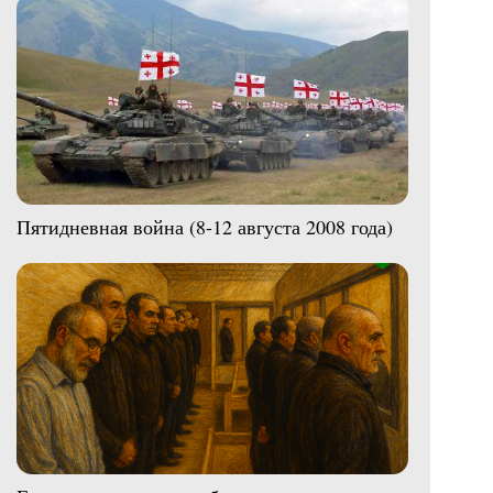
Пятидневная война (8-12 августа 2008 года)