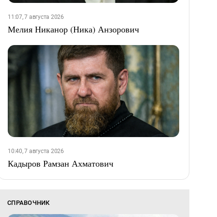
11:07, 7 августа 2026
Мелия Никанор (Ника) Анзорович
10:40, 7 августа 2026
Кадыров Рамзан Ахматович
СПРАВОЧНИК