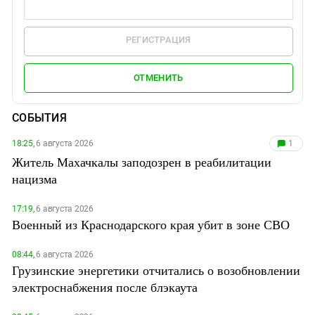
РЕГИСТРАЦИЯ
ОТМЕНИТЬ
СОБЫТИЯ
18:25,
6 августа 2026
1
Житель Махачкалы заподозрен в реабилитации
нацизма
17:19,
6 августа 2026
Военный из Краснодарского края убит в зоне СВО
08:44,
6 августа 2026
Грузинские энергетики отчитались о возобновлении
электроснабжения после блэкаута