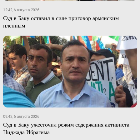
12:42, 6 августа 2026
Суд в Баку оставил в силе приговор армянским
пленным
09:42, 6 августа 2026
Суд в Баку ужесточил режим содержания активиста
Ниджада Ибрагима