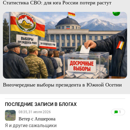
Статистика СВО: для юга России потери растут
Внеочередные выборы президента в Южной Осетии
ПОСЛЕДНИЕ ЗАПИСИ В БЛОГАХ
08:35, 31 июля 2026
1
Ветер с Апшерона
Я и другие сажальщики