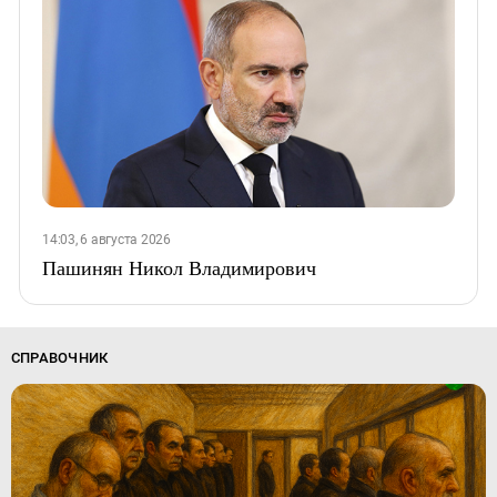
14:03, 6 августа 2026
Пашинян Никол Владимирович
СПРАВОЧНИК