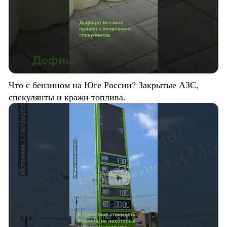
Что с бензином на Юге России? Закрытые АЗС,
спекулянты и кражи топлива.