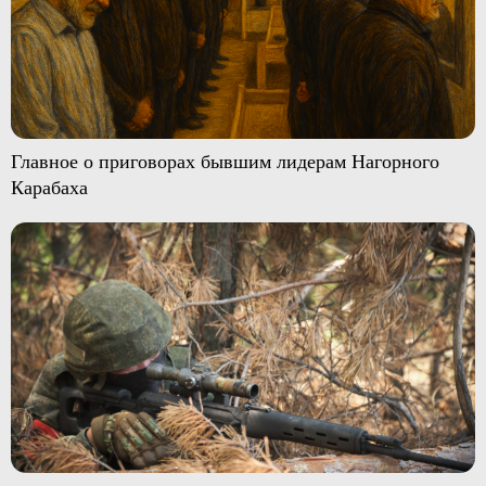
Главное о приговорах бывшим лидерам Нагорного
Карабаха