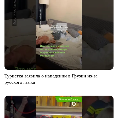
Туристка заявила о нападении в Грузии из-за
русского языка