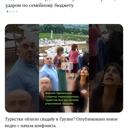
ударом по семейному бюджету
Туристки облили свадьбу в Грузии? Опубликовано новое
видео с начала конфликта.