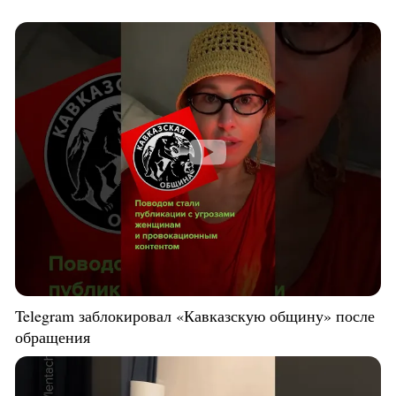
Telegram заблокировал «Кавказскую общину» после
обращения