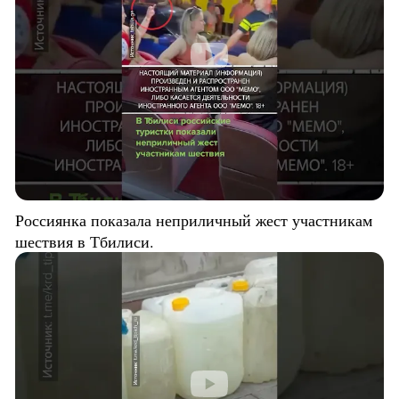
Россиянка показала неприличный жест участникам
шествия в Тбилиси.