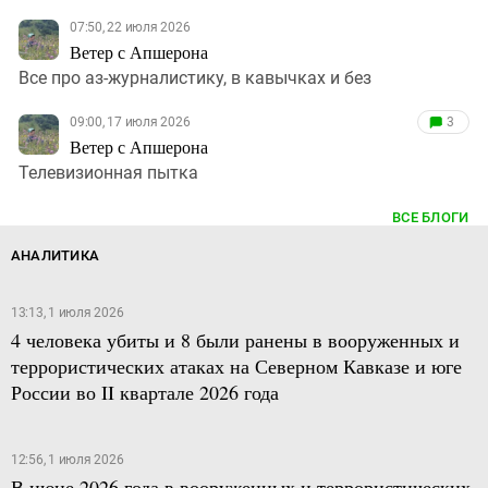
07:50, 22 июля 2026
Ветер с Апшерона
Все про аз-журналистику, в кавычках и без
09:00, 17 июля 2026
3
Ветер с Апшерона
Телевизионная пытка
ВСЕ БЛОГИ
АНАЛИТИКА
13:13, 1 июля 2026
4 человека убиты и 8 были ранены в вооруженных и
террористических атаках на Северном Кавказе и юге
России во II квартале 2026 года
12:56, 1 июля 2026
В июне 2026 года в вооруженных и террористических