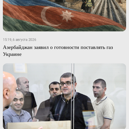
15:19, 6 августа 2026
Азербайджан заявил о готовности поставлять газ
Украине