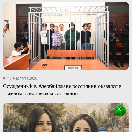
07:46, 6 августа 2026
Осужденный в Азербайджане россиянин оказался в
тяжелом психическом состоянии