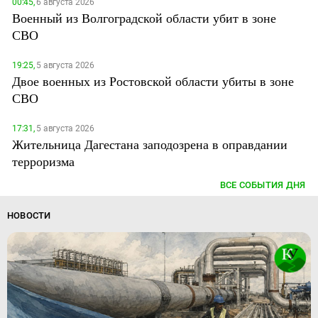
00:45,
6 августа 2026
Военный из Волгоградской области убит в зоне
СВО
19:25,
5 августа 2026
Двое военных из Ростовской области убиты в зоне
СВО
17:31,
5 августа 2026
Жительница Дагестана заподозрена в оправдании
терроризма
ВСЕ СОБЫТИЯ ДНЯ
НОВОСТИ