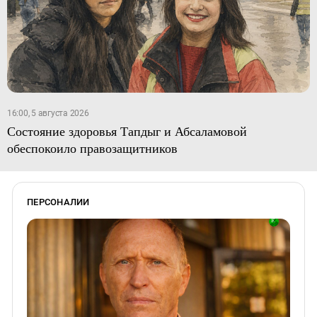
16:00, 5 августа 2026
Состояние здоровья Тапдыг и Абсаламовой
обеспокоило правозащитников
ПЕРСОНАЛИИ