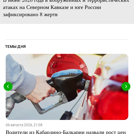
атаках на Северном Кавказе и юге России
зафиксировано 8 жертв
ТЕМЫ ДНЯ
06 августа 2026, 21:08
Водители из Кабардино-Балкарии назвали рост цен