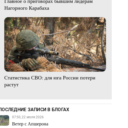
Главное о приговорах бывшим лидерам
Нагорного Карабаха
Статистика СВО: для юга России потери
растут
ПОСЛЕДНИЕ ЗАПИСИ В БЛОГАХ
07:50, 22 июля 2026
Ветер с Апшерона