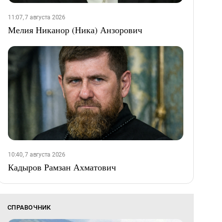
11:07, 7 августа 2026
Мелия Никанор (Ника) Анзорович
10:40, 7 августа 2026
Кадыров Рамзан Ахматович
СПРАВОЧНИК