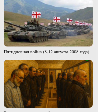
Пятидневная война (8-12 августа 2008 года)