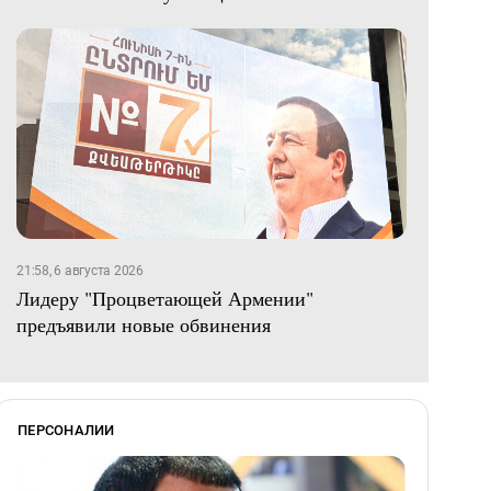
21:58, 6 августа 2026
Лидеру "Процветающей Армении"
предъявили новые обвинения
ПЕРСОНАЛИИ