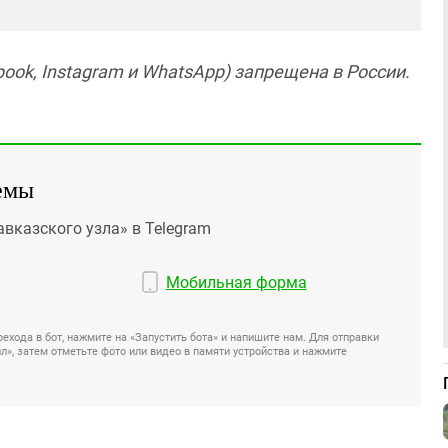
ook, Instagram и WhatsApp) запрещена в России.
емы
авказского узла» в Telegram
Мобильная форма
ехода в бот, нажмите на «Запустить бота» и напишите нам. Для отправки
», затем отметьте фото или видео в памяти устройства и нажмите