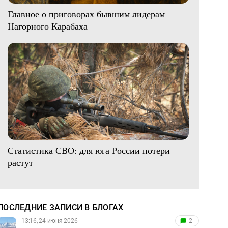
Главное о приговорах бывшим лидерам
Нагорного Карабаха
Статистика СВО: для юга России потери
растут
ПОСЛЕДНИЕ ЗАПИСИ В БЛОГАХ
13:16, 24 июня 2026
2