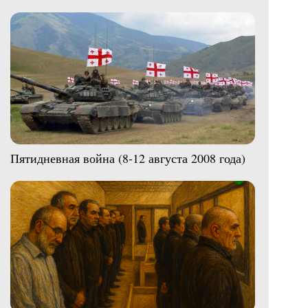
Пятидневная война (8-12 августа 2008 года)