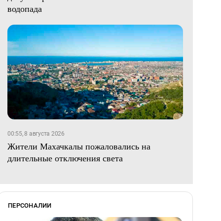
водопада
00:55, 8 августа 2026
Жители Махачкалы пожаловались на
длительные отключения света
ПЕРСОНАЛИИ