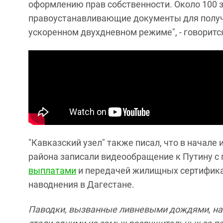
оформлению прав собственности. Около 100 з
правоустанавливающие документы для полу
ускоренном двухдневном режиме", - говоритс
"Кавказский узел" также писал, что в начале
района записали видеообращение к Путину с 
выплатами
и передачей жилищных сертифика
наводнения в Дагестане.
Паводки, вызванные ливневыми дождями, нач