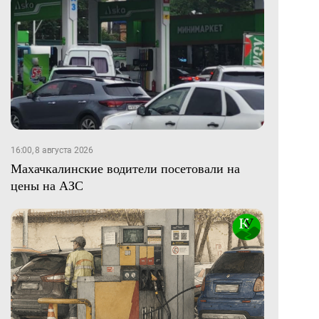
16:00, 8 августа 2026
Махачкалинские водители посетовали на
цены на АЗС