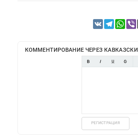
VK
Telegram
Whats
КОММЕНТИРОВАНИЕ ЧЕРЕЗ КАВКАЗСКИ
РЕГИСТРАЦИЯ