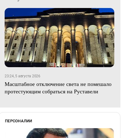
23:24, 5 августа 2026
Масштабное отключение света не помешало
протестующим собраться на Руставели
ПЕРСОНАЛИИ