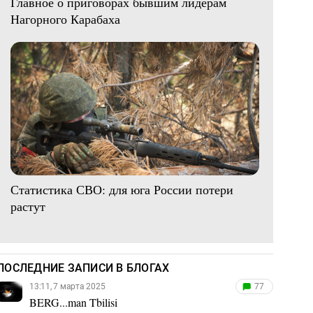
Главное о приговорах бывшим лидерам
Нагорного Карабаха
Статистика СВО: для юга России потери
растут
ПОСЛЕДНИЕ ЗАПИСИ В БЛОГАХ
13:11, 7 марта 2025
77
BERG...man Tbilisi