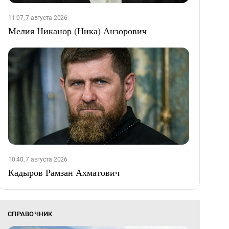
11:07, 7 августа 2026
Мелия Никанор (Ника) Анзорович
10:40, 7 августа 2026
Кадыров Рамзан Ахматович
СПРАВОЧНИК