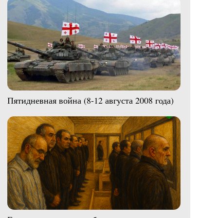
Пятидневная война (8-12 августа 2008 года)